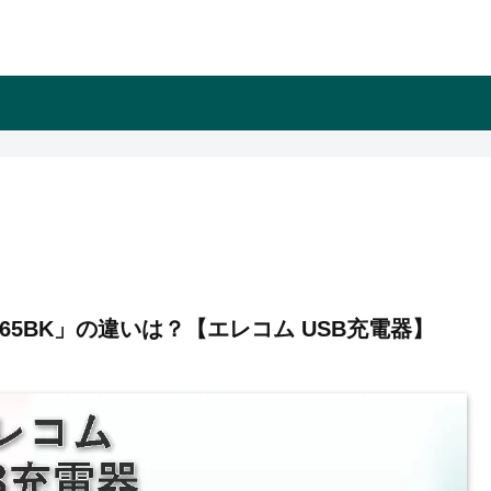
PD4465BK」の違いは？【エレコム USB充電器】