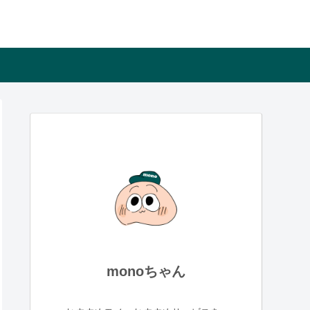
monoちゃん