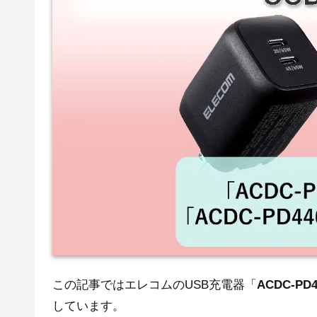
この記事ではエレコムのUSB充電器「
ACDC-PD
しています。