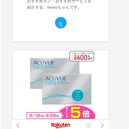
おすすめモノ・おすすめサービスを
紹介する、monoちゃんです。