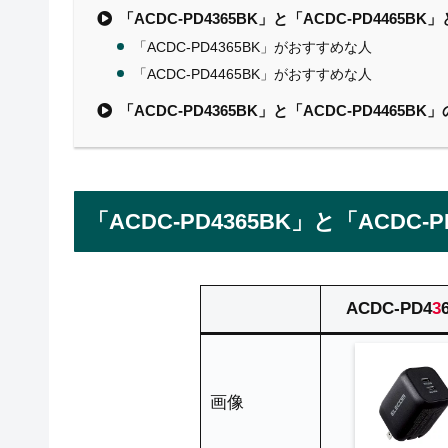
「ACDC-PD4365BK」と「ACDC-PD4465
「ACDC-PD4365BK」がおすすめな人
「ACDC-PD4465BK」がおすすめな人
「ACDC-PD4365BK」と「ACDC-PD4465B
「ACDC-PD4365BK」と「ACDC-
ACDC-PD4
3
画像