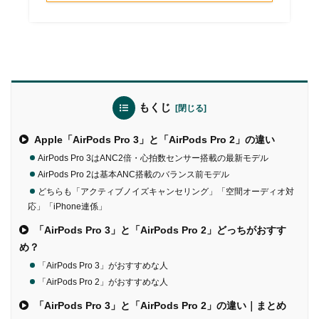
もくじ
Apple「AirPods Pro 3」と「AirPods Pro 2」の違い
AirPods Pro 3はANC2倍・心拍数センサー搭載の最新モデル
AirPods Pro 2は基本ANC搭載のバランス前モデル
どちらも「アクティブノイズキャンセリング」「空間オーディオ対
応」「iPhone連係」
「AirPods Pro 3」と「AirPods Pro 2」どっちがおすす
め？
「AirPods Pro 3」がおすすめな人
「AirPods Pro 2」がおすすめな人
「AirPods Pro 3」と「AirPods Pro 2」の違い｜まとめ