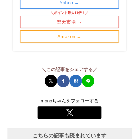
Yahoo →
＼ポイント最大11倍！／
楽天市場 →
Amazon →
＼この記事をシェアする／
monoちゃんをフォローする
こちらの記事も読まれています