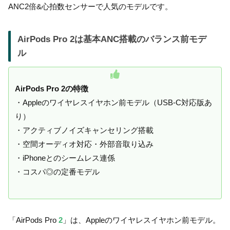
ANC2倍&心拍数センサーで人気のモデルです。
AirPods Pro 2は基本ANC搭載のバランス前モデ
ル
AirPods Pro 2の特徴
・Appleのワイヤレスイヤホン前モデル（USB-C対応版あ
り）
・アクティブノイズキャンセリング搭載
・空間オーディオ対応・外部音取り込み
・iPhoneとのシームレス連係
・コスパ◎の定番モデル
「AirPods Pro
2
」は、Appleのワイヤレスイヤホン前モデル。