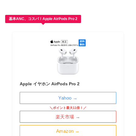
基本ANC、コスパ！Apple AirPods Pro 2
Apple イヤホン AirPods Pro 2
Yahoo →
＼ポイント最大11倍！／
楽天市場 →
Amazon →