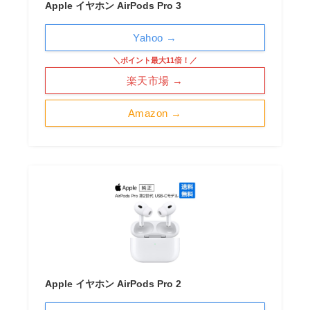
Apple イヤホン AirPods Pro 3
Yahoo →
＼ポイント最大11倍！／
楽天市場 →
Amazon →
Apple イヤホン AirPods Pro 2