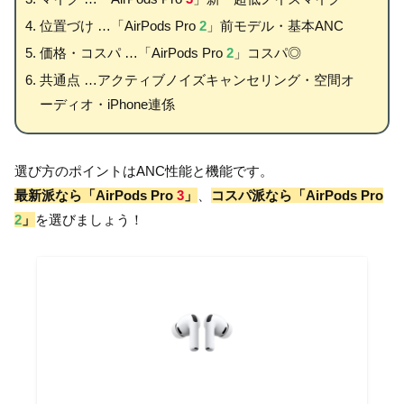
位置づけ …「AirPods Pro
2
」前モデル・基本ANC
価格・コスパ …「AirPods Pro
2
」コスパ◎
共通点 …アクティブノイズキャンセリング・空間オ
ーディオ・iPhone連係
選び方のポイントはANC性能と機能です。
最新派なら「AirPods Pro
3
」
、
コスパ派なら「AirPods Pro
2
」
を選びましょう！