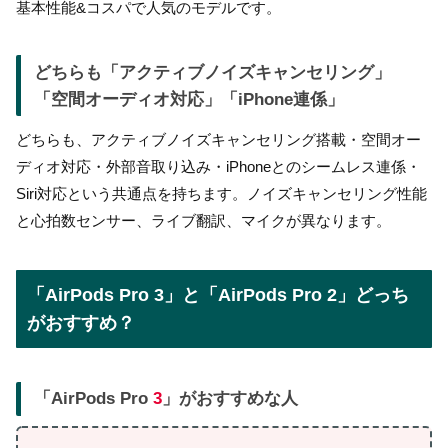
基本性能&コスパで人気のモデルです。
どちらも「アクティブノイズキャンセリング」
「空間オーディオ対応」「iPhone連係」
どちらも、アクティブノイズキャンセリング搭載・空間オー
ディオ対応・外部音取り込み・iPhoneとのシームレス連係・
Siri対応という共通点を持ちます。ノイズキャンセリング性能
と心拍数センサー、ライブ翻訳、マイクが異なります。
「AirPods Pro 3」と「AirPods Pro 2」どっち
がおすすめ？
「AirPods Pro
3
」がおすすめな人