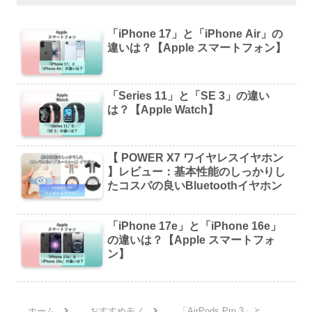
「iPhone 17」と「iPhone Air」の
違いは？【Apple スマートフォン】
「Series 11」と「SE 3」の違い
は？【Apple Watch】
【 POWER X7 ワイヤレスイヤホン
】レビュー：基本性能のしっかりし
たコスパの良いBluetoothイヤホン
「iPhone 17e」と「iPhone 16e」
の違いは？【Apple スマートフォ
ン】
ホーム
おすすめモノ
「AirPods Pro 3」と