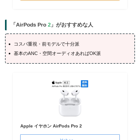
「AirPods Pro
2
」がおすすめな人
コスパ重視・前モデルで十分派
基本のANC・空間オーディオあればOK派
Apple イヤホン AirPods Pro 2