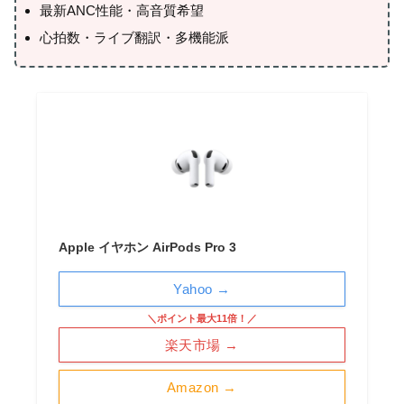
最新ANC性能・高音質希望
心拍数・ライブ翻訳・多機能派
Apple イヤホン AirPods Pro 3
Yahoo →
＼ポイント最大11倍！／
楽天市場 →
Amazon →