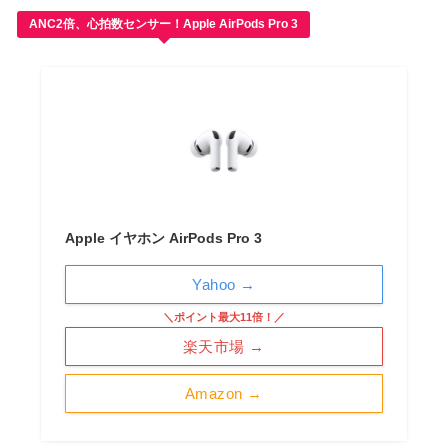
ANC2倍、心拍数センサー！Apple AirPods Pro 3
Apple イヤホン AirPods Pro 3
Yahoo →
＼ポイント最大11倍！／
楽天市場 →
Amazon →