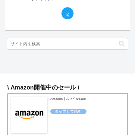
\ Amazon開催中のセール /
Amazon｜スマイルSale