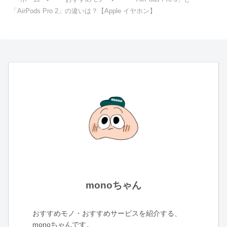
「AirPods Pro 2」の違いは？【Apple イヤホン】
monoちゃん
おすすめモノ・おすすめサービスを紹介する、
monoちゃんです。