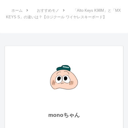
ホーム
おすすめモノ
「Alto Keys K98M」と「MX
KEYS S」の違いは？【ロジクール ワイヤレスキーボード】
monoちゃん