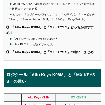
MX KEYS Sは2023年発売のスマートイルミネーション&絵文字キ
ー搭載ロジクール定番
どちらも「ロジクール ワイヤレス」「フルサイズ」「キーピッチ
19mm」「Bluetooth+Logi Bolt」「USB-C」「Easy-Switch」
「Alto Keys K98M」と「MX KEYS S」どっちがおすす
め？
「Alto Keys K98M」がおすすめな人
「MX KEYS S」がおすすめな人
「Alto Keys K98M」と「MX KEYS S」の違い｜まとめ
ロジクール「Alto Keys K98M」と「MX KEYS
S」の違い
Alto Keys K98M
MX KEYS S