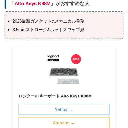
「
Alto Keys K98M
」がおすすめな人
2026最新ガスケット&メカニカル希望
3.5mmストローク&ホットスワップ派
ロジクール キーボード Alto Keys K98M
Yahoo →
Amazon →