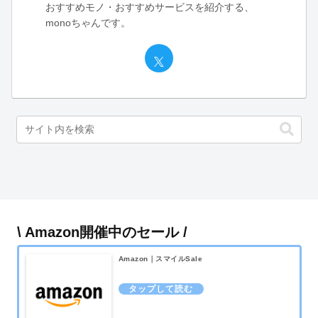
おすすめモノ・おすすめサービスを紹介する、
monoちゃんです。
\ Amazon開催中のセール /
Amazon｜スマイルSale