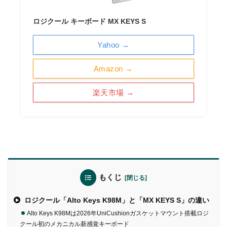
ロジクール キーボード MX KEYS S
Yahoo →
Amazon →
楽天市場 →
もくじ
ロジクール「Alto Keys K98M」と「MX KEYS S」の違い
Alto Keys K98Mは2026年UniCushionガスケットマウント搭載ロジ
クール初のメカニカル新感覚キーボード