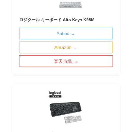
ロジクール キーボード Alto Keys K98M
Yahoo →
Amazon →
楽天市場 →