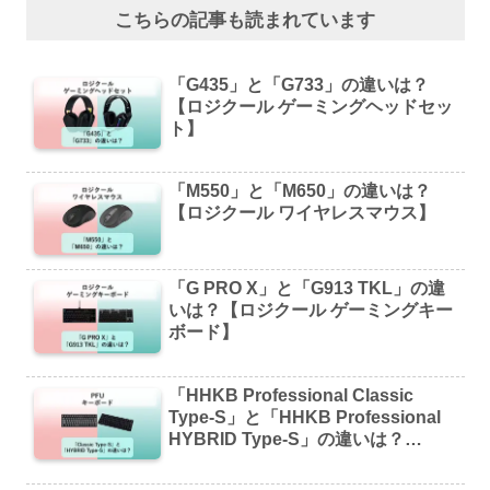
こちらの記事も読まれています
「G435」と「G733」の違いは？
【ロジクール ゲーミングヘッドセッ
ト】
「M550」と「M650」の違いは？
【ロジクール ワイヤレスマウス】
「G PRO X」と「G913 TKL」の違
いは？【ロジクール ゲーミングキー
ボード】
「HHKB Professional Classic
Type-S」と「HHKB Professional
HYBRID Type-S」の違いは？
【PFU キーボード】