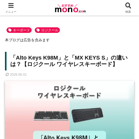
メニュー
検索
キーボード
ロジクール
本ブログは広告を含みます
「Alto Keys K98M」と「MX KEYS S」の違い
は？【ロジクール ワイヤレスキーボード】
2026.06.01