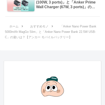
(100W, 3 ports)」と「Anker Prime
Wall Charger (67W, 3 ports)」の違
いは？【アンカー USB充電器】
ホーム
おすすめモノ
「Anker Nano Power Bank
5000mAh MagGo Slim」と「Anker Nano Power Bank 22.5W USB-
C」の違いは？【アンカー モバイルバッテリー】