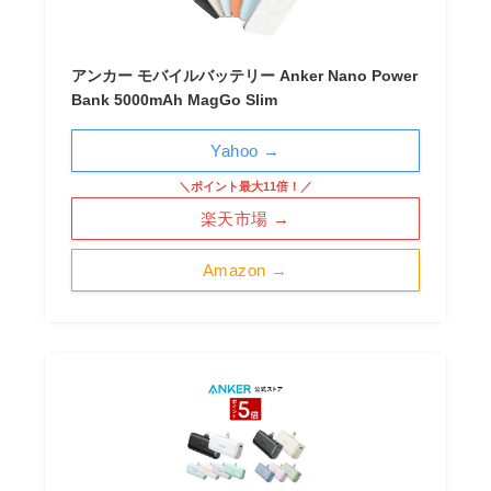
アンカー モバイルバッテリー Anker Nano Power
Bank 5000mAh MagGo Slim
Yahoo →
＼ポイント最大11倍！／
楽天市場 →
Amazon →