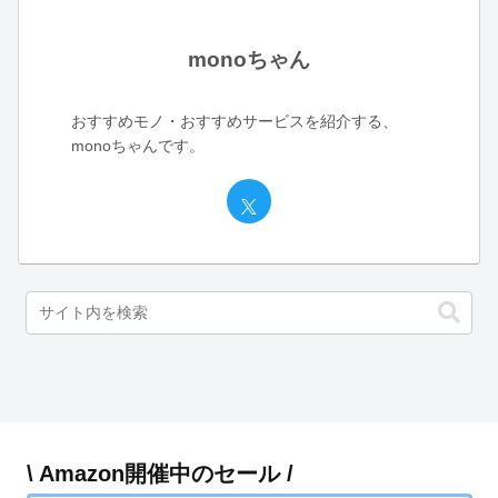
monoちゃん
おすすめモノ・おすすめサービスを紹介する、
monoちゃんです。
\ Amazon開催中のセール /