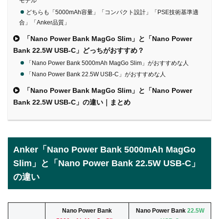
モデル
どちらも「5000mAh容量」「コンパクト設計」「PSE技術基準適
合」「Anker品質」
「Nano Power Bank MagGo Slim」と「Nano Power
Bank 22.5W USB-C」どっちがおすすめ？
「Nano Power Bank 5000mAh MagGo Slim」がおすすめな人
「Nano Power Bank 22.5W USB-C」がおすすめな人
「Nano Power Bank MagGo Slim」と「Nano Power
Bank 22.5W USB-C」の違い｜まとめ
Anker「Nano Power Bank 5000mAh MagGo
Slim」と「Nano Power Bank 22.5W USB-C」
の違い
Nano Power Bank
Nano Power Bank
22.5W