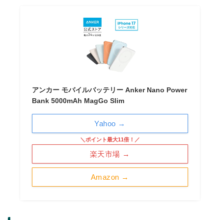
アンカー モバイルバッテリー Anker Nano Power
Bank 5000mAh MagGo Slim
Yahoo →
＼ポイント最大11倍！／
楽天市場 →
Amazon →