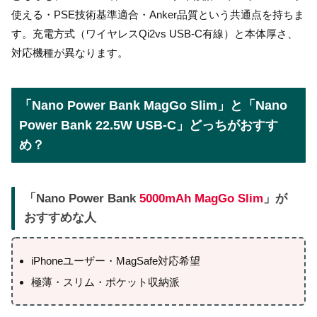
使える・PSE技術基準適合・Anker品質という共通点を持ちま
す。充電方式（ワイヤレスQi2vs USB-C有線）と本体厚さ、
対応機種が異なります。
「Nano Power Bank MagGo Slim」と「Nano
Power Bank 22.5W USB-C」どっちがおすす
め？
「Nano Power Bank
5000mAh MagGo Slim
」が
おすすめな人
iPhoneユーザー・MagSafe対応希望
極薄・スリム・ポケット収納派