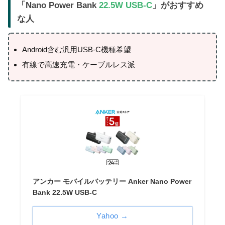
「Nano Power Bank
22.5W USB-C
」がおすすめ
な人
Android含む汎用USB-C機種希望
有線で高速充電・ケーブルレス派
アンカー モバイルバッテリー Anker Nano Power
Bank 22.5W USB-C
Yahoo →