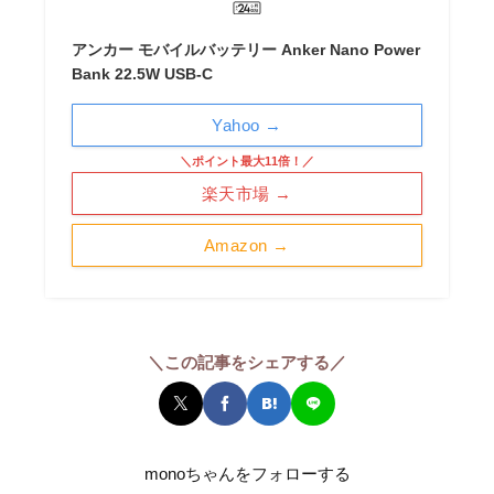
アンカー モバイルバッテリー Anker Nano Power
Bank 22.5W USB-C
Yahoo →
＼ポイント最大11倍！／
楽天市場 →
Amazon →
＼この記事をシェアする／
monoちゃんをフォローする