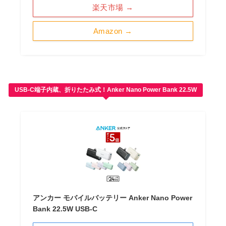
楽天市場 →
Amazon →
USB-C端子内蔵、折りたたみ式！Anker Nano Power Bank 22.5W
アンカー モバイルバッテリー Anker Nano Power
Bank 22.5W USB-C