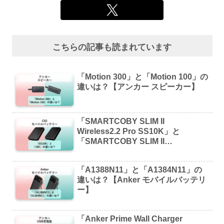
こちらの記事も読まれています
「Motion 300」と「Motion 100」の
違いは？【アンカー スピーカー】
「SMARTCOBY SLIM II
Wireless2.2 Pro SS10K」と
「SMARTCOBY SLIM II
Wireless2.2 Pro 10K」の違いは？
【CIO モバイルバッテリー】
「A1388N11」と「A1384N11」の
違いは？【Anker モバイルバッテリ
ー】
「Anker Prime Wall Charger