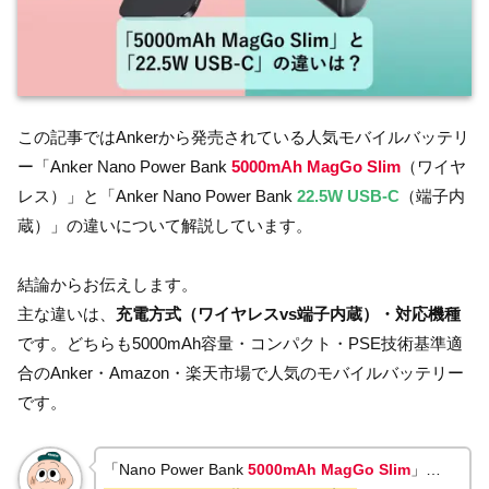
この記事ではAnkerから発売されている人気モバイルバッテリ
ー「Anker Nano Power Bank
5000mAh MagGo Slim
（ワイヤ
レス）」と「Anker Nano Power Bank
22.5W USB-C
（端子内
蔵）」の違いについて解説しています。
結論からお伝えします。
主な違いは、
充電方式（ワイヤレスvs端子内蔵）・対応機種
です。どちらも5000mAh容量・コンパクト・PSE技術基準適
合のAnker・Amazon・楽天市場で人気のモバイルバッテリー
です。
「Nano Power Bank
5000mAh MagGo Slim
」…