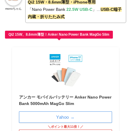
Qi2 15W・8.6mm薄型・iPhone専用
monoちゃん
「Nano Power Bank
22.5W USB-C
」…
USB-C端子
内蔵・折りたたみ式
Qi2 15W、8.6mm薄型！Anker Nano Power Bank MagGo Slim
アンカー モバイルバッテリー Anker Nano Power
Bank 5000mAh MagGo Slim
Yahoo →
＼ポイント最大11倍！／