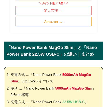
＼ポイント最大11倍！／
楽天市場 →
Amazon →
「Nano Power Bank MagGo Slim」と「Nano
Power Bank 22.5W USB-C」の違い｜まとめ
充電方式 …「Nano Power Bank
5000mAh MagGo
Slim
」Qi2 15Wワイヤレス
厚さ …「Nano Power Bank
5000mAh MagGo Slim
」
8.6mm極薄
充電方式 …「Nano Power Bank
22.5W USB-C
」