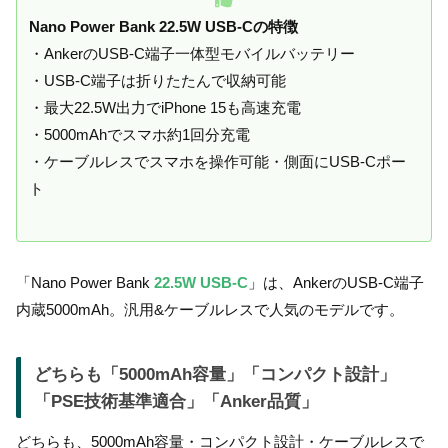
Nano Power Bank 22.5W USB-Cの特徴
・AnkerのUSB-C端子一体型モバイルバッテリー
・USB-C端子は折りたたんで収納可能
・最大22.5W出力でiPhone 15も高速充電
・5000mAhでスマホ約1回分充電
・ケーブルレスでスマホを操作可能・側面にUSB-Cポー
ト
「Nano Power Bank
22.5W USB-C
」は、AnkerのUSB-C端子
内蔵5000mAh。汎用&ケーブルレスで人気のモデルです。
どちらも「5000mAh容量」「コンパクト設計」
「PSE技術基準適合」「Anker品質」
どちらも、5000mAh容量・コンパクト設計・ケーブルレスで