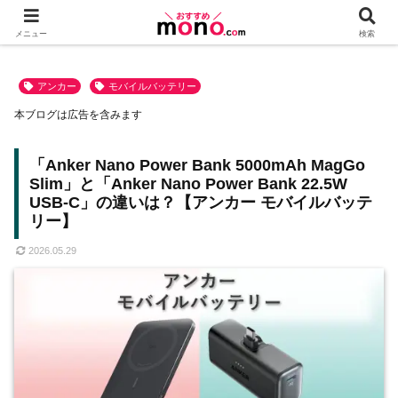
メニュー
検索
アンカー
モバイルバッテリー
本ブログは広告を含みます
「Anker Nano Power Bank 5000mAh MagGo
Slim」と「Anker Nano Power Bank 22.5W
USB-C」の違いは？【アンカー モバイルバッテ
リー】
2026.05.29