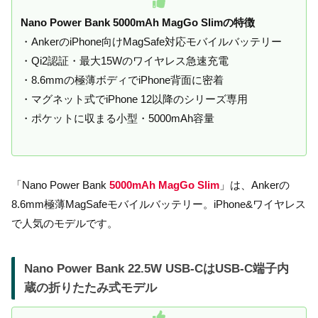
Nano Power Bank 5000mAh MagGo Slimの特徴
・AnkerのiPhone向けMagSafe対応モバイルバッテリー
・Qi2認証・最大15Wのワイヤレス急速充電
・8.6mmの極薄ボディでiPhone背面に密着
・マグネット式でiPhone 12以降のシリーズ専用
・ポケットに収まる小型・5000mAh容量
「Nano Power Bank
5000mAh MagGo Slim
」は、Ankerの
8.6mm極薄MagSafeモバイルバッテリー。iPhone&ワイヤレス
で人気のモデルです。
Nano Power Bank 22.5W USB-CはUSB-C端子内
蔵の折りたたみ式モデル