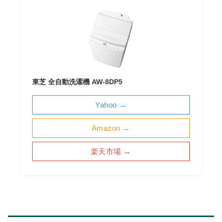
東芝 全自動洗濯機 AW-8DP5
Yahoo →
Amazon →
楽天市場 →