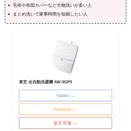
毛布や布団カバーなど大物洗いが多い人
まとめ洗いで家事時間を短縮したい人
東芝 全自動洗濯機 AW-9DP5
Yahoo →
Amazon →
楽天市場 →