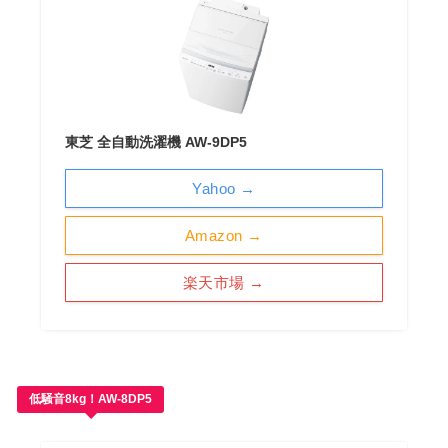
東芝 全自動洗濯機 AW-9DP5
Yahoo →
Amazon →
楽天市場 →
低騒音8kg！AW-8DP5