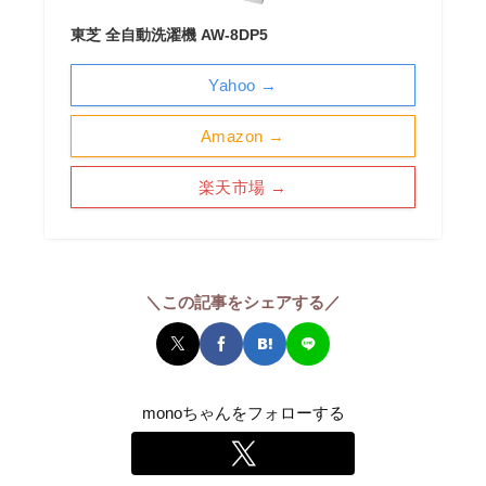
東芝 全自動洗濯機 AW-8DP5
Yahoo →
Amazon →
楽天市場 →
＼この記事をシェアする／
monoちゃんをフォローする