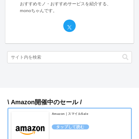
おすすめモノ・おすすめサービスを紹介する、
monoちゃんです。
\ Amazon開催中のセール /
Amazon｜スマイルSale