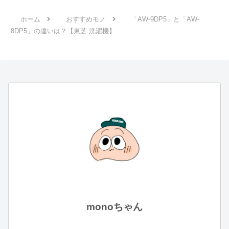
ホーム
おすすめモノ
「AW-9DP5」と「AW-
8DP5」の違いは？【東芝 洗濯機】
monoちゃん