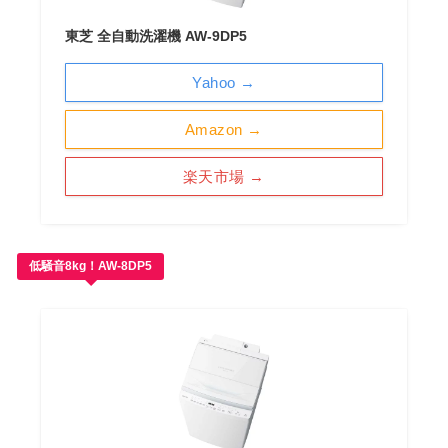
東芝 全自動洗濯機 AW-9DP5
Yahoo →
Amazon →
楽天市場 →
低騒音8kg！AW-8DP5