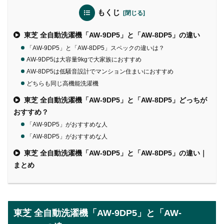
もくじ
東芝 全自動洗濯機「AW-9DP5」と「AW-8DP5」の違い
「AW-9DP5」と「AW-8DP5」スペックの違いは？
AW-9DP5は大容量9kgで大家族におすすめ
AW-8DP5は低騒音設計でマンション住まいにおすすめ
どちらも同じ高機能洗濯機
東芝 全自動洗濯機「AW-9DP5」と「AW-8DP5」どっちが
おすすめ？
「AW-9DP5」がおすすめな人
「AW-8DP5」がおすすめな人
東芝 全自動洗濯機「AW-9DP5」と「AW-8DP5」の違い｜
まとめ
東芝 全自動洗濯機「AW-9DP5」と「AW-