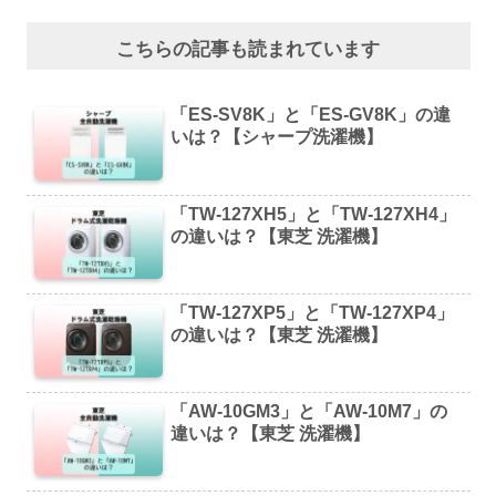
こちらの記事も読まれています
「ES-SV8K」と「ES-GV8K」の違
いは？【シャープ洗濯機】
「TW-127XH5」と「TW-127XH4」
の違いは？【東芝 洗濯機】
「TW-127XP5」と「TW-127XP4」
の違いは？【東芝 洗濯機】
「AW-10GM3」と「AW-10M7」の
違いは？【東芝 洗濯機】