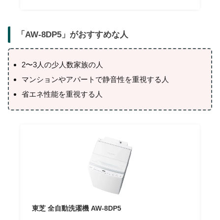
「
AW-8DP5
」がおすすめな人
2〜3人の少人数家族の人
マンションやアパートで静音性を重視する人
省エネ性能を重視する人
東芝 全自動洗濯機 AW-8DP5