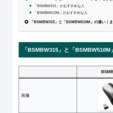
「BSMBW315」がおすすめな人
「BSMBW510M」がおすすめな人
「BSMBW315」と「BSMBW510M」の違い｜
「BSMBW315」と「BSMBW510
BSM
画像