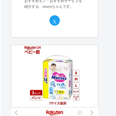
おすすめモノ・おすすめサービスを
紹介する、monoちゃんです。