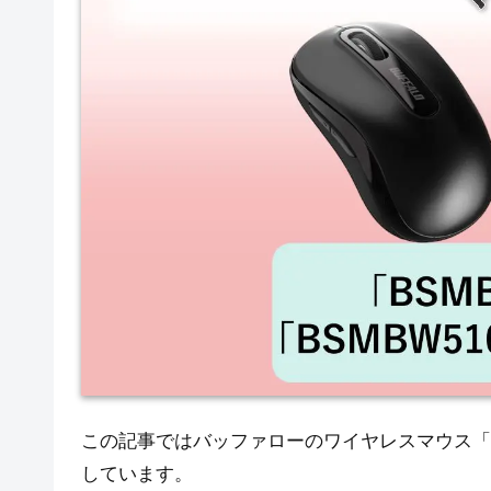
この記事ではバッファローのワイヤレスマウス「
しています。