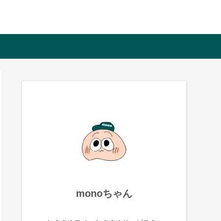
monoちゃん