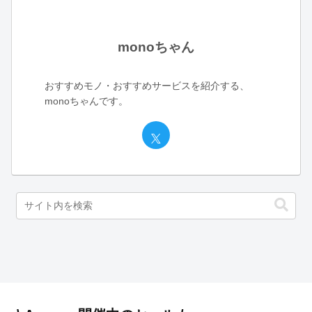
monoちゃん
おすすめモノ・おすすめサービスを紹介する、
monoちゃんです。