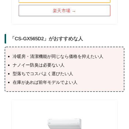
楽天市場 →
「
CS-GX565D2
」がおすすめな人
冷暖房・清潔機能が同じなら価格を抑えたい人
ナノイー防臭は必要ない人
型落ちでコスパよく選びたい人
在庫があれば前年モデルでよい人