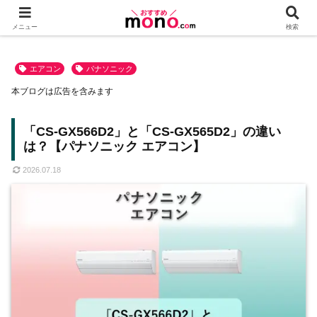
メニュー
検索
エアコン
パナソニック
本ブログは広告を含みます
「CS-GX566D2」と「CS-GX565D2」の違い
は？【パナソニック エアコン】
2026.07.18