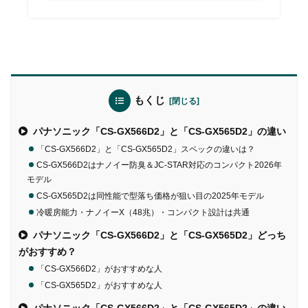
もくじ
パナソニック「CS-GX566D2」と「CS-GX565D2」の違い
「CS-GX566D2」と「CS-GX565D2」スペックの違いは？
CS-GX566D2はナノイー防臭＆JC-STAR対応のコンパクト2026年
モデル
CS-GX565D2は同性能で型落ち価格が狙い目の2025年モデル
冷暖房能力・ナノイーX（48兆）・コンパクト設計は共通
パナソニック「CS-GX566D2」と「CS-GX565D2」どっち
がおすすめ？
「CS-GX566D2」がおすすめな人
「CS-GX565D2」がおすすめな人