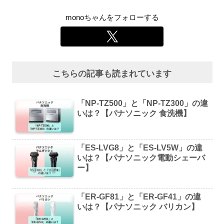
monoちゃんをフォローする
こちらの記事も読まれています
「NP-TZ500」と「NP-TZ300」の違
いは？【パナソニック 食洗機】
「ES-LVG8」と「ES-LV5W」の違
いは？【パナソニック電動シェーバ
ー】
「ER-GF81」と「ER-GF41」の違
いは？【パナソニック バリカン】