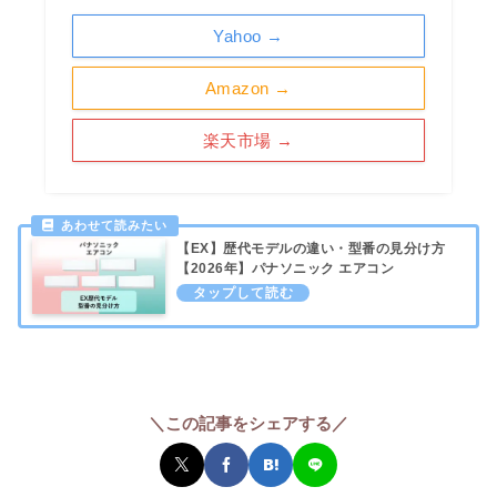
Yahoo →
Amazon →
楽天市場 →
【EX】歴代モデルの違い・型番の見分け方
【2026年】パナソニック エアコン
＼この記事をシェアする／