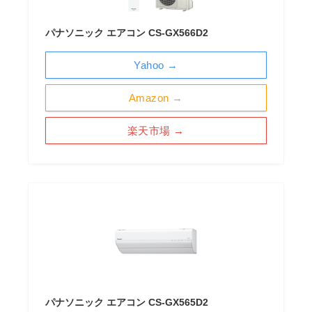
パナソニック エアコン CS-GX566D2
Yahoo →
Amazon →
楽天市場 →
パナソニック エアコン CS-GX565D2