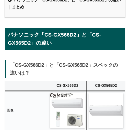
パナソニック「CS-GX566D2」と「CS-GX565D2」の違い
｜まとめ
パナソニック「CS-GX566D2」と「CS-
GX565D2」の違い
「CS-GX566D2」と「CS-GX565D2」スペックの
違いは？
CS-GX566D2
CS-GX565D2
画像