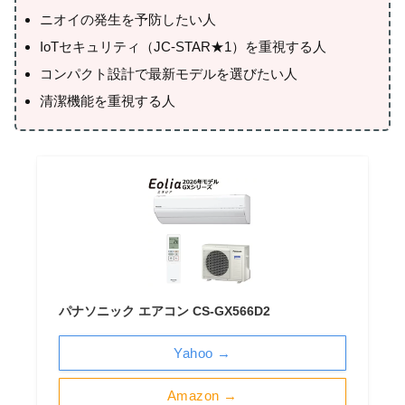
ニオイの発生を予防したい人
IoTセキュリティ（JC-STAR★1）を重視する人
コンパクト設計で最新モデルを選びたい人
清潔機能を重視する人
パナソニック エアコン CS-GX566D2
Yahoo →
Amazon →