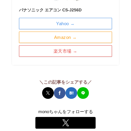
パナソニック エアコン CS-J256D
Yahoo →
Amazon →
楽天市場 →
＼この記事をシェアする／
monoちゃんをフォローする