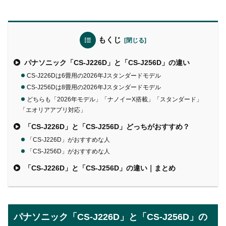
もくじ
パナソニック「CS-J226D」と「CS-J256D」の違い
CS-J226Dは6畳用の2026年Jスタンダードモデル
CS-J256Dは8畳用の2026年Jスタンダードモデル
どちらも「2026年モデル」「ナノイーX搭載」「スタンダード」
「エオリアアプリ対応」
「CS-J226D」と「CS-J256D」どっちがおすすめ？
「CS-J226D」がおすすめな人
「CS-J256D」がおすすめな人
「CS-J226D」と「CS-J256D」の違い｜まとめ
パナソニック「CS-J226D」と「CS-J256D」の