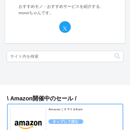
おすすめモノ・おすすめサービスを紹介する、
monoちゃんです。
\ Amazon開催中のセール /
Amazon｜スマイルSale