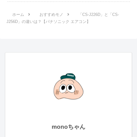
ホーム
おすすめモノ
「CS-J226D」と「CS-
J256D」の違いは？【パナソニック エアコン】
monoちゃん