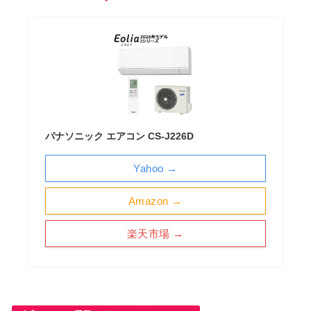
パナソニック エアコン CS-J226D
Yahoo →
Amazon →
楽天市場 →