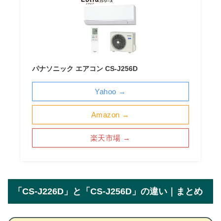
パナソニック エアコン CS-J256D
Yahoo →
Amazon →
楽天市場 →
「CS-J226D」と「CS-J256D」の違い｜まとめ