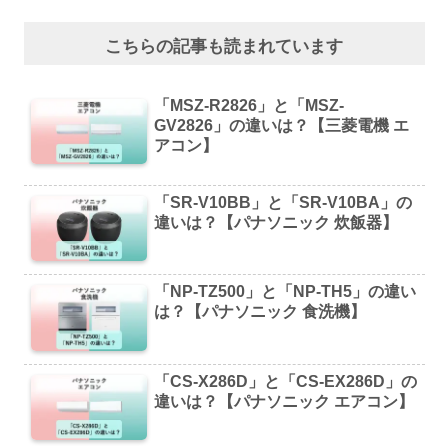
こちらの記事も読まれています
「MSZ-R2826」と「MSZ-
GV2826」の違いは？【三菱電機 エ
アコン】
「SR-V10BB」と「SR-V10BA」の
違いは？【パナソニック 炊飯器】
「NP-TZ500」と「NP-TH5」の違い
は？【パナソニック 食洗機】
「CS-X286D」と「CS-EX286D」の
違いは？【パナソニック エアコン】