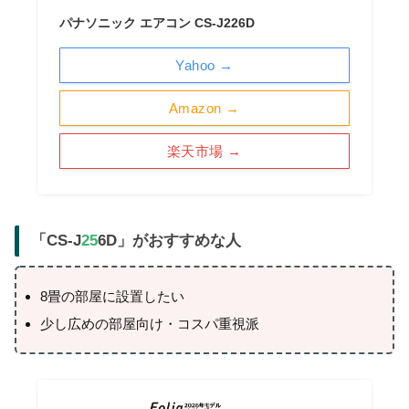
パナソニック エアコン CS-J226D
Yahoo →
Amazon →
楽天市場 →
「CS-J
25
6D」がおすすめな人
8畳の部屋に設置したい
少し広めの部屋向け・コスパ重視派