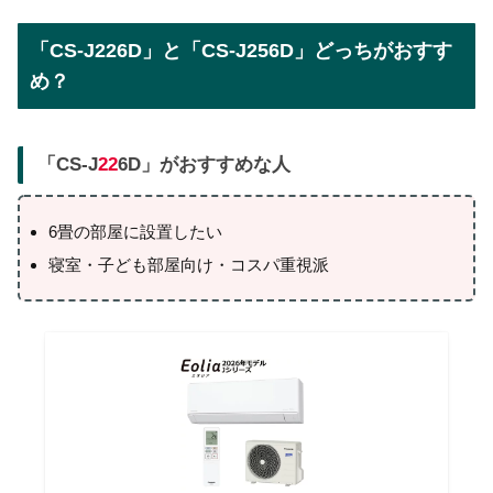
「CS-J226D」と「CS-J256D」どっちがおすす
め？
「CS-J
22
6D」がおすすめな人
6畳の部屋に設置したい
寝室・子ども部屋向け・コスパ重視派