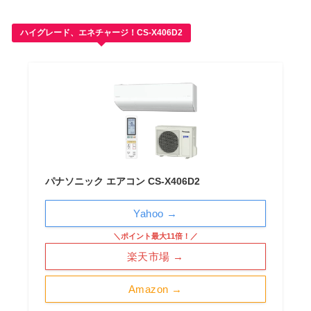
ハイグレード、エネチャージ！CS-X406D2
パナソニック エアコン CS-X406D2
Yahoo →
＼ポイント最大11倍！／
楽天市場 →
Amazon →