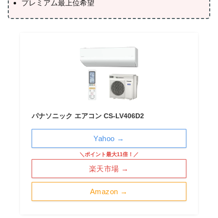
プレミアム最上位希望
パナソニック エアコン CS-LV406D2
Yahoo →
＼ポイント最大11倍！／
楽天市場 →
Amazon →