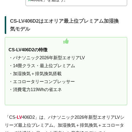
CS-LV406D2はエオリア最上位プレミアム加湿換
気モデル
CS-LV406D2の特徴
・パナソニック2026年新型エオリアLV
・14畳クラス・最上位プレミアム
・加湿換気＋排気換気搭載
・エコロータリーコンプレッサー
・消費電力119Whの省エネ
「CS-
LV
406D2」は、パナソニック2026年新型エオリアLVシ
リーズ最上位プレミアム。加湿換気＋排気換気＋エコロータ