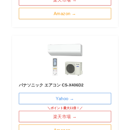
Amazon →
パナソニック エアコン CS-X406D2
Yahoo →
＼ポイント最大11倍！／
楽天市場 →