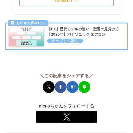
Amazon →
【EX】歴代モデルの違い・型番の見分け方
【2026年】パナソニック エアコン
＼この記事をシェアする／
monoちゃんをフォローする