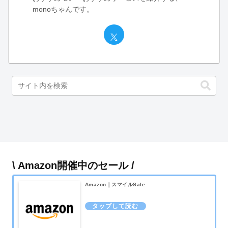
monoちゃんです。
\ Amazon開催中のセール /
Amazon｜スマイルSale