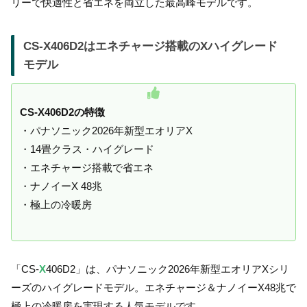
リーで快適性と省エネを両立した最高峰モデルです。
CS-X406D2はエネチャージ搭載のXハイグレード
モデル
CS-X406D2の特徴
・パナソニック2026年新型エオリアX
・14畳クラス・ハイグレード
・エネチャージ搭載で省エネ
・ナノイーX 48兆
・極上の冷暖房
「CS-
X
406D2」は、パナソニック2026年新型エオリアXシリ
ーズのハイグレードモデル。エネチャージ＆ナノイーX48兆で
極上の冷暖房を実現する人気モデルです。