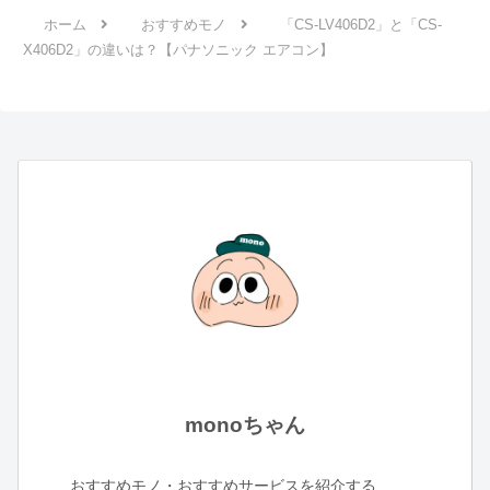
ホーム
おすすめモノ
「CS-LV406D2」と「CS-
X406D2」の違いは？【パナソニック エアコン】
monoちゃん
おすすめモノ・おすすめサービスを紹介する、