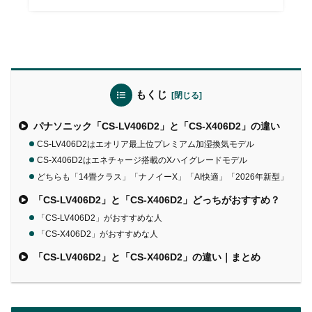
もくじ
パナソニック「CS-LV406D2」と「CS-X406D2」の違い
CS-LV406D2はエオリア最上位プレミアム加湿換気モデル
CS-X406D2はエネチャージ搭載のXハイグレードモデル
どちらも「14畳クラス」「ナノイーX」「AI快適」「2026年新型」
「CS-LV406D2」と「CS-X406D2」どっちがおすすめ？
「CS-LV406D2」がおすすめな人
「CS-X406D2」がおすすめな人
「CS-LV406D2」と「CS-X406D2」の違い｜まとめ