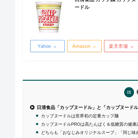
ードル
Yahoo →
Amazon →
楽天市場 →
日清食品「カップヌードル」と「カップヌードル
カップヌードルは世界初の定番カップ麺
カップヌードルPROは高たんぱく＆低糖質の健康
どちらも「おなじみオリジナルスープ」「同じ味