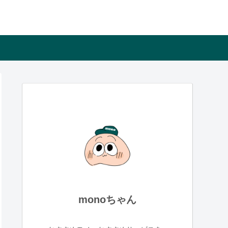
monoちゃん