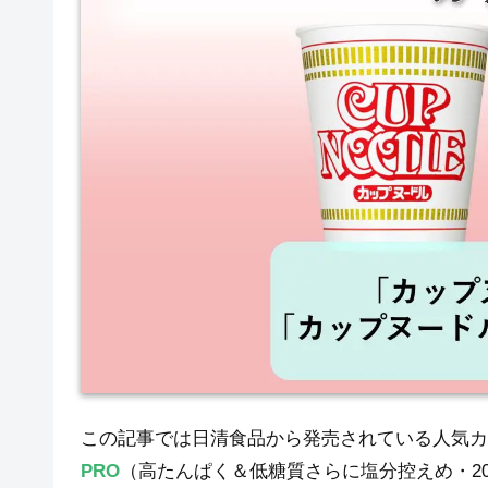
この記事では日清食品から発売されている人気カ
PRO
（高たんぱく＆低糖質さらに塩分控えめ・2