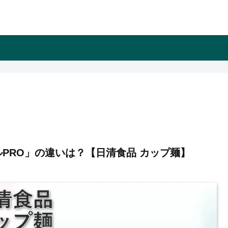
PRO」の違いは？【日清食品 カップ麺】