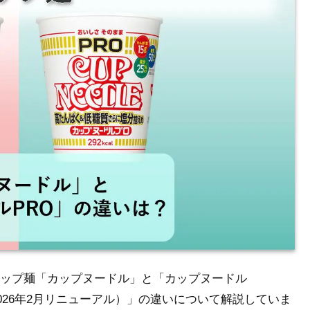
ップ麺「カップヌードル
」と「カップヌードル
026年2月リニューアル）」の違いについて解説していま