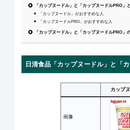
「カップヌードル」と「カップヌードルPRO」
「カップヌードル」がおすすめな人
「カップヌードルPRO」がおすすめな人
「カップヌードル」と「カップヌードルPRO」
日清食品「カップヌードル」と「カ
カップ
画像