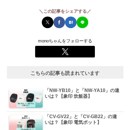
＼この記事をシェアする／
monoちゃんをフォローする
こちらの記事も読まれています
「NW-YB10」と「NW-YA10」の違
いは？【象印 炊飯器】
「CV-GV22」と「CV-GB22」の違
いは？【象印 電気ポット】