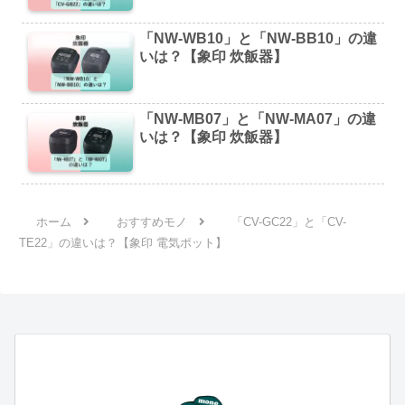
「NW-WB10」と「NW-BB10」の違
いは？【象印 炊飯器】
「NW-MB07」と「NW-MA07」の違
いは？【象印 炊飯器】
ホーム
おすすめモノ
「CV-GC22」と「CV-
TE22」の違いは？【象印 電気ポット】