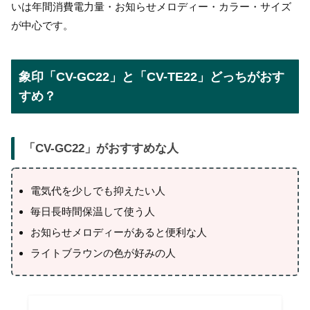
いは年間消費電力量・お知らせメロディー・カラー・サイズ
が中心です。
象印「CV-GC22」と「CV-TE22」どっちがおす
すめ？
「
CV-GC22
」がおすすめな人
電気代を少しでも抑えたい人
毎日長時間保温して使う人
お知らせメロディーがあると便利な人
ライトブラウンの色が好みの人