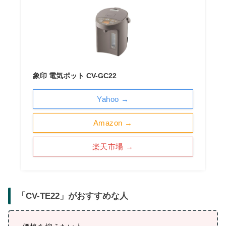
象印 電気ポット CV-GC22
Yahoo →
Amazon →
楽天市場 →
「
CV-TE22
」がおすすめな人