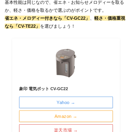
基本性能は同じなので、省エネ・お知らせメロディーを取る
か、軽さ・価格を取るかで選ぶのがポイントです。
省エネ・メロディー付きなら「CV-GC22」
、
軽さ・価格重視
なら「CV-TE22」
を選びましょう！
象印 電気ポット CV-GC22
Yahoo →
Amazon →
楽天市場 →