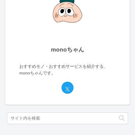
monoちゃん
おすすめモノ・おすすめサービスを紹介する、
monoちゃんです。