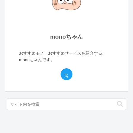
monoちゃん
おすすめモノ・おすすめサービスを紹介する、
monoちゃんです。