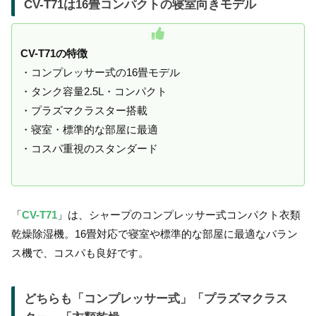
CV-T71は16畳コンパクトの寝室向きモデル
CV-T71の特徴
・コンプレッサー式の16畳モデル
・タンク容量2.5L・コンパクト
・プラズマクラスター搭載
・寝室・標準的な部屋に最適
・コスパ重視のスタンダード
「
CV-T71
」は、シャープのコンプレッサー式コンパクト衣類
乾燥除湿機。16畳対応で寝室や標準的な部屋に最適なバラン
ス機で、コスパも良好です。
どちらも「コンプレッサー式」「プラズマクラス