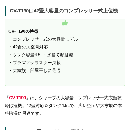
CV-T190は42畳大容量のコンプレッサー式上位機
CV-T190の特徴
・コンプレッサー式の大容量モデル
・42畳の大空間対応
・タンク容量4.5L・水捨て頻度減
・プラズマクラスター搭載
・大家族・部屋干しに最適
「
CV-T190
」は、シャープの大容量コンプレッサー式衣類乾
燥除湿機。42畳対応＆タンク4.5Lで、広い空間や大家族の本
格除湿に最適です。