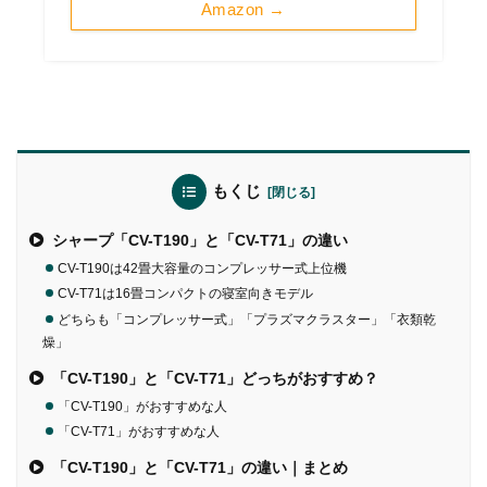
Amazon →
もくじ
シャープ「CV-T190」と「CV-T71」の違い
CV-T190は42畳大容量のコンプレッサー式上位機
CV-T71は16畳コンパクトの寝室向きモデル
どちらも「コンプレッサー式」「プラズマクラスター」「衣類乾
燥」
「CV-T190」と「CV-T71」どっちがおすすめ？
「CV-T190」がおすすめな人
「CV-T71」がおすすめな人
「CV-T190」と「CV-T71」の違い｜まとめ