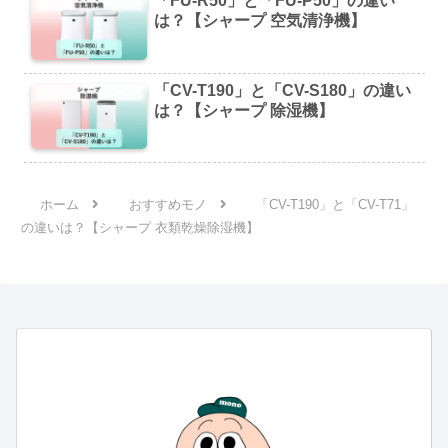
「FU-R50」と「FU-P50」の違い
は？【シャープ 空気清浄機】
「CV-T190」と「CV-S180」の違い
は？【シャープ 除湿機】
ホーム
おすすめモノ
「CV-T190」と「CV-T71」
の違いは？【シャープ 衣類乾燥除湿機】