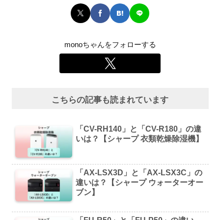
monoちゃんをフォローする
こちらの記事も読まれています
「CV-RH140」と「CV-R180」の違
いは？【シャープ 衣類乾燥除湿機】
「AX-LSX3D」と「AX-LSX3C」の
違いは？【シャープ ウォーターオー
ブン】