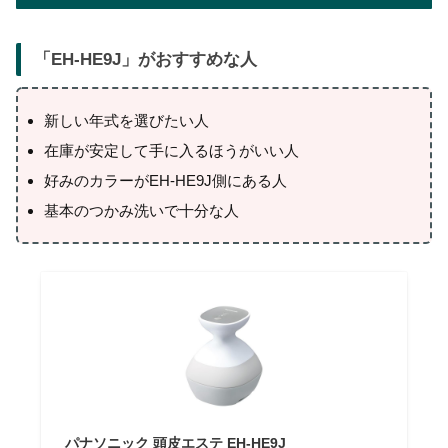
「
EH-HE9J
」がおすすめな人
新しい年式を選びたい人
在庫が安定して手に入るほうがいい人
好みのカラーがEH-HE9J側にある人
基本のつかみ洗いで十分な人
パナソニック 頭皮エステ EH-HE9J