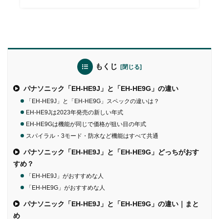
もくじ
パナソニック「EH-HE9J」と「EH-HE9G」の違い
「EH-HE9J」と「EH-HE9G」スペックの違いは？
EH-HE9Jは2023年発売の新しい年式
EH-HE9Gは機能が同じで価格が狙い目の年式
スパイラル・3モード・防水など機能はすべて共通
パナソニック「EH-HE9J」と「EH-HE9G」どっちがおす
すめ？
「EH-HE9J」がおすすめな人
「EH-HE9G」がおすすめな人
パナソニック「EH-HE9J」と「EH-HE9G」の違い｜まと
め