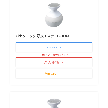
パナソニック 頭皮エステ EH-HE9J
Yahoo →
＼ポイント最大11倍！／
楽天市場 →
Amazon →