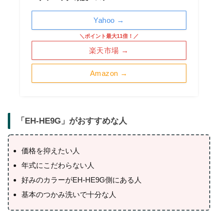
Yahoo →
＼ポイント最大11倍！／
楽天市場 →
Amazon →
「
EH-HE9G
」がおすすめな人
価格を抑えたい人
年式にこだわらない人
好みのカラーがEH-HE9G側にある人
基本のつかみ洗いで十分な人