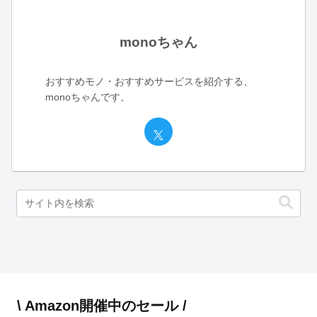
monoちゃん
おすすめモノ・おすすめサービスを紹介する、
monoちゃんです。
\ Amazon開催中のセール /