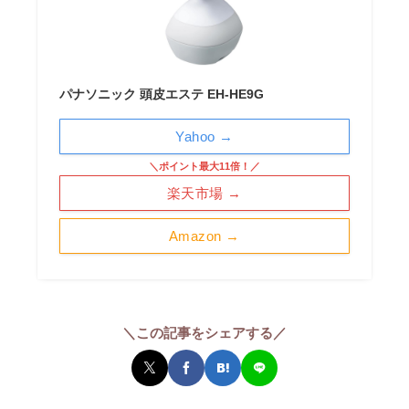
パナソニック 頭皮エステ EH-HE9G
Yahoo →
＼ポイント最大11倍！／
楽天市場 →
Amazon →
＼この記事をシェアする／