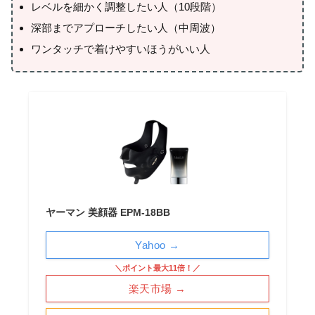
レベルを細かく調整したい人（10段階）
深部までアプローチしたい人（中周波）
ワンタッチで着けやすいほうがいい人
ヤーマン 美顔器 EPM-18BB
Yahoo →
＼ポイント最大11倍！／
楽天市場 →