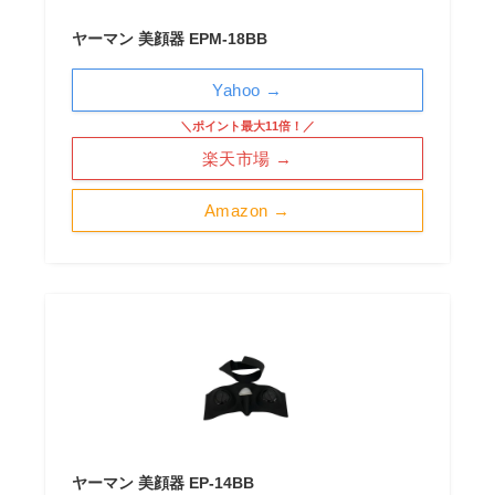
ヤーマン 美顔器 EPM-18BB
Yahoo →
＼ポイント最大11倍！／
楽天市場 →
Amazon →
ヤーマン 美顔器 EP-14BB