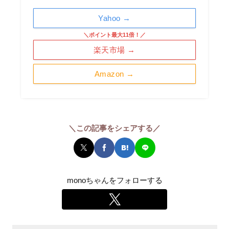
Yahoo →
＼ポイント最大11倍！／
楽天市場 →
Amazon →
＼この記事をシェアする／
monoちゃんをフォローする