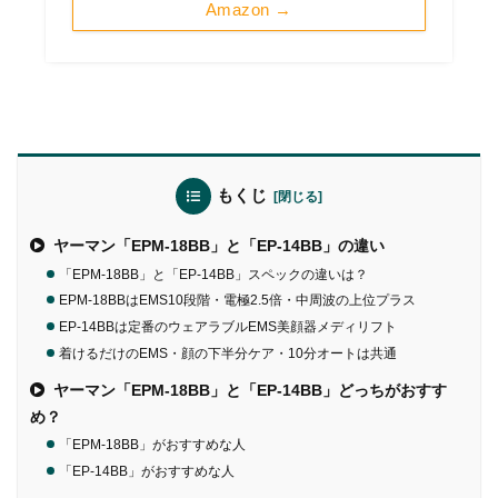
Amazon →
もくじ
ヤーマン「EPM-18BB」と「EP-14BB」の違い
「EPM-18BB」と「EP-14BB」スペックの違いは？
EPM-18BBはEMS10段階・電極2.5倍・中周波の上位プラス
EP-14BBは定番のウェアラブルEMS美顔器メディリフト
着けるだけのEMS・顔の下半分ケア・10分オートは共通
ヤーマン「EPM-18BB」と「EP-14BB」どっちがおすす
め？
「EPM-18BB」がおすすめな人
「EP-14BB」がおすすめな人