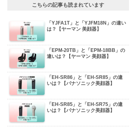
こちらの記事も読まれています
「YJFA1T」と「YJFM18N」の違い
は？【ヤーマン 美顔器】
「EPM-20TB」と「EPM-18BB」の
違いは？【ヤーマン 美顔器】
「EH-SR86」と「EH-SR85」の違
いは？【パナソニック美顔器】
「EH-SR85」と「EH-SR75」の違
いは？【パナソニック美顔器】