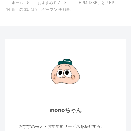
ホーム
おすすめモノ
「EPM-18BB」と「EP-
14BB」の違いは？【ヤーマン 美顔器】
monoちゃん
おすすめモノ・おすすめサービスを紹介する、