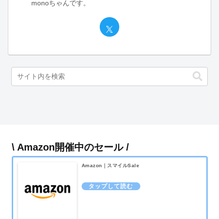
monoちゃんです。
\ Amazon開催中のセール /
Amazon｜スマイルSale