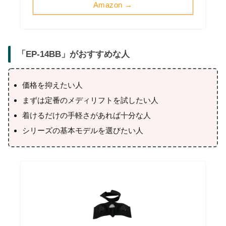
Amazon →
「
EP-14BB
」がおすすめな人
価格を抑えたい人
まずは定番のメディリフトを試したい人
着けるだけの手軽さがあれば十分な人
シリーズの基本モデルを選びたい人