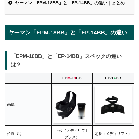
ヤーマン「EPM-18BB」と「EP-14BB」の違い｜まとめ
ヤーマン「EPM-18BB」と「EP-14BB」の違い
「EPM-18BB」と「EP-14BB」スペックの違い
は？
EP
M
-1
8
BB
EP-1
4
BB
画像
上位（メディリフト
位置づけ
定番（メディリフト）
プラス）