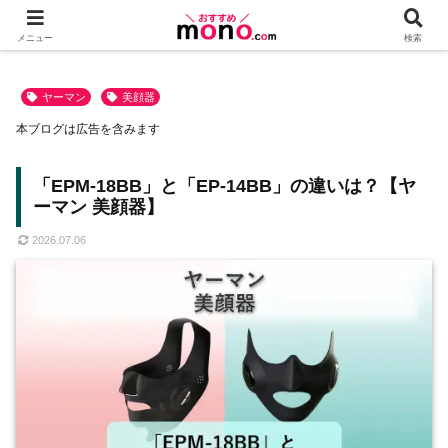
メニュー
検索
ヤーマン
美顔器
本ブログは広告を含みます
「EPM-18BB」と「EP-14BB」の違いは？【ヤ
ーマン 美顔器】
2026.07.06