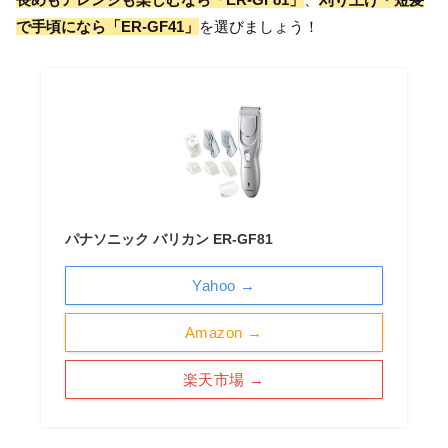
で手頃になら「ER-GF41」
を選びましょう！
パナソニック バリカン ER-GF81
Yahoo →
Amazon →
楽天市場 →