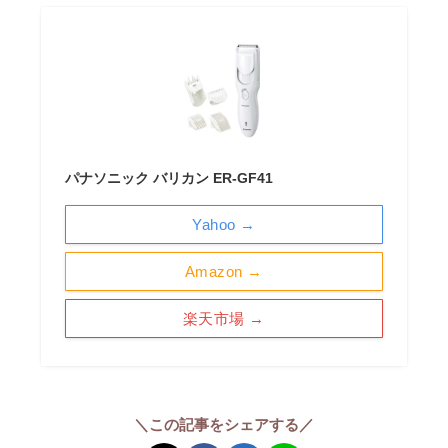
パナソニック バリカン ER-GF41
Yahoo →
Amazon →
楽天市場 →
＼この記事をシェアする／