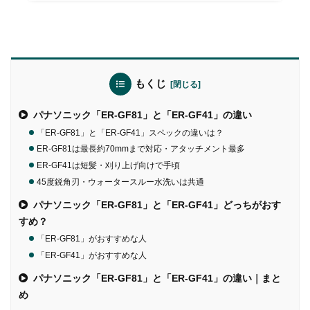
もくじ
パナソニック「ER-GF81」と「ER-GF41」の違い
「ER-GF81」と「ER-GF41」スペックの違いは？
ER-GF81は最長約70mmまで対応・アタッチメント最多
ER-GF41は短髪・刈り上げ向けで手頃
45度鋭角刃・ウォータースルー水洗いは共通
パナソニック「ER-GF81」と「ER-GF41」どっちがおす
すめ？
「ER-GF81」がおすすめな人
「ER-GF41」がおすすめな人
パナソニック「ER-GF81」と「ER-GF41」の違い｜まと
め