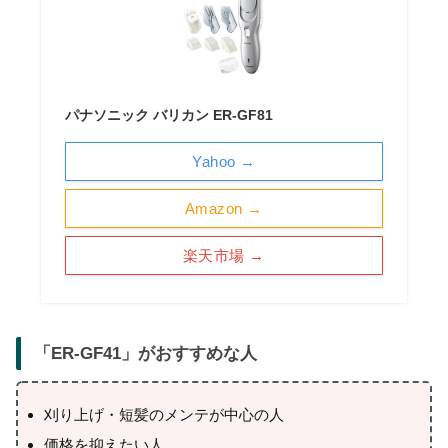
パナソニック バリカン ER-GF81
Yahoo →
Amazon →
楽天市場 →
「
ER-GF41
」がおすすめな人
刈り上げ・短髪のメンテが中心の人
価格を抑えたい人