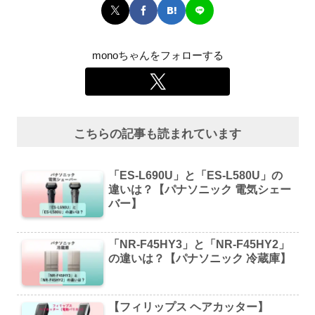
monoちゃんをフォローする
こちらの記事も読まれています
「ES-L690U」と「ES-L580U」の
違いは？【パナソニック 電気シェー
バー】
「NR-F45HY3」と「NR-F45HY2」
の違いは？【パナソニック 冷蔵庫】
【フィリップス ヘアカッター】