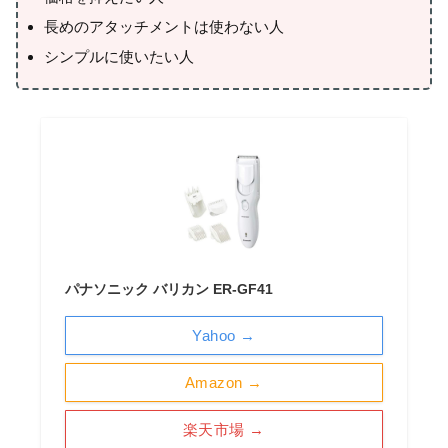
長めのアタッチメントは使わない人
シンプルに使いたい人
パナソニック バリカン ER-GF41
Yahoo →
Amazon →
楽天市場 →