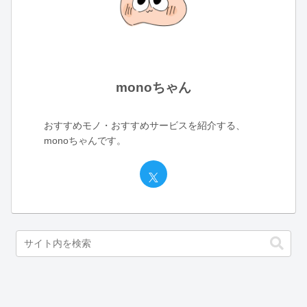
monoちゃん
おすすめモノ・おすすめサービスを紹介する、
monoちゃんです。