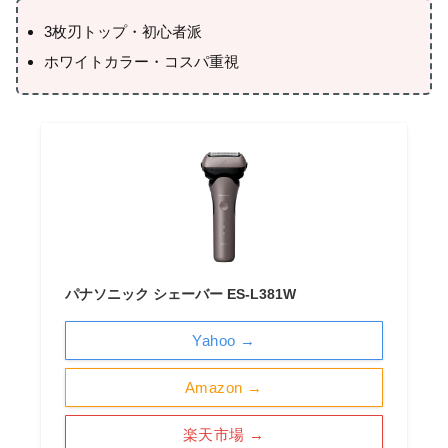
3枚刃トップ・初心者派
ホワイトカラー・コスパ重視
パナソニック シェーバー ES-L381W
Yahoo →
Amazon →
楽天市場 →