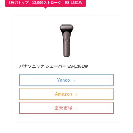
3枚刃トップ、13,000ストローク！ES-L381W
パナソニック シェーバー ES-L381W
Yahoo →
Amazon →
楽天市場 →