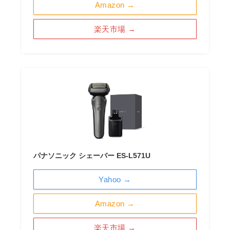
Amazon →
楽天市場 →
パナソニック シェーバー ES-L571U
Yahoo →
Amazon →
楽天市場 →