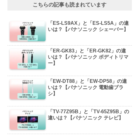
こちらの記事も読まれています
「ES-LS9AX」と「ES-LS5A」の違
いは？【パナソニック シェーバー】
「ER-GK83」と「ER-GK82」の違
いは？【パナソニック ボディトリマ
ー】
「EW-DT88」と「EW-DP58」の違
いは？【パナソニック 電動歯ブラ
シ】
「TV-77Z95B」と「TV-65Z95B」の
違いは？【パナソニック テレビ】