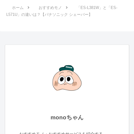
ホーム
おすすめモノ
「ES-L381W」と「ES-
L571U」の違いは？【パナソニック シェーバー】
monoちゃん
おすすめモノ・おすすめサービスを紹介する、