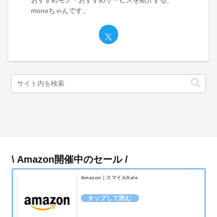
monoちゃんです。
\ Amazon開催中のセール /
Amazon｜スマイルSale