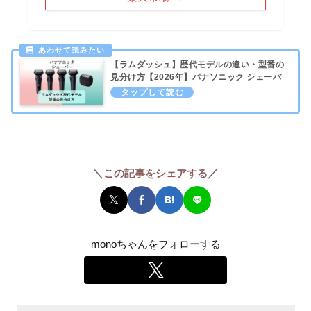
【ラムダッシュ】歴代モデルの違い・型番の
見分け方【2026年】パナソニック シェーバ
ー
＼この記事をシェアする／
monoちゃんをフォローする