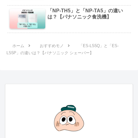
「NP-TH5」と「NP-TA5」の違い
は？【パナソニック食洗機】
ホーム
おすすめモノ
「ES-LS5Q」と「ES-
LS5P」の違いは？【パナソニック シェーバー】