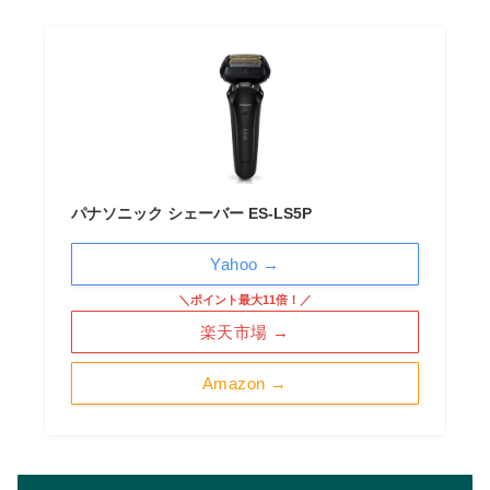
パナソニック シェーバー ES-LS5P
Yahoo →
＼ポイント最大11倍！／
楽天市場 →
Amazon →