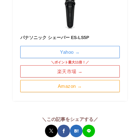
パナソニック シェーバー ES-LS5P
Yahoo →
＼ポイント最大11倍！／
楽天市場 →
Amazon →
＼この記事をシェアする／