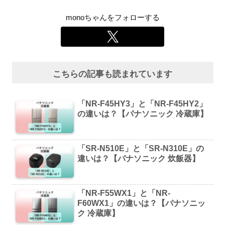
monoちゃんをフォローする
こちらの記事も読まれています
「NR-F45HY3」と「NR-F45HY2」
の違いは？【パナソニック 冷蔵庫】
「SR-N510E」と「SR-N310E」の
違いは？【パナソニック 炊飯器】
「NR-F55WX1」と「NR-
F60WX1」の違いは？【パナソニッ
ク 冷蔵庫】