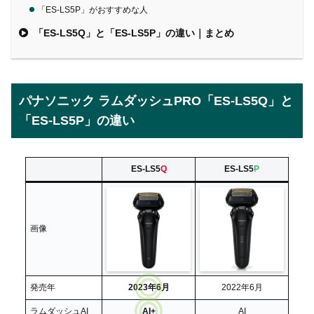
「ES-LS5P」がおすすめな人
「ES-LS5Q」と「ES-LS5P」の違い｜まとめ
パナソニック ラムダッシュPRO「ES-LS5Q」と
「ES-LS5P」の違い
ES-LS5
Q
ES-LS5
P
画像
発売年
2023年6月
2022年6月
ラムダッシュAI
AI+
AI