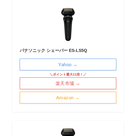
パナソニック シェーバー ES-LS5Q
Yahoo →
＼ポイント最大11倍！／
楽天市場 →
Amazon →