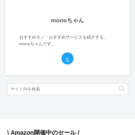
monoちゃん
おすすめモノ・おすすめサービスを紹介する、
monoちゃんです。
\ Amazon開催中のセール /