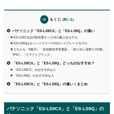
もくじ
パナソニック「ES-LS9CX」と「ES-LS9Q」の違い
ES-LS9CXはUSB充電ケース付の最上位モデル
ES-LS9Qはセミハードケース付のハイグレードモデル
どちらも「6枚刃」「全自動洗浄充電器」「絞り出し深剃り刃2枚」
「IPX7」「クラフトブラック」
「ES-LS9CX」と「ES-LS9Q」どっちがおすすめ？
「ES-LS9CX」がおすすめな人
「ES-LS9Q」がおすすめな人
「ES-LS9CX」と「ES-LS9Q」の違い｜まとめ
パナソニック「ES-LS9CX」と「ES-LS9Q」の