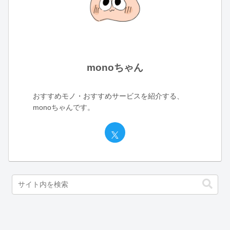
monoちゃん
おすすめモノ・おすすめサービスを紹介する、
monoちゃんです。