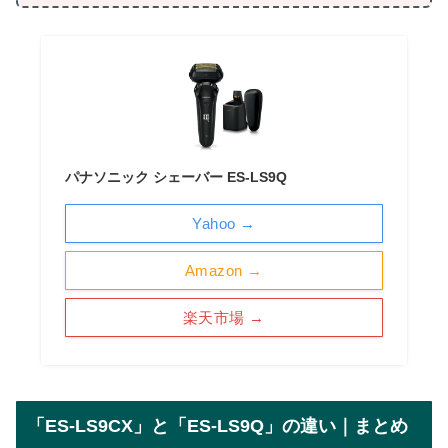
パナソニック シェーバー ES-LS9Q
Yahoo →
Amazon →
楽天市場 →
「ES-LS9CX」と「ES-LS9Q」の違い｜まとめ