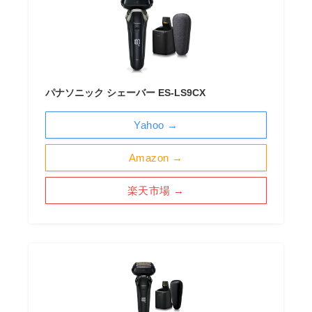
パナソニック シェーバー ES-LS9CX
Yahoo →
Amazon →
楽天市場 →