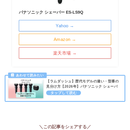
パナソニック シェーバー ES-LS9Q
Yahoo →
Amazon →
楽天市場 →
【ラムダッシュ】歴代モデルの違い・型番の
見分け方【2026年】パナソニック シェーバ
ー
＼この記事をシェアする／