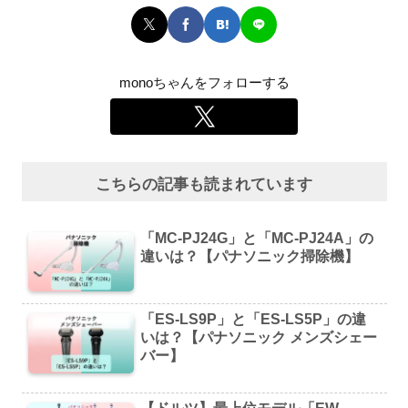
monoちゃんをフォローする
こちらの記事も読まれています
「MC-PJ24G」と「MC-PJ24A」の
違いは？【パナソニック掃除機】
「ES-LS9P」と「ES-LS5P」の違
いは？【パナソニック メンズシェー
バー】