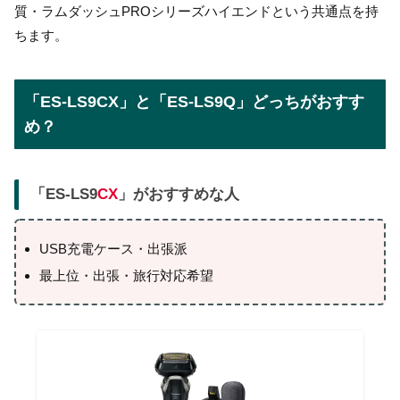
質・ラムダッシュPROシリーズハイエンドという共通点を持
ちます。
「ES-LS9CX」と「ES-LS9Q」どっちがおすす
め？
「ES-LS9
CX
」がおすすめな人
USB充電ケース・出張派
最上位・出張・旅行対応希望