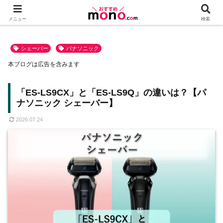
メニュー
検索
シェーバー
パナソニック
本ブログは広告を含みます
「ES-LS9CX」と「ES-LS9Q」の違いは？【パ
ナソニック シェーバー】
2026.07.24