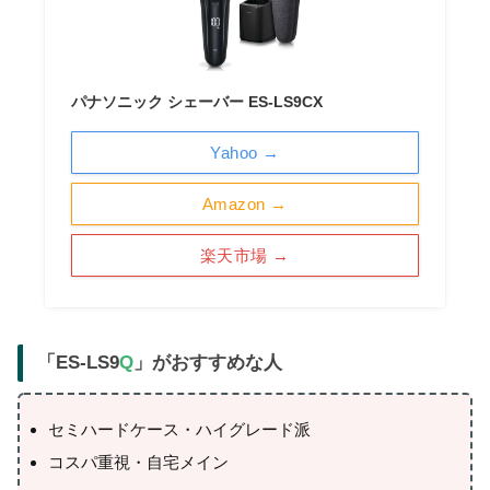
パナソニック シェーバー ES-LS9CX
Yahoo →
Amazon →
楽天市場 →
「ES-LS9
Q
」がおすすめな人
セミハードケース・ハイグレード派
コスパ重視・自宅メイン