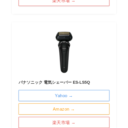
楽天市場 →
パナソニック 電気シェーバー ES-LS5Q
Yahoo →
Amazon →
楽天市場 →