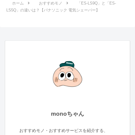
ホーム
おすすめモノ
「ES-LS9Q」と「ES-
LS5Q」の違いは？【パナソニック 電気シェーバー】
monoちゃん
おすすめモノ・おすすめサービスを紹介する、