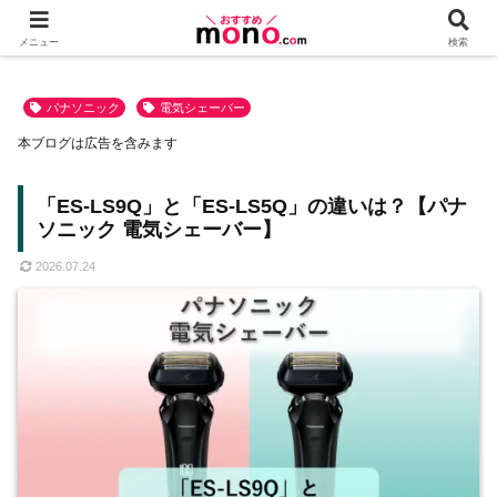
メニュー
検索
パナソニック
電気シェーバー
本ブログは広告を含みます
「ES-LS9Q」と「ES-LS5Q」の違いは？【パナ
ソニック 電気シェーバー】
2026.07.24