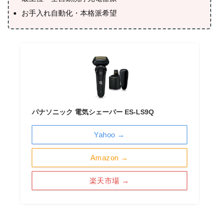
お手入れ自動化・本格派希望
パナソニック 電気シェーバー ES-LS9Q
Yahoo →
Amazon →
楽天市場 →