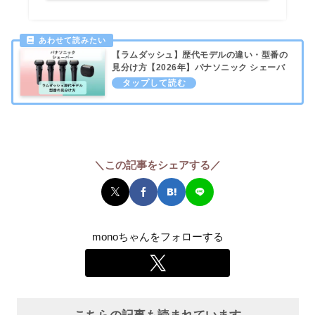
【ラムダッシュ】歴代モデルの違い・型番の
見分け方【2026年】パナソニック シェーバ
ー
＼この記事をシェアする／
monoちゃんをフォローする