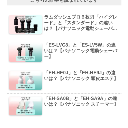
こちらの記事も読まれています
ラムダッシュプロ６枚刃「ハイグレ
ード」と「スタンダード」の違い
は？【パナソニック電動シェーバ
ー】
「ES-LVG8」と「ES-LV5W」の違
いは？【パナソニック電動シェーバ
ー】
「EH-HE0J」と「EH-HE9J」の違
いは？【パナソニック 頭皮エステ】
「EH-SA0B」と「EH-SA9A」の違
いは？【パナソニック スチーマー】