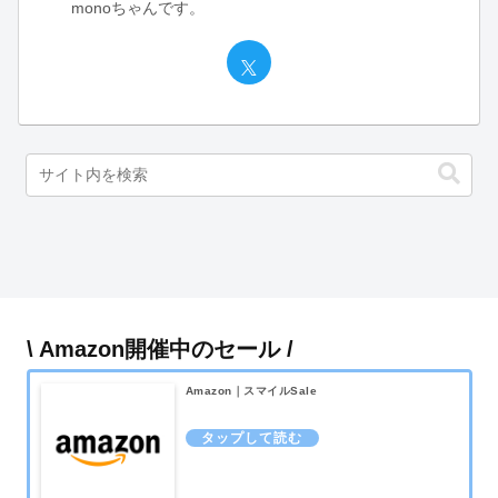
monoちゃんです。
\ Amazon開催中のセール /
Amazon｜スマイルSale