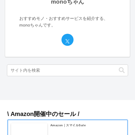
monoちゃん
おすすめモノ・おすすめサービスを紹介する、
monoちゃんです。
\ Amazon開催中のセール /
Amazon｜スマイルSale