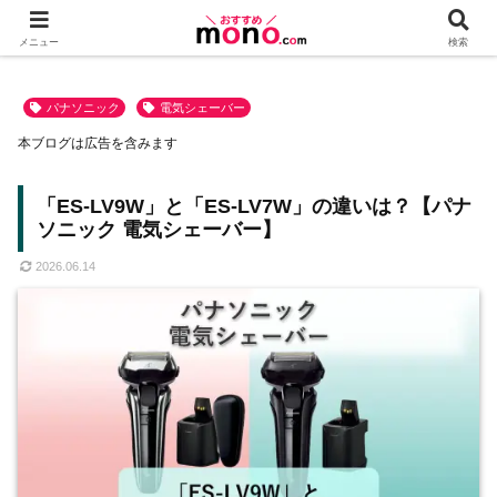
メニュー
検索
パナソニック
電気シェーバー
本ブログは広告を含みます
「ES-LV9W」と「ES-LV7W」の違いは？【パナ
ソニック 電気シェーバー】
2026.06.14