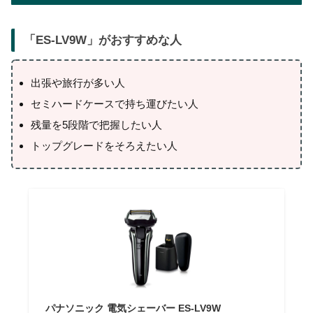
「
ES-LV9W
」がおすすめな人
出張や旅行が多い人
セミハードケースで持ち運びたい人
残量を5段階で把握したい人
トップグレードをそろえたい人
パナソニック 電気シェーバー ES-LV9W