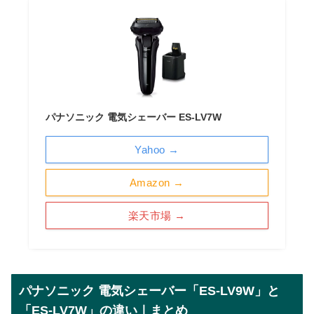
パナソニック 電気シェーバー ES-LV7W
Yahoo →
Amazon →
楽天市場 →
パナソニック 電気シェーバー「ES-LV9W」と
「ES-LV7W」の違い｜まとめ