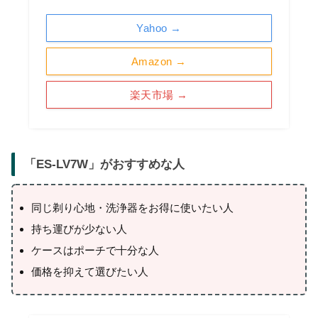
Yahoo →
Amazon →
楽天市場 →
「
ES-LV7W
」がおすすめな人
同じ剃り心地・洗浄器をお得に使いたい人
持ち運びが少ない人
ケースはポーチで十分な人
価格を抑えて選びたい人