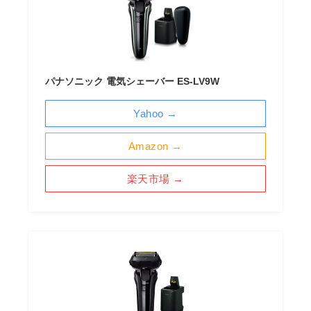
パナソニック 電気シェーバー ES-LV9W
Yahoo →
Amazon →
楽天市場 →