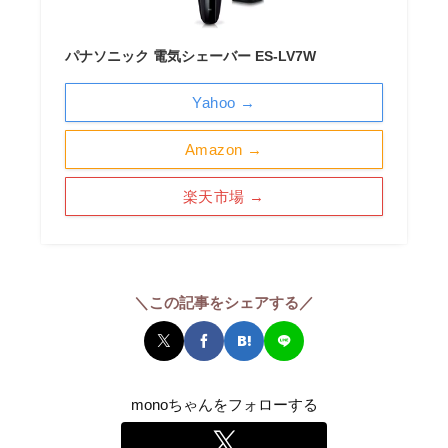
パナソニック 電気シェーバー ES-LV7W
Yahoo →
Amazon →
楽天市場 →
＼この記事をシェアする／
monoちゃんをフォローする