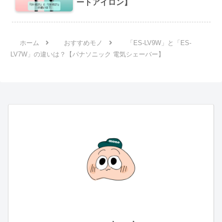
ートアイロン】
ホーム
おすすめモノ
「ES-LV9W」と「ES-
LV7W」の違いは？【パナソニック 電気シェーバー】