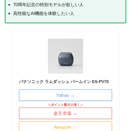
70周年記念の特別モデルが欲しい人
高性能なAI機能を体験したい人
パナソニック ラムダッシュ パームイン ES-PV70
Yahoo →
＼ポイント最大11倍！／
楽天市場 →
Amazon →