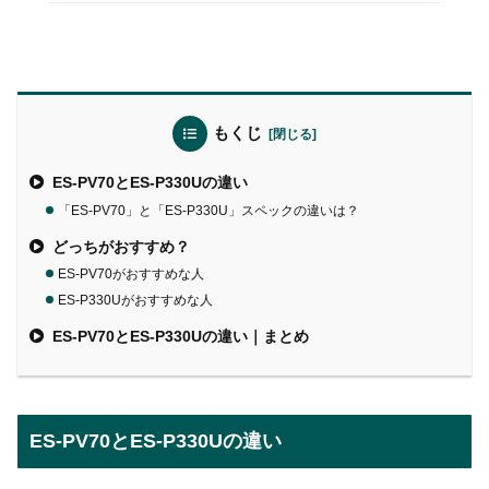
もくじ
ES-PV70とES-P330Uの違い
「ES-PV70」と「ES-P330U」スペックの違いは？
どっちがおすすめ？
ES-PV70がおすすめな人
ES-P330Uがおすすめな人
ES-PV70とES-P330Uの違い｜まとめ
ES-PV70とES-P330Uの違い