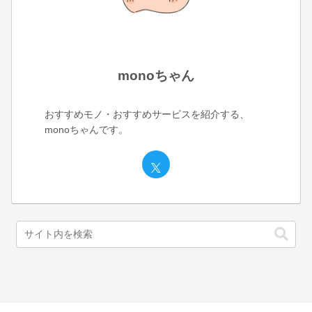
monoちゃん
おすすめモノ・おすすめサービスを紹介する、
monoちゃんです。