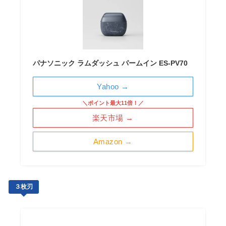
パナソニック ラムダッシュ パームイン ES-PV70
Yahoo →
＼ポイント最大11倍！／
楽天市場 →
Amazon →
３枚刃