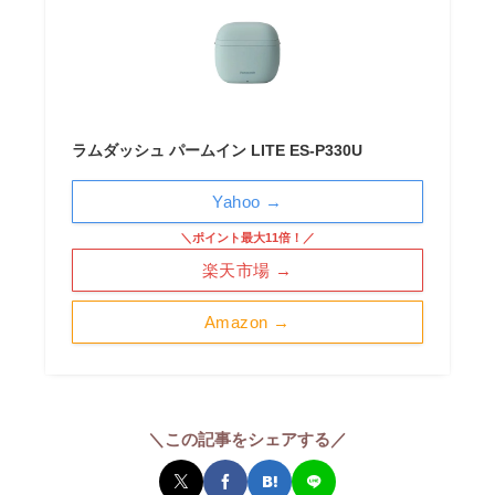
ラムダッシュ パームイン LITE ES-P330U
Yahoo →
＼ポイント最大11倍！／
楽天市場 →
Amazon →
＼この記事をシェアする／