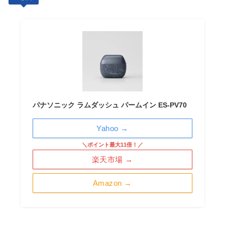
パナソニック ラムダッシュ パームイン ES-PV70
Yahoo →
＼ポイント最大11倍！／
楽天市場 →
Amazon →