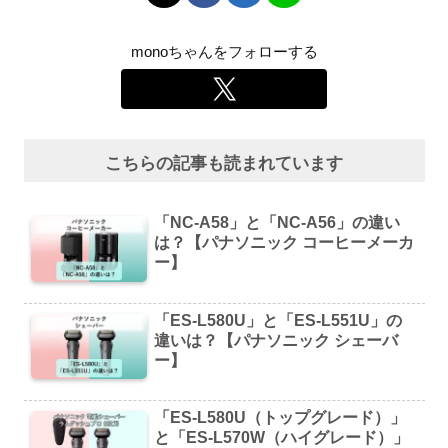
monoちゃんをフォローする
こちらの記事も読まれています
「NC-A58」と「NC-A56」の違い
は？【パナソニック コーヒーメーカ
ー】
「ES-L580U」と「ES-L551U」の
違いは？【パナソニック シェーバ
ー】
「ES-L580U（トップグレード）」
と「ES-L570W（ハイグレード）」