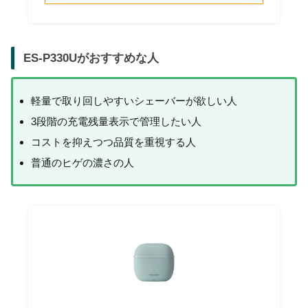
ES-P330Uがおすすめな人
軽量で取り回しやすいシェーバーが欲しい人
3段階の充電残量表示で管理したい人
コストを抑えつつ品質を重視する人
普通のヒゲの濃さの人