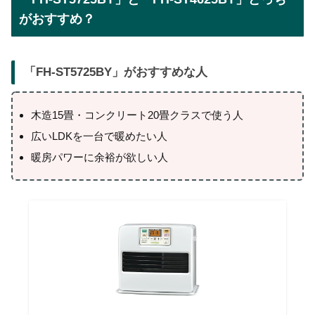
がおすすめ？
「
FH-ST5725BY
」がおすすめな人
木造15畳・コンクリート20畳クラスで使う人
広いLDKを一台で暖めたい人
暖房パワーに余裕が欲しい人