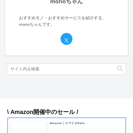
monoちゃん
おすすめモノ・おすすめサービスを紹介する、
monoちゃんです。
\ Amazon開催中のセール /
Amazon｜スマイルSale