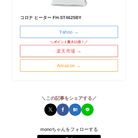
コロナ ヒーター FH-ST4625BY
Yahoo →
＼ポイント最大11倍！／
楽天市場 →
Amazon →
＼この記事をシェアする／
monoちゃんをフォローする