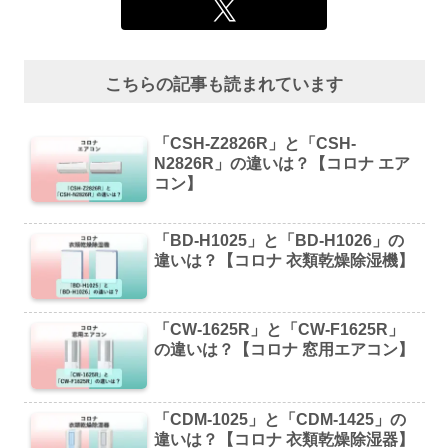
こちらの記事も読まれています
「CSH-Z2826R」と「CSH-
N2826R」の違いは？【コロナ エア
コン】
「BD-H1025」と「BD-H1026」の
違いは？【コロナ 衣類乾燥除湿機】
「CW-1625R」と「CW-F1625R」
の違いは？【コロナ 窓用エアコン】
「CDM-1025」と「CDM-1425」の
違いは？【コロナ 衣類乾燥除湿器】