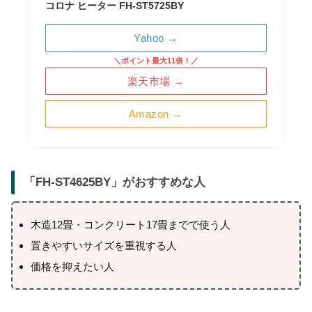
コロナ ヒーター FH-ST5725BY
Yahoo →
＼ポイント最大11倍！／
楽天市場 →
Amazon →
「
FH-ST4625BY
」がおすすめな人
木造12畳・コンクリート17畳までで使う人
置きやすいサイズを重視する人
価格を抑えたい人