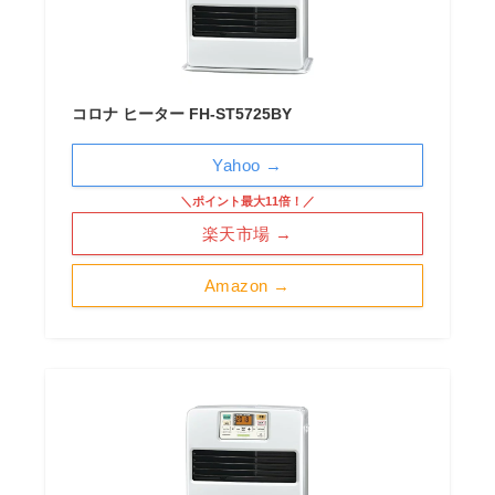
コロナ ヒーター FH-ST5725BY
Yahoo →
＼ポイント最大11倍！／
楽天市場 →
Amazon →