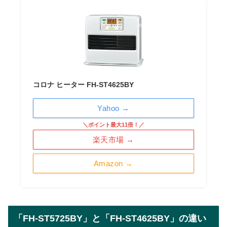
コロナ ヒーター FH-ST4625BY
Yahoo →
＼ポイント最大11倍！／
楽天市場 →
Amazon →
「FH-ST5725BY」と「FH-ST4625BY」の違い