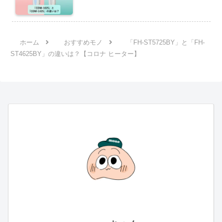
ホーム
おすすめモノ
「FH-ST5725BY」と「FH-
ST4625BY」の違いは？【コロナ ヒーター】