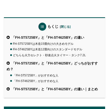
もくじ
「FH-ST5725BY」と「FH-ST4625BY」の違い
FH-ST5725BYは木造15畳向けの大きめモデル
FH-ST4625BYは木造12畳向けのスタンダードモデル
どちらも火力セレクト・秒速点火タイマー・タンク7.2L
「FH-ST5725BY」と「FH-ST4625BY」どっちがおすす
め？
「FH-ST5725BY」がおすすめな人
「FH-ST4625BY」がおすすめな人
「FH-ST5725BY」と「FH-ST4625BY」の違い｜まとめ