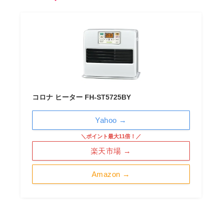
コロナ ヒーター FH-ST5725BY
Yahoo →
＼ポイント最大11倍！／
楽天市場 →
Amazon →