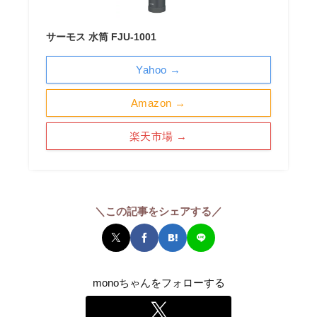
サーモス 水筒 FJU-1001
Yahoo →
Amazon →
楽天市場 →
＼この記事をシェアする／
monoちゃんをフォローする