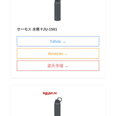
サーモス 水筒 FJU-1501
Yahoo →
Amazon →
楽天市場 →