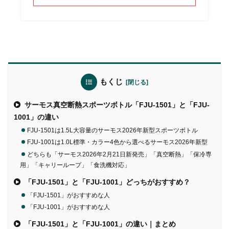
もくじ
サーモス真空断熱スポーツボトル「FJU-1501」と「FJU-
1001」の違い
FJU-1501は1.5L大容量のサーモス2026年新型スポーツボトル
FJU-1001は1.0L標準・カラー4色から選べるサーモス2026年新型
どちらも「サーモス2026年2月21日新発売」「真空断熱」「保冷専
用」「キャリーループ」「食洗機対応」
「FJU-1501」と「FJU-1001」どっちがおすすめ？
「FJU-1501」がおすすめな人
「FJU-1001」がおすすめな人
「FJU-1501」と「FJU-1001」の違い｜まとめ