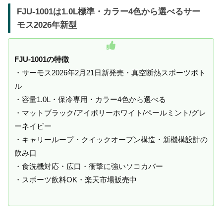
FJU-1001は1.0L標準・カラー4色から選べるサー
モス2026年新型
FJU-1001の特徴
・サーモス2026年2月21日新発売・真空断熱スポーツボト
ル
・容量1.0L・保冷専用・カラー4色から選べる
・マットブラック/アイボリーホワイト/ペールミント/グレ
ーネイビー
・キャリーループ・クイックオープン構造・新機構設計の
飲み口
・食洗機対応・広口・衝撃に強いソコカバー
・スポーツ飲料OK・楽天市場販売中