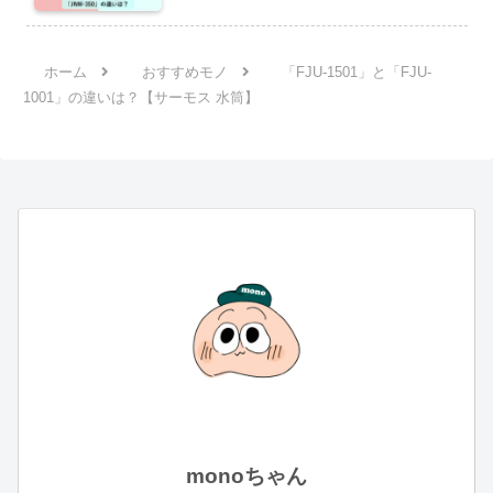
ホーム
おすすめモノ
「FJU-1501」と「FJU-
1001」の違いは？【サーモス 水筒】
monoちゃん