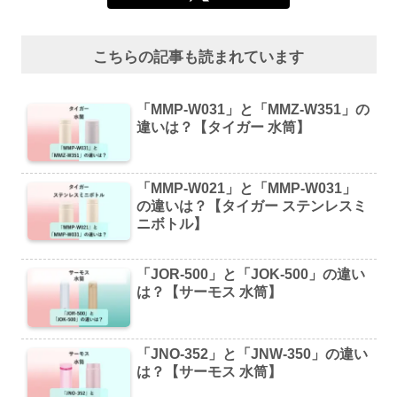
こちらの記事も読まれています
「MMP-W031」と「MMZ-W351」の
違いは？【タイガー 水筒】
「MMP-W021」と「MMP-W031」
の違いは？【タイガー ステンレスミ
ニボトル】
「JOR-500」と「JOK-500」の違い
は？【サーモス 水筒】
「JNO-352」と「JNW-350」の違い
は？【サーモス 水筒】