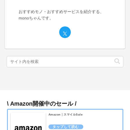
おすすめモノ・おすすめサービスを紹介する、
monoちゃんです。
\ Amazon開催中のセール /
Amazon｜スマイルSale