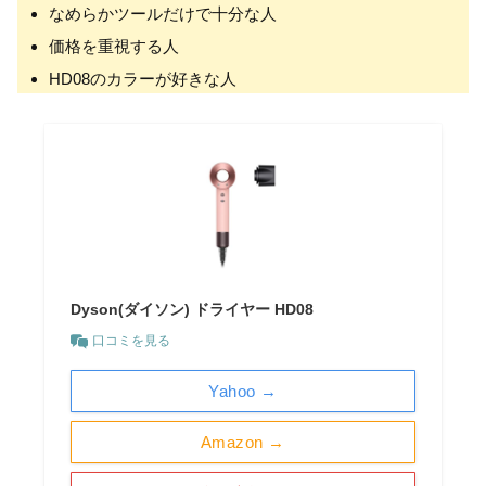
なめらかツールだけで十分な人
価格を重視する人
HD08のカラーが好きな人
Dyson(ダイソン) ドライヤー HD08
口コミを見る
Yahoo →
Amazon →