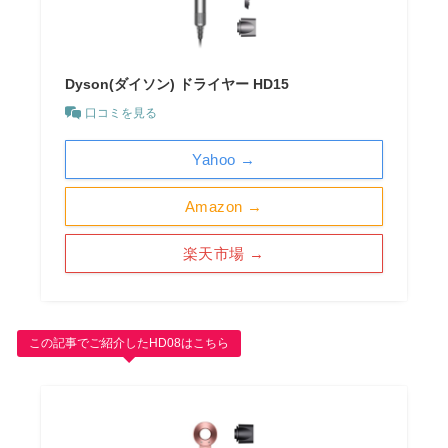
Dyson(ダイソン) ドライヤー HD15
口コミを見る
Yahoo →
Amazon →
楽天市場 →
この記事でご紹介したHD08はこちら