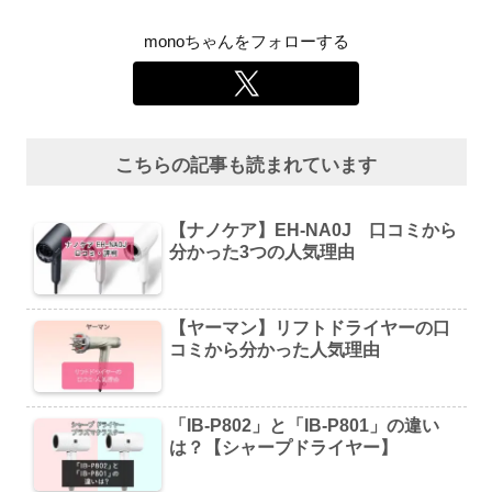
monoちゃんをフォローする
こちらの記事も読まれています
【ナノケア】EH-NA0J 口コミから
分かった3つの人気理由
【ヤーマン】リフトドライヤーの口
コミから分かった人気理由
「IB-P802」と「IB-P801」の違い
は？【シャープドライヤー】