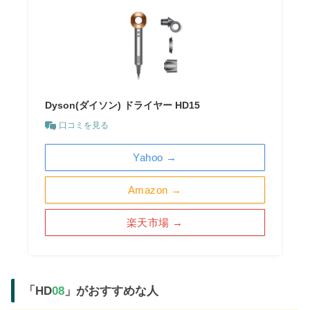
Dyson(ダイソン) ドライヤー HD15
口コミを見る
Yahoo →
Amazon →
楽天市場 →
「
HD
08
」がおすすめな人