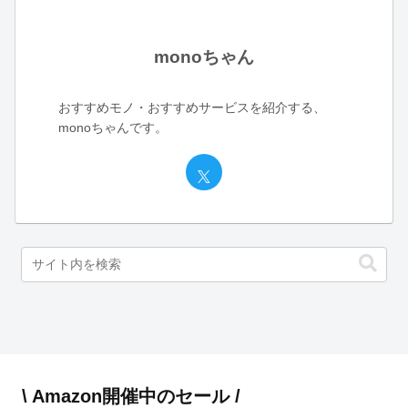
monoちゃん
おすすめモノ・おすすめサービスを紹介する、
monoちゃんです。
\ Amazon開催中のセール /