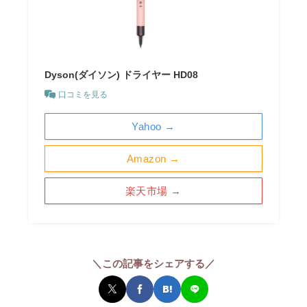
Dyson(ダイソン) ドライヤー HD08
口コミを見る
Yahoo →
Amazon →
楽天市場 →
＼この記事をシェアする／