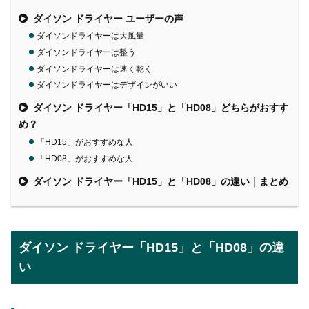
ダイソン ドライヤー ユーザーの声
ダイソンドライヤーは大風量
ダイソンドライヤーは整う
ダイソンドライヤーは速く乾く
ダイソンドライヤーはデザインがいい
ダイソン ドライヤー「HD15」と「HD08」どちらがおすす
め？
「HD15」がおすすめな人
「HD08」がおすすめな人
ダイソン ドライヤー「HD15」と「HD08」の違い｜まとめ
ダイソン ドライヤー「HD15」と「HD08」の違
い