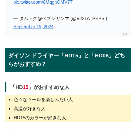
pic.twitter.com/8MqghGMV7T
— タムトク@ペプシガンマ (@VJ21A_PEPSI)
September 19, 2024
ダイソン ドライヤー「HD15」と「HD08」どち
らがおすすめ？
「HD
15
」がおすすめな人
色々なツールを楽しみたい人
高温が好きな人
HD15のカラーが好きな人