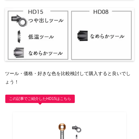
ツール・価格・好きな色を比較検討して購入すると良いでし
ょう！
この記事でご紹介したHD15はこちら