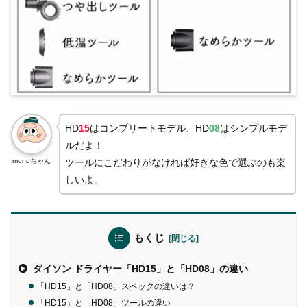
HD
15
はコンプリートモデル、HD
08
はシンプルモデ
ルだよ！
monoちゃん
ツールにこだわりがなければ好きな色で選ぶのも楽
しいよ。
もくじ
ダイソン ドライヤー「HD15」と「HD08」の違い
「HD15」と「HD08」スペックの違いは？
「HD15」と「HD08」ツールの違い