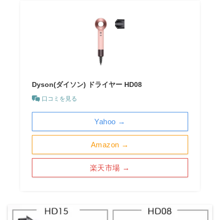
Dyson(ダイソン) ドライヤー HD08
口コミを見る
Yahoo →
Amazon →
楽天市場 →