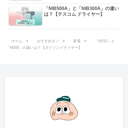
「NIB500A」と「NIB300A」の違い
は？【テスコム ドライヤー】
ホーム
おすすめモノ
家電
「HD15」と
「HD08」の違いは？【ダイソンドライヤー】