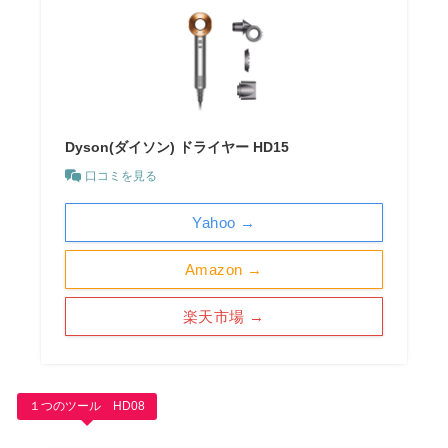
Dyson(ダイソン) ドライヤー HD15
口コミを見る
Yahoo →
Amazon →
楽天市場 →
１つのツール HD08