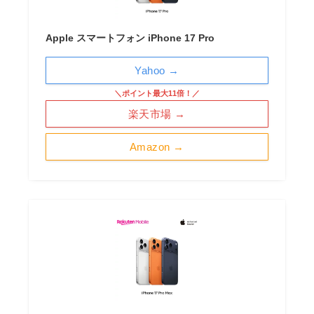
Apple スマートフォン iPhone 17 Pro
Yahoo →
＼ポイント最大11倍！／
楽天市場 →
Amazon →