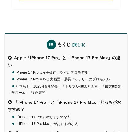
もくじ
Apple「iPhone 17 Pro」と「iPhone 17 Pro Max」の違
い
iPhone 17 Proは片手操作しやすいプロモデル
iPhone 17 Pro Maxは大画面・最長バッテリーのプロモデル
どちらも「2025年9月発売」「トリプル4800万画素」「最大8倍光
学ズーム」「3色展開」
「iPhone 17 Pro」と「iPhone 17 Pro Max」どっちがお
すすめ？
「iPhone 17 Pro」がおすすめな人
「iPhone 17 Pro Max」がおすすめな人