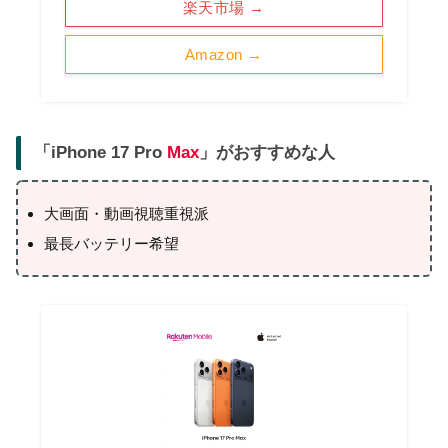
楽天市場 →
Amazon →
「iPhone 17 Pro
Max
」がおすすめな人
大画面・動画視聴重視派
最長バッテリー希望