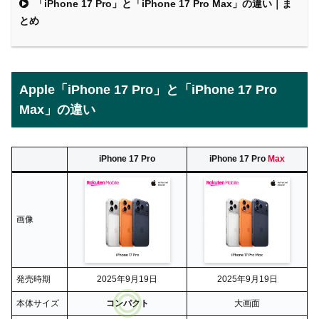
「iPhone 17 Pro」と「iPhone 17 Pro Max」の違い｜ま
とめ
Apple「iPhone 17 Pro」と「iPhone 17 Pro
Max」の違い
iPhone 17 Pro
iPhone 17 Pro
Max
画像
発売時期
2025年9月19日
2025年9月19日
本体サイズ
コンパクト
大画面