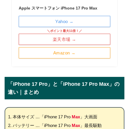
Apple スマートフォン iPhone 17 Pro Max
Yahoo →
＼ポイント最大11倍！／
楽天市場 →
Amazon →
「iPhone 17 Pro」と「iPhone 17 Pro Max」の
違い｜まとめ
本体サイズ …「iPhone 17 Pro
Max
」大画面
バッテリー …「iPhone 17 Pro
Max
」最長駆動