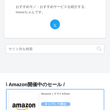
おすすめモノ・おすすめサービスを紹介する、
monoちゃんです。
\ Amazon開催中のセール /
Amazon｜スマイルSale