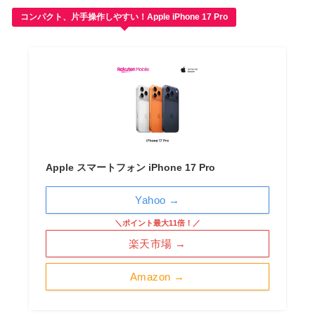
コンパクト、片手操作しやすい！Apple iPhone 17 Pro
Apple スマートフォン iPhone 17 Pro
Yahoo →
＼ポイント最大11倍！／
楽天市場 →
Amazon →