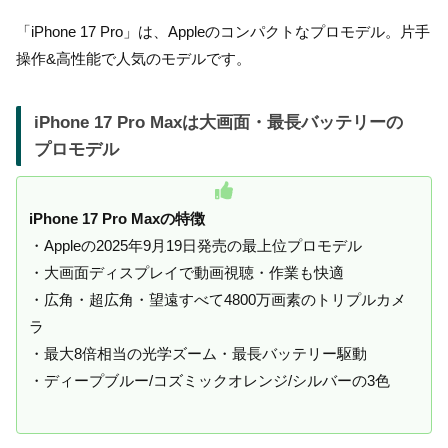
「iPhone 17 Pro
」は、Appleのコンパクトなプロモデル。片手
操作&高性能で人気のモデルです。
iPhone 17 Pro Maxは大画面・最長バッテリーの
プロモデル
iPhone 17 Pro Maxの特徴
・Appleの2025年9月19日発売の最上位プロモデル
・大画面ディスプレイで動画視聴・作業も快適
・広角・超広角・望遠すべて4800万画素のトリプルカメ
ラ
・最大8倍相当の光学ズーム・最長バッテリー駆動
・ディープブルー/コズミックオレンジ/シルバーの3色