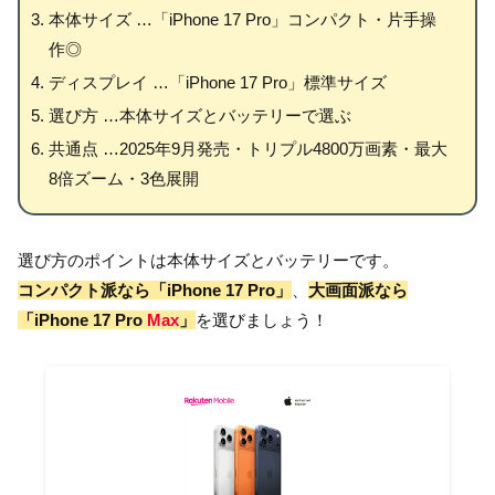
本体サイズ …「iPhone 17 Pro
」コンパクト・片手操
作◎
ディスプレイ …「iPhone 17 Pro
」標準サイズ
選び方 …本体サイズとバッテリーで選ぶ
共通点 …2025年9月発売・トリプル4800万画素・最大
8倍ズーム・3色展開
選び方のポイントは本体サイズとバッテリーです。
コンパクト派なら「iPhone 17 Pro
」
、
大画面派なら
「iPhone 17 Pro
Max
」
を選びましょう！