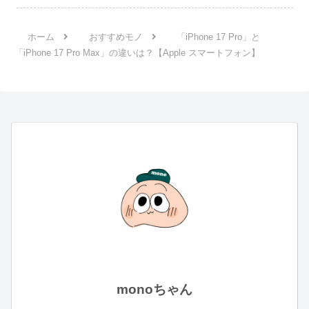
ホーム
おすすめモノ
「iPhone 17 Pro」と
「iPhone 17 Pro Max」の違いは？【Apple スマートフォン】
monoちゃん