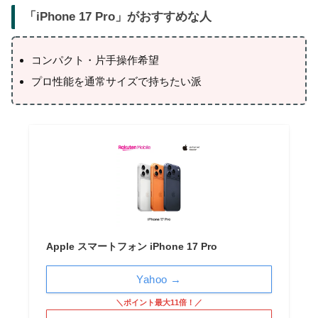
「iPhone 17 Pro
」がおすすめな人
コンパクト・片手操作希望
プロ性能を通常サイズで持ちたい派
Apple スマートフォン iPhone 17 Pro
Yahoo →
＼ポイント最大11倍！／