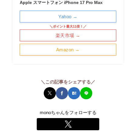
Apple スマートフォン iPhone 17 Pro Max
Yahoo →
＼ポイント最大11倍！／
楽天市場 →
Amazon →
＼この記事をシェアする／
monoちゃんをフォローする