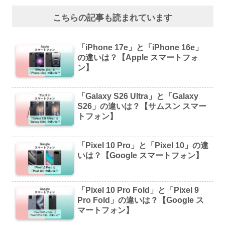
こちらの記事も読まれています
「iPhone 17e」と「iPhone 16e」
の違いは？【Apple スマートフォ
ン】
「Galaxy S26 Ultra」と「Galaxy
S26」の違いは？【サムスン スマー
トフォン】
「Pixel 10 Pro」と「Pixel 10」の違
いは？【Google スマートフォン】
「Pixel 10 Pro Fold」と「Pixel 9
Pro Fold」の違いは？【Google ス
マートフォン】