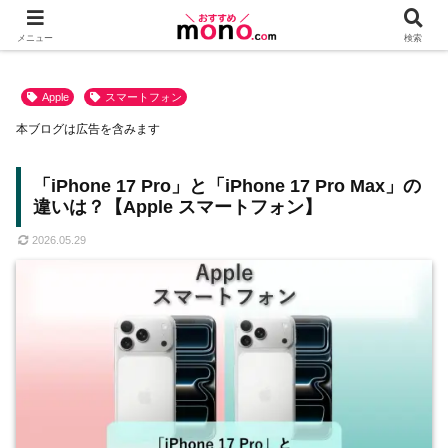
メニュー
検索
Apple
スマートフォン
本ブログは広告を含みます
「iPhone 17 Pro」と「iPhone 17 Pro Max」の
違いは？【Apple スマートフォン】
2026.05.29