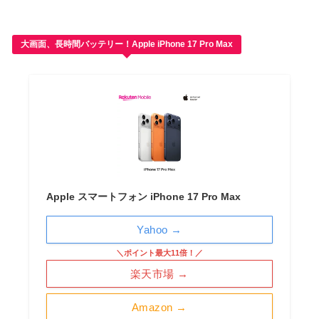
大画面、長時間バッテリー！Apple iPhone 17 Pro Max
Apple スマートフォン iPhone 17 Pro Max
Yahoo →
＼ポイント最大11倍！／
楽天市場 →
Amazon →