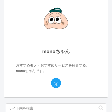
monoちゃん
おすすめモノ・おすすめサービスを紹介する、
monoちゃんです。