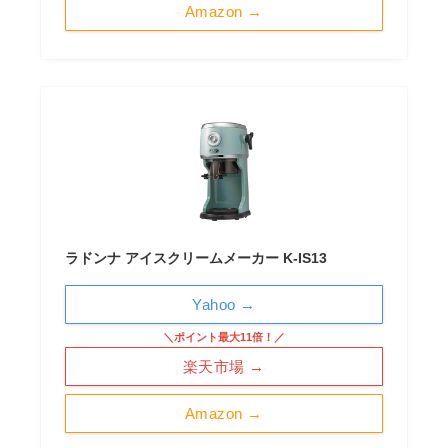
Amazon →
ラドンナ アイスクリームメーカー K-IS13
Yahoo →
＼ポイント最大11倍！／
楽天市場 →
Amazon →