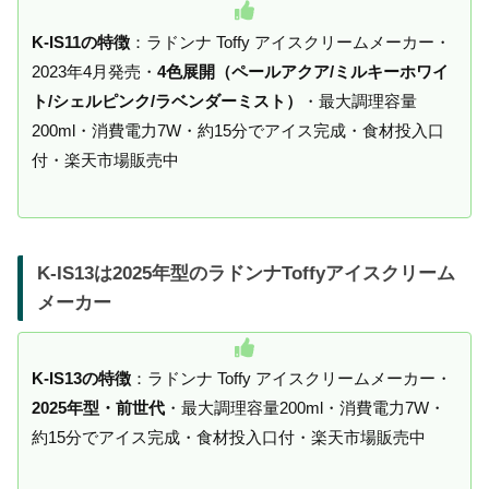
K-IS11の特徴
：ラドンナ Toffy アイスクリームメーカー・
2023年4月発売・
4色展開（ペールアクア/ミルキーホワイ
ト/シェルピンク/ラベンダーミスト）
・最大調理容量
200ml・消費電力7W・約15分でアイス完成・食材投入口
付・楽天市場販売中
K-IS13は2025年型のラドンナToffyアイスクリーム
メーカー
K-IS13の特徴
：ラドンナ Toffy アイスクリームメーカー・
2025年型・前世代
・最大調理容量200ml・消費電力7W・
約15分でアイス完成・食材投入口付・楽天市場販売中