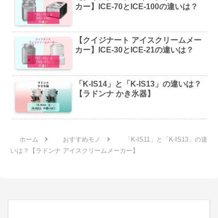
カー】ICE-70とICE-100の違いは？
【クイジナート アイスクリームメー
カー】ICE-30とICE-21の違いは？
「K-IS14」と「K-IS13」の違いは？
【ラドンナ かき氷器】
ホーム
おすすめモノ
「K-IS11」と「K-IS13」の違
いは？【ラドンナ アイスクリームメーカー】