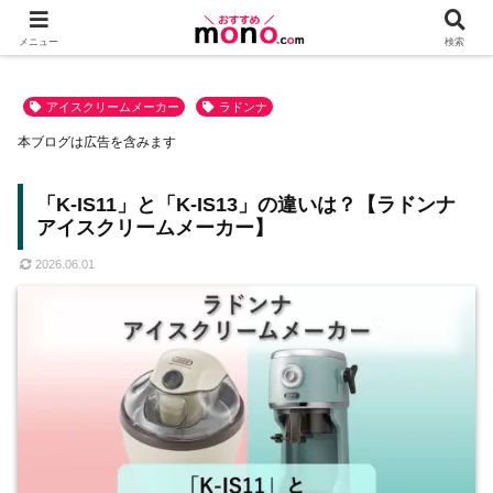
メニュー
検索
アイスクリームメーカー
ラドンナ
本ブログは広告を含みます
「K-IS11」と「K-IS13」の違いは？【ラドンナ
アイスクリームメーカー】
2026.06.01