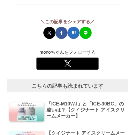
＼この記事をシェアする／
monoちゃんをフォローする
こちらの記事も読まれています
「ICE-M10WJ」と「ICE-30BC」の
違いは？【クイジナート アイスクリ
ームメーカー】
【クイジナート アイスクリームメー