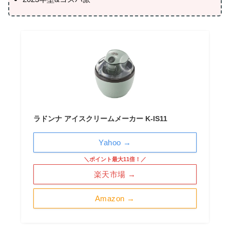
ラドンナ アイスクリームメーカー K-IS11
Yahoo →
＼ポイント最大11倍！／
楽天市場 →
Amazon →