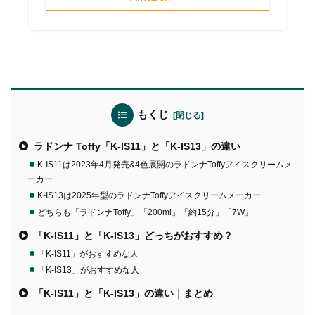
もくじ
ラドンナ Toffy「K-IS11」と「K-IS13」の違い
K-IS11は2023年4月発売&4色展開のラドンナToffyアイスクリームメ
ーカー
K-IS13は2025年型のラドンナToffyアイスクリームメーカー
どちらも「ラドンナToffy」「200ml」「約15分」「7W」
「K-IS11」と「K-IS13」どっちがおすすめ？
「K-IS11」がおすすめな人
「K-IS13」がおすすめな人
「K-IS11」と「K-IS13」の違い｜まとめ