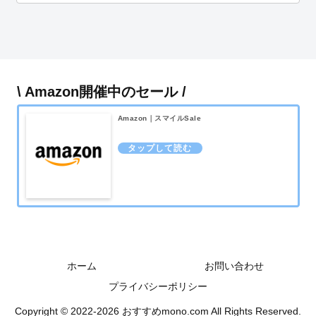
\ Amazon開催中のセール /
Amazon｜スマイルSale
ホーム
お問い合わせ
プライバシーポリシー
Copyright © 2022-2026 おすすめmono.com All Rights Reserved.