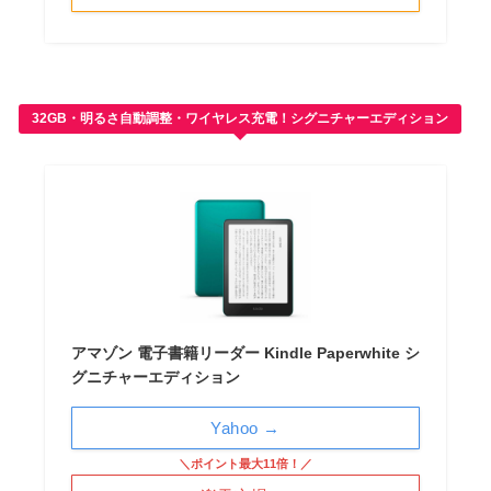
32GB・明るさ自動調整・ワイヤレス充電！シグニチャーエディション
アマゾン 電子書籍リーダー Kindle Paperwhite シ
グニチャーエディション
Yahoo →
＼ポイント最大11倍！／