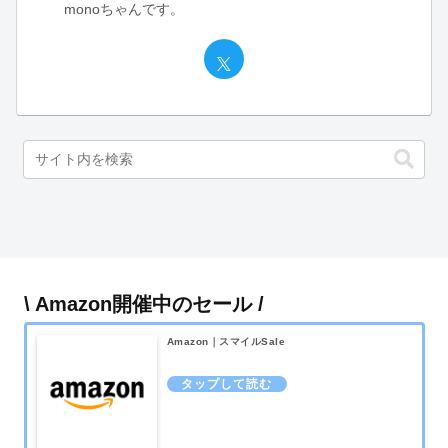
monoちゃんです。
\ Amazon開催中のセール /
Amazon｜スマイルSale