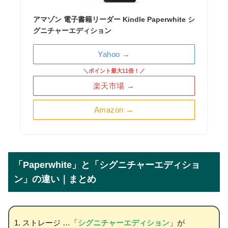
アマゾン 電子書籍リーダー Kindle Paperwhite シ
グニチャーエディション
Yahoo →
＼ポイント最大11倍！／
楽天市場 →
Amazon →
「Paperwhite」と「シグニチャーエディショ
ン」の違い｜まとめ
ストレージ …「
シグニチャーエディション
」が