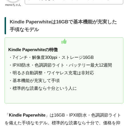
monoちゃん
Kindle Paperwhiteは16GBで基本機能が充実した
手頃なモデル
Kindle Paperwhiteの特徴
・7インチ・解像度300ppi・ストレージ16GB
・IPX8防水・色調調節ライト・バッテリー最大12週間
・明るさ自動調整・ワイヤレス充電は非対応
・基本機能が充実して手頃
・標準的な読書なら十分という人に
「
Kindle Paperwhite
」は16GB・IPX8防水・色調調節ライト
を備えた手頃なモデル。標準的な読書なら十分で、価格を抑