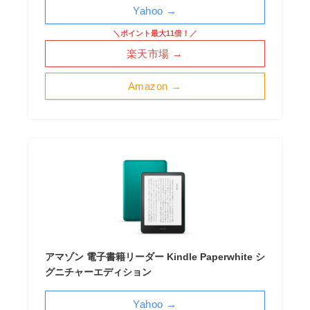
Yahoo →
＼ポイント最大11倍！／
楽天市場 →
Amazon →
アマゾン 電子書籍リーダー Kindle Paperwhite シ
グニチャーエディション
Yahoo →