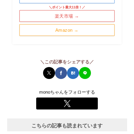
＼ポイント最大11倍！／
楽天市場 →
Amazon →
＼この記事をシェアする／
monoちゃんをフォローする
こちらの記事も読まれています