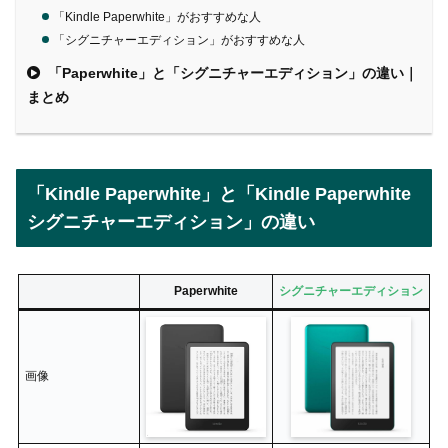
「Kindle Paperwhite」がおすすめな人
「シグニチャーエディション」がおすすめな人
「Paperwhite」と「シグニチャーエディション」の違い｜
まとめ
「Kindle Paperwhite」と「Kindle Paperwhite
シグニチャーエディション」の違い
Paperwhite
シグニチャーエディション
画像