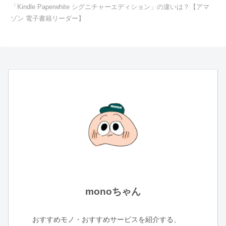
「Kindle Paperwhite シグニチャーエディション」の違いは？【アマ
ゾン 電子書籍リーダー】
monoちゃん
おすすめモノ・おすすめサービスを紹介する、