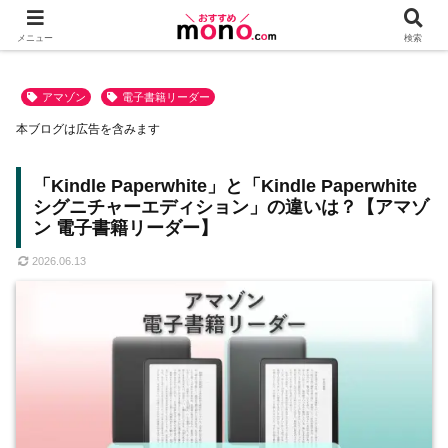
メニュー
検索
アマゾン
電子書籍リーダー
本ブログは広告を含みます
「Kindle Paperwhite」と「Kindle Paperwhite
シグニチャーエディション」の違いは？【アマゾ
ン 電子書籍リーダー】
2026.06.13