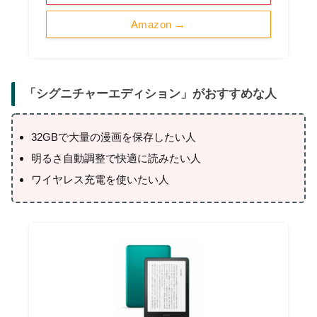
Amazon →
「
シグニチャーエディション
」がおすすめな人
32GBで大量の漫画を保存したい人
明るさ自動調整で快適に読みたい人
ワイヤレス充電を使いたい人