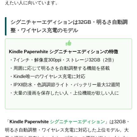
えたい人に向いています。
シグニチャーエディションは32GB・明るさ自動調
整・ワイヤレス充電のモデル
Kindle Paperwhite シグニチャーエディションの特徴
・7インチ・解像度300ppi・ストレージ32GB（2倍）
・周囲に応じて明るさを自動調整する機能を搭載
・Kindle唯一のワイヤレス充電に対応
・IPX8防水・色調調節ライト・バッテリー最大12週間
・大量の漫画を保存したい人・上位機能が欲しい人に
「
Kindle Paperwhite
シグニチャーエディション
」は32GB・
明るさ自動調整・ワイヤレス充電に対応した上位モデル。大