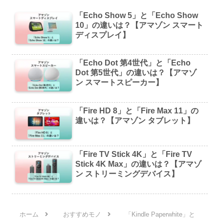
「Echo Show 5」と「Echo Show
10」の違いは？【アマゾン スマート
ディスプレイ】
「Echo Dot 第4世代」と「Echo
Dot 第5世代」の違いは？【アマゾ
ン スマートスピーカー】
「Fire HD 8」と「Fire Max 11」の
違いは？【アマゾン タブレット】
「Fire TV Stick 4K」と「Fire TV
Stick 4K Max」の違いは？【アマゾ
ン ストリーミングデバイス】
ホーム
おすすめモノ
「Kindle Paperwhite」と