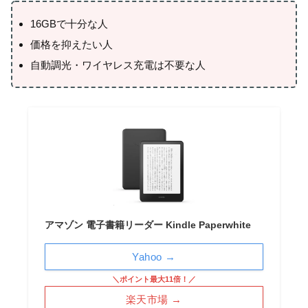
16GBで十分な人
価格を抑えたい人
自動調光・ワイヤレス充電は不要な人
アマゾン 電子書籍リーダー Kindle Paperwhite
Yahoo →
＼ポイント最大11倍！／
楽天市場 →