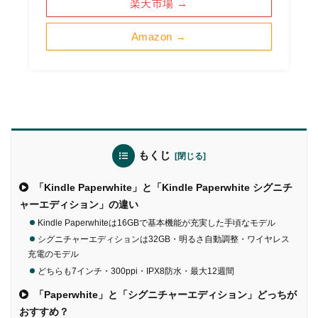
楽天市場 →
Amazon →
もくじ
「Kindle Paperwhite」と「Kindle Paperwhite シグニチ
ャーエディション」の違い
Kindle Paperwhiteは16GBで基本機能が充実した手頃なモデル
シグニチャーエディションは32GB・明るさ自動調整・ワイヤレス
充電のモデル
どちらも7インチ・300ppi・IPX8防水・最大12週間
「Paperwhite」と「シグニチャーエディション」どっちが
おすすめ？