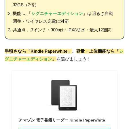
32GB（2倍）
機能 …「
シグニチャーエディション
」は明るさ自動
調整・ワイヤレス充電に対応
共通点 …7インチ・300ppi・IPX8防水・最大12週間
手頃さなら「Kindle Paperwhite」
、
容量・上位機能なら「
シ
グニチャーエディション
」
を選びましょう！
アマゾン 電子書籍リーダー Kindle Paperwhite