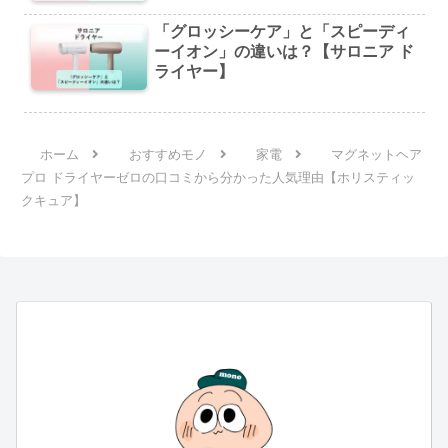
「グロッシーケア」と「スピーディ
ーイオン」の違いは？【サロニア ド
ライヤー】
ホーム
おすすめモノ
家電
マグネットヘア
プロ ドライヤーゼロの口コミから分かった人気理由【ホリスティッ
クキュア】