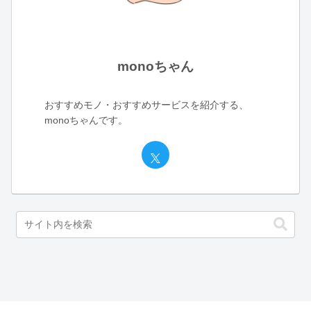
monoちゃん
おすすめモノ・おすすめサービスを紹介する、
monoちゃんです。