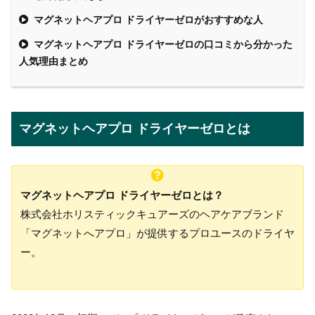
マグネットヘアプロ ドライヤーゼロがおすすめな人
マグネットヘアプロ ドライヤーゼロの口コミから分かった
人気理由まとめ
マグネットヘアプロ ドライヤーゼロとは
マグネットヘアプロ ドライヤーゼロとは？
株式会社ホリスティックキュアーズのヘアケアブランド
「マグネットへアプロ」が提供するプロユースのドライヤ
ー。