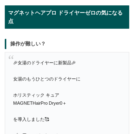
マグネットヘアプロ ドライヤーゼロの気になる
点
操作が難しい？
🎉女湯のドライヤーに新製品🎉
女湯のもうひとつのドライヤーに
ホリスティック キュア
MAGNETHairPro Dryer0＋
を導入しました🥰