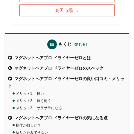
楽天市場 →
もくじ
マグネットヘアプロ ドライヤーゼロとは
マグネットヘアプロ ドライヤーゼロのスペック
マグネットヘアプロ ドライヤーゼロの良い口コミ・メリッ
ト
メリット1. 軽い
メリット2. 速く乾く
メリット3. サラサラになる
マグネットヘアプロ ドライヤーゼロの気になる点
操作が難しい？
折りたたみできない