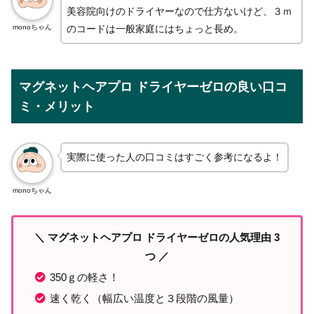
美容院向けのドライヤーなので仕方ないけど、３ｍ
monoちゃん
のコードは一般家庭にはちょっと長め。
マグネットヘアプロ ドライヤーゼロの良い口コ
ミ・メリット
実際に使った人の口コミはすごく参考になるよ！
monoちゃん
＼ マグネットヘアプロ ドライヤーゼロの人気理由 3
つ ／
350ｇの軽さ！
速く乾く（幅広い温度と３段階の風量）