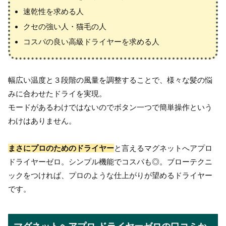
速乾性を求める人
クセの強い人・猫毛の人
コスパの良い高級ドライヤーを求める人
幅広い温度と３段階の風量を調整することで、様々な髪の悩
みに合わせたドライを実現。
モードがあるわけではないのでボタン一つで簡単操作という
わけはありません。
まさにプロのためのドライヤー
と言えるマグネットへアプロ
ドライヤーゼロ。シンプル機能でコスパも◎。ブローテクニ
ックをつければ、プロのような仕上がりが望めるドライヤー
です。