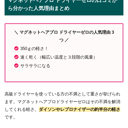
マグネットヘアプロ ドライヤーゼロの口コミか
ら分かった人気理由まとめ
＼ マグネットヘアプロ ドライヤーゼロの人気理由 3
つ ／
350ｇの軽さ！
速く乾く（幅広い温度と３段階の風量）
サラサラになる
高級ドライヤーを使っている方の不満として重さが挙げられ
ます。マグネットへアプロドライヤーゼロはその不満を解消
してくれる軽さ。
ダイソンやレプロナイザーの約半分の軽さ
です。