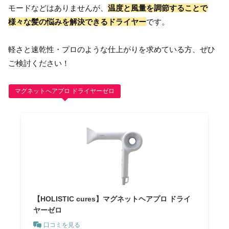
モードなどはありませんが、
温度と風量を調節することで
様々な髪の悩みを解決できるドライヤー
です。
軽さと速乾性・プロのような仕上がりを求めている方、ぜひ
ご検討ください！
マグネットへアプロ ドライヤーゼロ
【HOLISTIC cures】マグネットヘアプロ ドライ
ヤーゼロ
口コミを見る