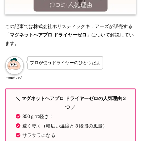
この記事では株式会社ホリスティックキュアーズが販売する
「
マグネットヘアプロ ドライヤーゼロ
」について解説してい
ます。
プロが使うドライヤーのひとつだよ
monoちゃん
＼ マグネットヘアプロ ドライヤーゼロの人気理由 3
つ ／
350ｇの軽さ！
速く乾く（幅広い温度と３段階の風量）
サラサラになる