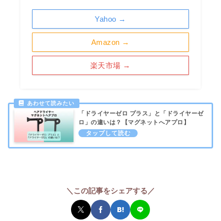
Yahoo →
Amazon →
楽天市場 →
「ドライヤーゼロ プラス」と「ドライヤーゼ
ロ」の違いは？【マグネットへアプロ】
＼この記事をシェアする／