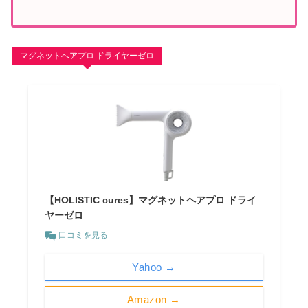
マグネットへアプロ ドライヤーゼロ
【HOLISTIC cures】マグネットヘアプロ ドライ
ヤーゼロ
口コミを見る
Yahoo →
Amazon →