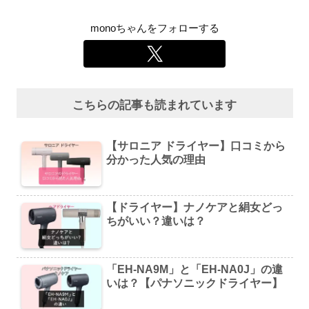
monoちゃんをフォローする
こちらの記事も読まれています
【サロニア ドライヤー】口コミから
分かった人気の理由
【ドライヤー】ナノケアと絹女どっ
ちがいい？違いは？
「EH-NA9M」と「EH-NA0J」の違
いは？【パナソニックドライヤー】