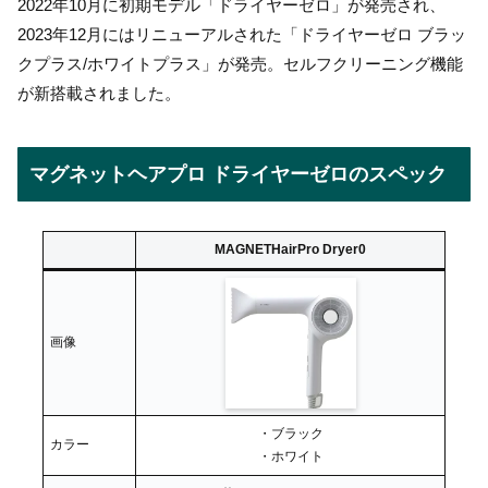
2022年10月に初期モデル「ドライヤーゼロ」が発売され、
2023年12月にはリニューアルされた「ドライヤーゼロ ブラッ
クプラス/ホワイトプラス」が発売。セルフクリーニング機能
が新搭載されました。
マグネットヘアプロ ドライヤーゼロのスペック
MAGNETHairPro Dryer0
画像
・ブラック
カラー
・ホワイト