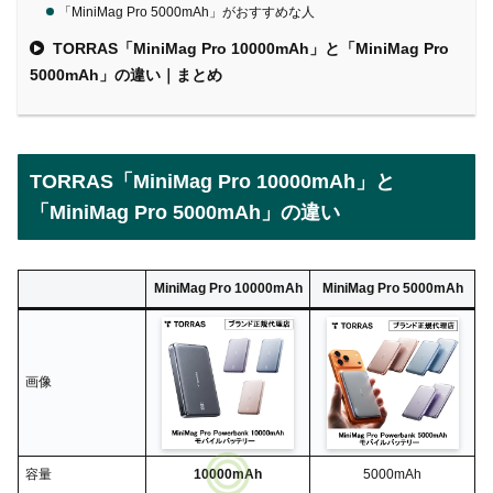
「MiniMag Pro 5000mAh」がおすすめな人
TORRAS「MiniMag Pro 10000mAh」と「MiniMag Pro
5000mAh」の違い｜まとめ
TORRAS「MiniMag Pro 10000mAh」と
「MiniMag Pro 5000mAh」の違い
MiniMag Pro 10000mAh
MiniMag Pro 5000mAh
画像
容量
10000mAh
5000mAh