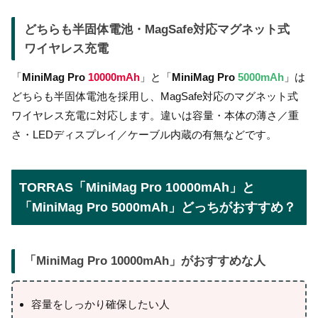
どちらも半固体電池・MagSafe対応マグネット式
ワイヤレス充電
「
MiniMag Pro
10000mAh
」と「
MiniMag Pro
5000mAh
」は
どちらも半固体電池を採用し、MagSafe対応のマグネット式
ワイヤレス充電に対応します。違いは容量・本体の薄さ／重
さ・LEDディスプレイ／ケーブル内蔵の有無などです。
TORRAS「MiniMag Pro 10000mAh」と
「MiniMag Pro 5000mAh」どっちがおすすめ？
「
MiniMag Pro 10000mAh
」がおすすめな人
容量をしっかり確保したい人