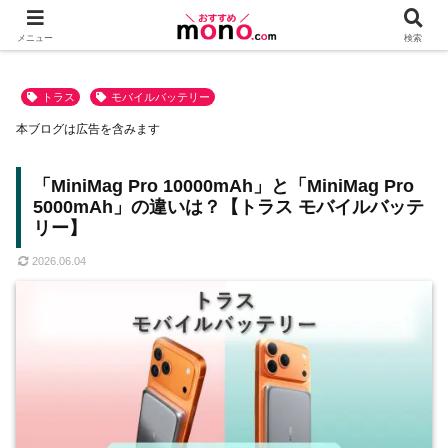
メニュー
検索
トラス
モバイルバッテリー
本ブログは広告を含みます
「MiniMag Pro 10000mAh」と「MiniMag Pro
5000mAh」の違いは？【トラス モバイルバッテ
リー】
2026.06.04