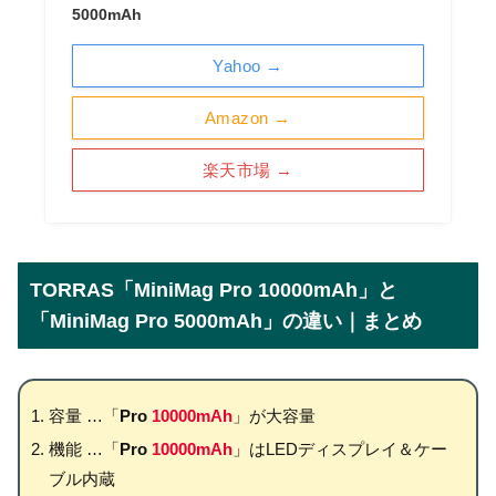
5000mAh
Yahoo →
Amazon →
楽天市場 →
TORRAS「MiniMag Pro 10000mAh」と
「MiniMag Pro 5000mAh」の違い｜まとめ
容量 …「
Pro
10000mAh
」が大容量
機能 …「
Pro
10000mAh
」はLEDディスプレイ＆ケー
ブル内蔵