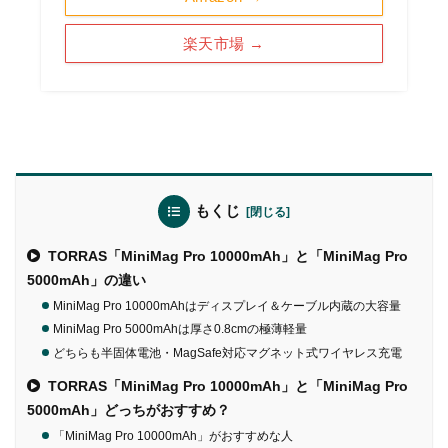
楽天市場 →
もくじ
TORRAS「MiniMag Pro 10000mAh」と「MiniMag Pro
5000mAh」の違い
MiniMag Pro 10000mAhはディスプレイ＆ケーブル内蔵の大容量
MiniMag Pro 5000mAhは厚さ0.8cmの極薄軽量
どちらも半固体電池・MagSafe対応マグネット式ワイヤレス充電
TORRAS「MiniMag Pro 10000mAh」と「MiniMag Pro
5000mAh」どっちがおすすめ？
「MiniMag Pro 10000mAh」がおすすめな人