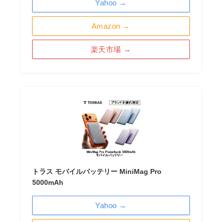
Yahoo →
Amazon →
楽天市場 →
トラス モバイルバッテリー MiniMag Pro
5000mAh
Yahoo →