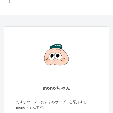
ー】
monoちゃん
おすすめモノ・おすすめサービスを紹介する、
monoちゃんです。