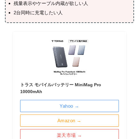
残量表示やケーブル内蔵が欲しい人
2台同時に充電したい人
トラス モバイルバッテリー MiniMag Pro
10000mAh
Yahoo →
Amazon →
楽天市場 →