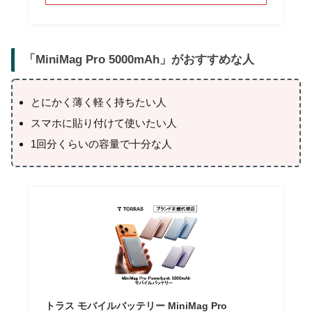
「
MiniMag Pro 5000mAh
」がおすすめな人
とにかく薄く軽く持ちたい人
スマホに貼り付けて使いたい人
1回分くらいの容量で十分な人
トラス モバイルバッテリー MiniMag Pro