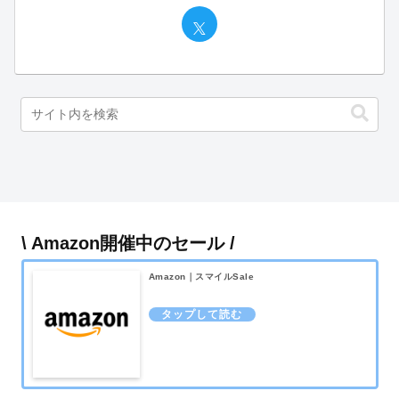
\ Amazon開催中のセール /
Amazon｜スマイルSale