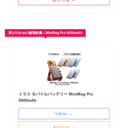
厚さ0.8cmの極薄軽量！MiniMag Pro 5000mAh
トラス モバイルバッテリー MiniMag Pro
5000mAh
Yahoo →
Amazon →