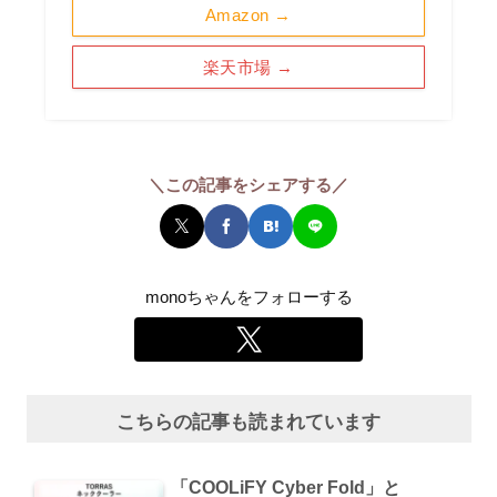
Amazon →
楽天市場 →
＼この記事をシェアする／
monoちゃんをフォローする
こちらの記事も読まれています
「COOLiFY Cyber Fold」と