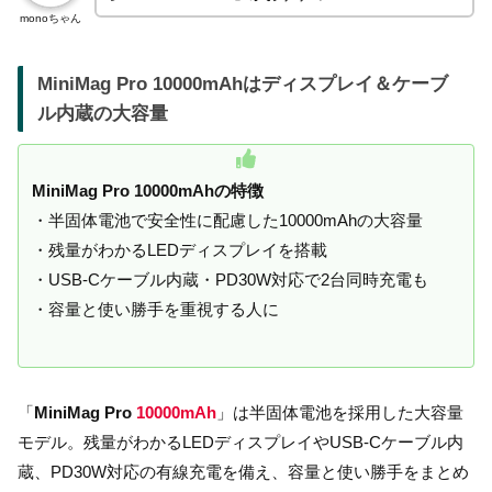
monoちゃん
MiniMag Pro 10000mAhはディスプレイ＆ケーブ
ル内蔵の大容量
MiniMag Pro 10000mAhの特徴
・半固体電池で安全性に配慮した10000mAhの大容量
・残量がわかるLEDディスプレイを搭載
・USB-Cケーブル内蔵・PD30W対応で2台同時充電も
・容量と使い勝手を重視する人に
「
MiniMag Pro
10000mAh
」は半固体電池を採用した大容量
モデル。残量がわかるLEDディスプレイやUSB-Cケーブル内
蔵、PD30W対応の有線充電を備え、容量と使い勝手をまとめ