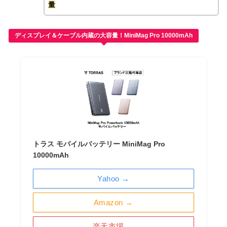
量
ディスプレイ＆ケーブル内蔵の大容量！MiniMag Pro 10000mAh
トラス モバイルバッテリー MiniMag Pro
10000mAh
Yahoo →
Amazon →
楽天市場 →