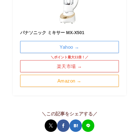
パナソニック ミキサー MX-X501
Yahoo →
＼ポイント最大11倍！／
楽天市場 →
Amazon →
＼この記事をシェアする／