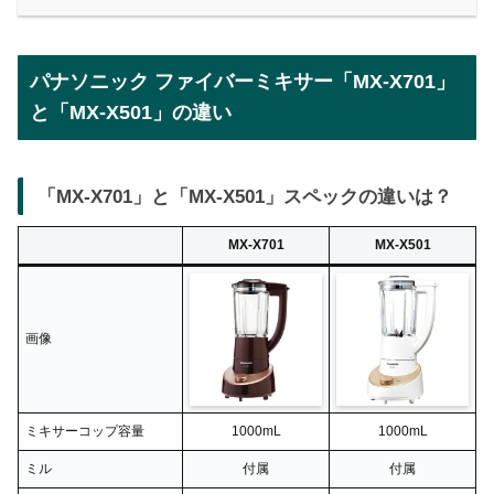
パナソニック ファイバーミキサー「MX-X701」
と「MX-X501」の違い
「MX-X701」と「MX-X501」スペックの違いは？
MX-X701
MX-X501
画像
ミキサーコップ容量
1000mL
1000mL
ミル
付属
付属