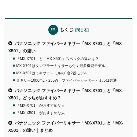
もくじ
パナソニック ファイバーミキサー「MX-X701」と「MX-
X501」の違い
「MX-X701」と「MX-X501」スペックの違いは？
MX-X701はタンブラーミキサーも付く最多機能モデル
MX-X501はミキサー＋ミルの1台2役モデル
ミキサー1000mL・255W・ファイバーカッター・ミルは共通
パナソニック ファイバーミキサー「MX-X701」と「MX-
X501」どっちがおすすめ？
「MX-X701」がおすすめな人
「MX-X501」がおすすめな人
パナソニック ファイバーミキサー「MX-X701」と「MX-
X501」の違い｜まとめ