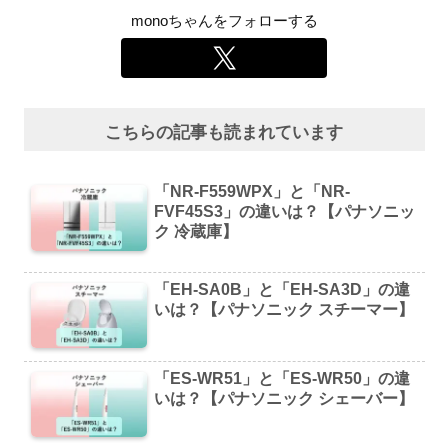
monoちゃんをフォローする
こちらの記事も読まれています
「NR-F559WPX」と「NR-
FVF45S3」の違いは？【パナソニッ
ク 冷蔵庫】
「EH-SA0B」と「EH-SA3D」の違
いは？【パナソニック スチーマー】
「ES-WR51」と「ES-WR50」の違
いは？【パナソニック シェーバー】