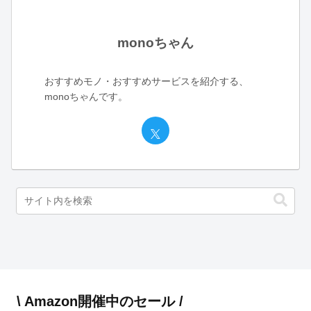
monoちゃん
おすすめモノ・おすすめサービスを紹介する、
monoちゃんです。
\ Amazon開催中のセール /