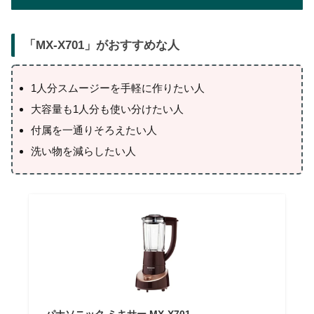
「
MX-X701
」がおすすめな人
1人分スムージーを手軽に作りたい人
大容量も1人分も使い分けたい人
付属を一通りそろえたい人
洗い物を減らしたい人
パナソニック ミキサー MX-X701