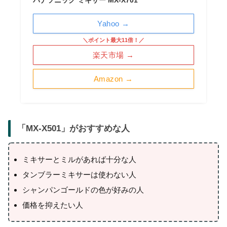
Yahoo →
＼ポイント最大11倍！／
楽天市場 →
Amazon →
「
MX-X501
」がおすすめな人
ミキサーとミルがあれば十分な人
タンブラーミキサーは使わない人
シャンパンゴールドの色が好みの人
価格を抑えたい人