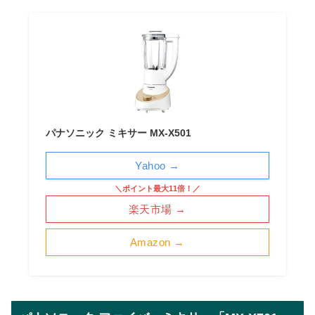
パナソニック ミキサー MX-X501
Yahoo →
＼ポイント最大11倍！／
楽天市場 →
Amazon →