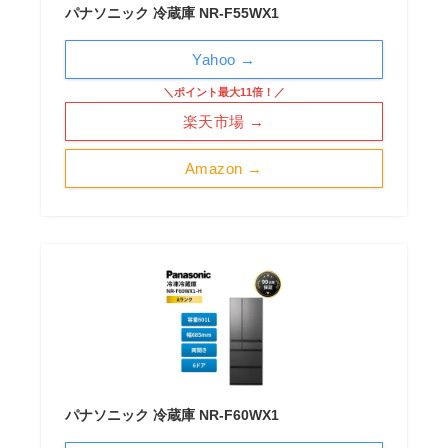
パナソニック 冷蔵庫 NR-F55WX1
Yahoo →
＼ポイント最大11倍！／
楽天市場 →
Amazon →
パナソニック 冷蔵庫 NR-F60WX1