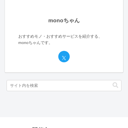
monoちゃん
おすすめモノ・おすすめサービスを紹介する、
monoちゃんです。