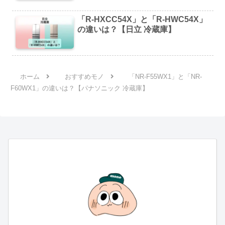
「R-HXCC54X」と「R-HWC54X」
の違いは？【日立 冷蔵庫】
ホーム
おすすめモノ
「NR-F55WX1」と「NR-
F60WX1」の違いは？【パナソニック 冷蔵庫】