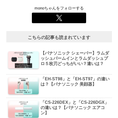
monoちゃんをフォローする
こちらの記事も読まれています
【パナソニック シェーバー】ラムダ
ッシュパームインとラムダッシュプ
ロ５枚刃どっちがいい？違いは？
「EH-ST98」と「EH-ST97」の違い
は？【パナソニック 美顔器】
「CS-226DEX」と「CS-226DGX」
の違いは？【パナソニック エアコ
ン】