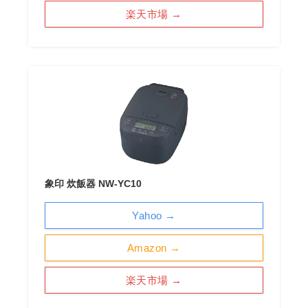
楽天市場 →
象印 炊飯器 NW-YC10
Yahoo →
Amazon →
楽天市場 →