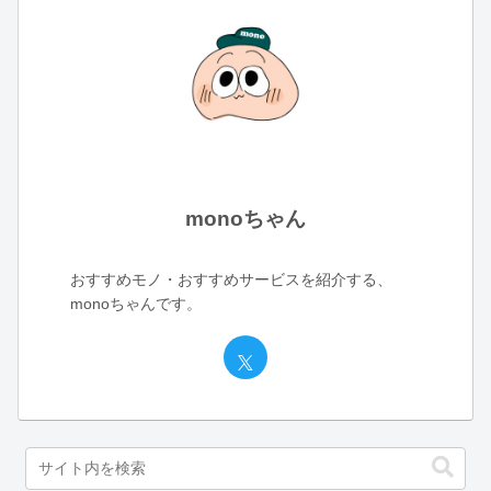
monoちゃん
おすすめモノ・おすすめサービスを紹介する、
monoちゃんです。