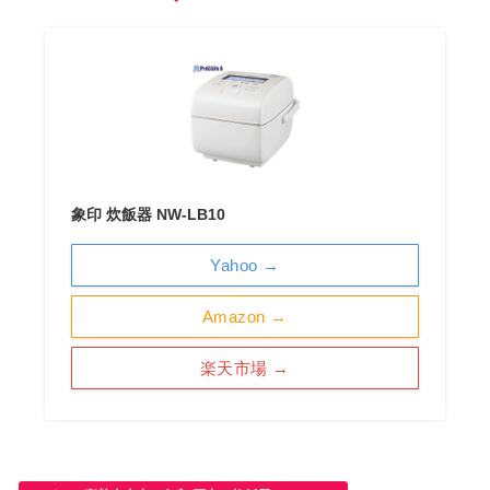
象印 炊飯器 NW-LB10
Yahoo →
Amazon →
楽天市場 →