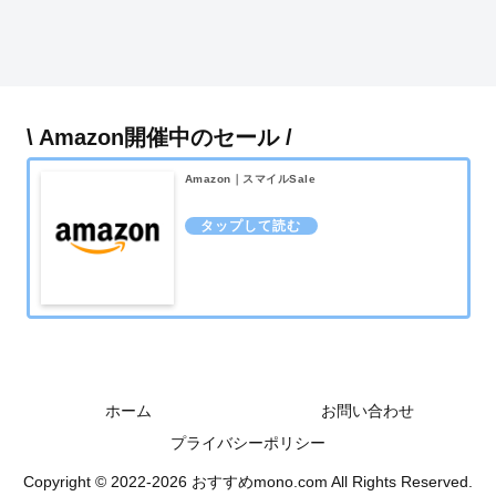
\ Amazon開催中のセール /
Amazon｜スマイルSale
ホーム
お問い合わせ
プライバシーポリシー
Copyright © 2022-2026 おすすめmono.com All Rights Reserved.