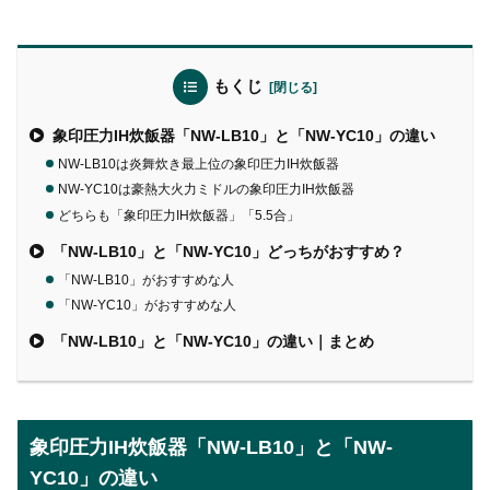
もくじ
象印圧力IH炊飯器「NW-LB10」と「NW-YC10」の違い
NW-LB10は炎舞炊き最上位の象印圧力IH炊飯器
NW-YC10は豪熱大火力ミドルの象印圧力IH炊飯器
どちらも「象印圧力IH炊飯器」「5.5合」
「NW-LB10」と「NW-YC10」どっちがおすすめ？
「NW-LB10」がおすすめな人
「NW-YC10」がおすすめな人
「NW-LB10」と「NW-YC10」の違い｜まとめ
象印圧力IH炊飯器「NW-LB10」と「NW-
YC10」の違い