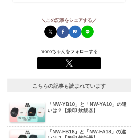
＼この記事をシェアする／
monoちゃんをフォローする
こちらの記事も読まれています
「NW-YB10」と「NW-YA10」の違
いは？【象印 炊飯器】
「NW-FB18」と「NW-FA18」の違
いは？【象印 炊飯器】