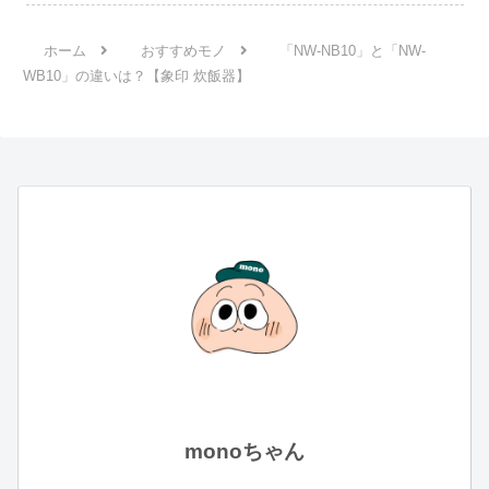
ホーム
おすすめモノ
「NW-NB10」と「NW-
WB10」の違いは？【象印 炊飯器】
monoちゃん