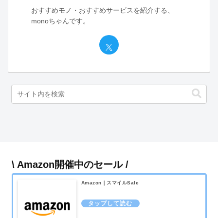
おすすめモノ・おすすめサービスを紹介する、
monoちゃんです。
\ Amazon開催中のセール /
Amazon｜スマイルSale