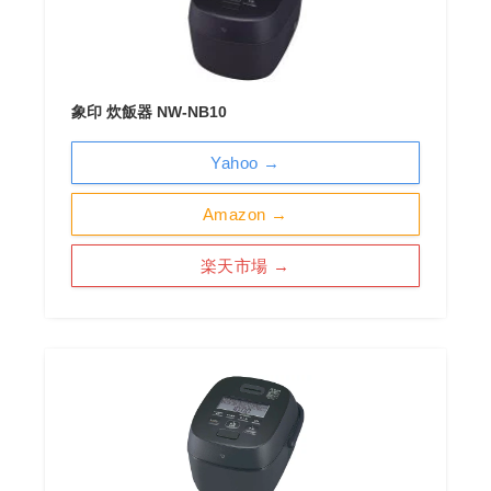
象印 炊飯器 NW-NB10
Yahoo →
Amazon →
楽天市場 →