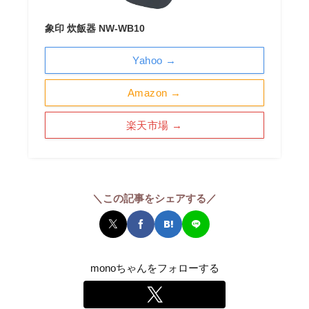
象印 炊飯器 NW-WB10
Yahoo →
Amazon →
楽天市場 →
＼この記事をシェアする／
monoちゃんをフォローする