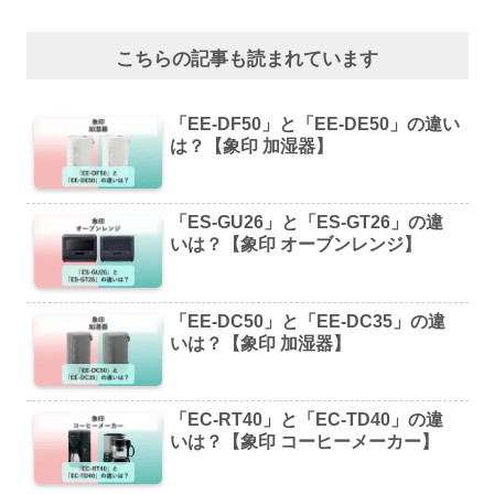
こちらの記事も読まれています
「EE-DF50」と「EE-DE50」の違い
は？【象印 加湿器】
「ES-GU26」と「ES-GT26」の違
いは？【象印 オーブンレンジ】
「EE-DC50」と「EE-DC35」の違
いは？【象印 加湿器】
「EC-RT40」と「EC-TD40」の違
いは？【象印 コーヒーメーカー】