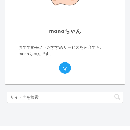
monoちゃん
おすすめモノ・おすすめサービスを紹介する、
monoちゃんです。