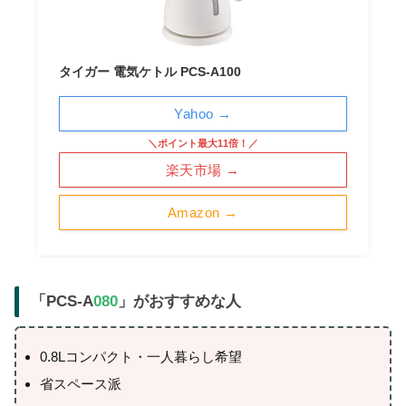
タイガー 電気ケトル PCS-A100
Yahoo →
＼ポイント最大11倍！／
楽天市場 →
Amazon →
「PCS-A
080
」がおすすめな人
0.8Lコンパクト・一人暮らし希望
省スペース派