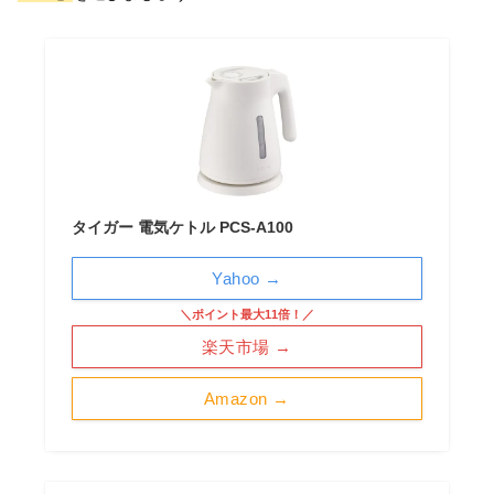
タイガー 電気ケトル PCS-A100
Yahoo →
＼ポイント最大11倍！／
楽天市場 →
Amazon →