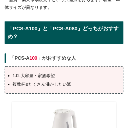
体サイズが異なります。
「PCS-A100」と「PCS-A080」どっちがおすす
め？
「PCS-A
100
」がおすすめな人
1.0L大容量・家族希望
複数杯&たくさん沸かしたい派