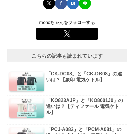
monoちゃんをフォローする
こちらの記事も読まれています
「CK-DC08」と「CK-DB08」の違
いは？【象印 電気ケトル】
「KO823AJP」と「KO8601J0」の
違いは？【ティファール 電気ケト
ル】
「PCJ-A082」と「PCM-A081」の