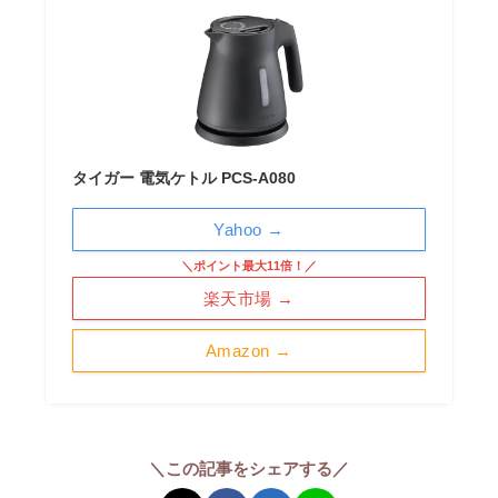
タイガー 電気ケトル PCS-A080
Yahoo →
＼ポイント最大11倍！／
楽天市場 →
Amazon →
＼この記事をシェアする／