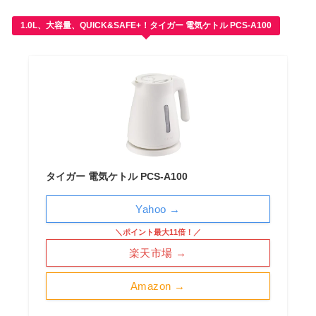
1.0L、大容量、QUICK&SAFE+！タイガー 電気ケトル PCS-A100
タイガー 電気ケトル PCS-A100
Yahoo →
＼ポイント最大11倍！／
楽天市場 →
Amazon →