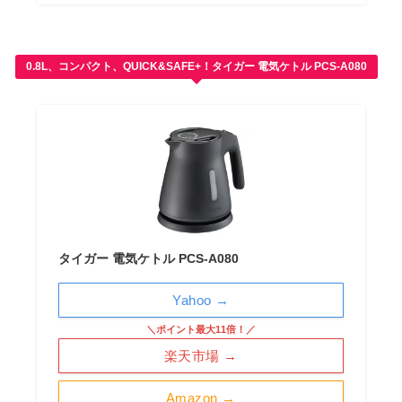
0.8L、コンパクト、QUICK&SAFE+！タイガー 電気ケトル PCS-A080
タイガー 電気ケトル PCS-A080
Yahoo →
＼ポイント最大11倍！／
楽天市場 →
Amazon →