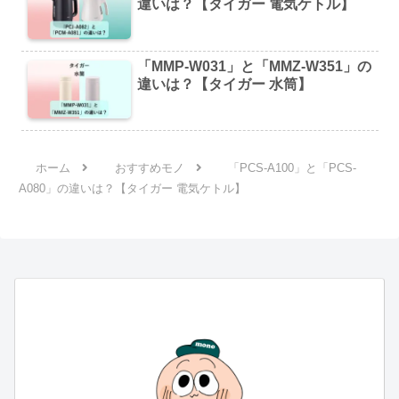
違いは？【タイガー 電気ケトル】
「MMP-W031」と「MMZ-W351」の
違いは？【タイガー 水筒】
ホーム
おすすめモノ
「PCS-A100」と「PCS-
A080」の違いは？【タイガー 電気ケトル】