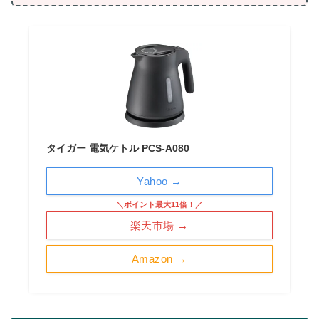
タイガー 電気ケトル PCS-A080
Yahoo →
＼ポイント最大11倍！／
楽天市場 →
Amazon →