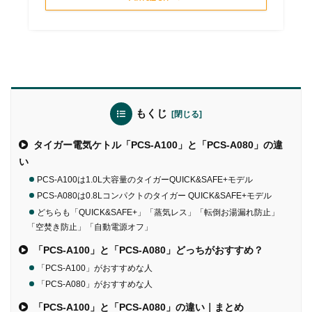
もくじ
タイガー電気ケトル「PCS-A100」と「PCS-A080」の違
い
PCS-A100は1.0L大容量のタイガーQUICK&SAFE+モデル
PCS-A080は0.8Lコンパクトのタイガー QUICK&SAFE+モデル
どちらも「QUICK&SAFE+」「蒸気レス」「転倒お湯漏れ防止」
「空焚き防止」「自動電源オフ」
「PCS-A100」と「PCS-A080」どっちがおすすめ？
「PCS-A100」がおすすめな人
「PCS-A080」がおすすめな人
「PCS-A100」と「PCS-A080」の違い｜まとめ