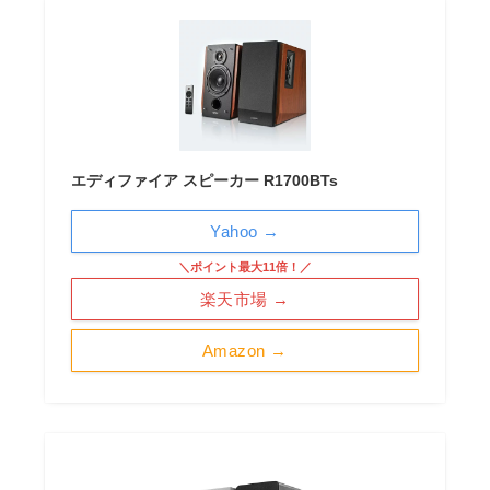
エディファイア スピーカー R1700BTs
Yahoo →
＼ポイント最大11倍！／
楽天市場 →
Amazon →