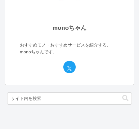
monoちゃん
おすすめモノ・おすすめサービスを紹介する、
monoちゃんです。