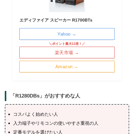
エディファイア スピーカー R1700BTs
Yahoo →
＼ポイント最大11倍！／
楽天市場 →
Amazon →
「
R1280DBs
」がおすすめな人
コスパよく始めたい人
入力端子やリモコンの使いやすさ重視の人
定番モデルを選びたい人