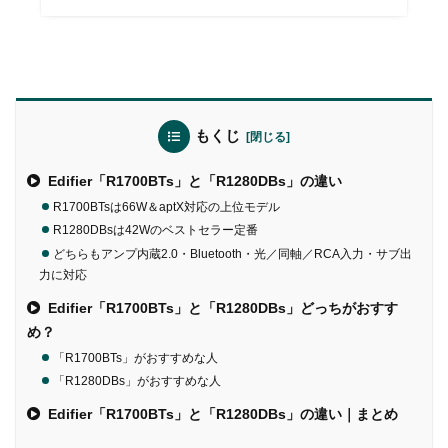
もくじ
Edifier「R1700BTs」と「R1280DBs」の違い
R1700BTsは66W＆aptX対応の上位モデル
R1280DBsは42Wのベストセラー定番
どちらもアンプ内蔵2.0・Bluetooth・光／同軸／RCA入力・サブ出
力に対応
Edifier「R1700BTs」と「R1280DBs」どっちがおすす
め？
「R1700BTs」がおすすめな人
「R1280DBs」がおすすめな人
Edifier「R1700BTs」と「R1280DBs」の違い｜まとめ