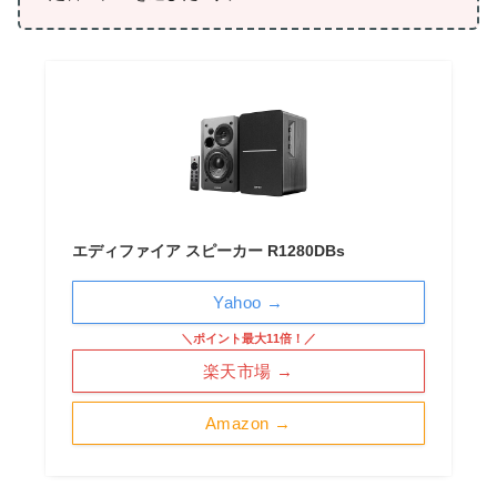
エディファイア スピーカー R1280DBs
Yahoo →
＼ポイント最大11倍！／
楽天市場 →
Amazon →