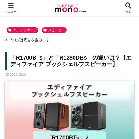
メニュー
検索
エディファイア
スピーカー
本ブログは広告を含みます
「R1700BTs」と「R1280DBs」の違いは？【エ
ディファイア ブックシェルフスピーカー】
2026.06.04