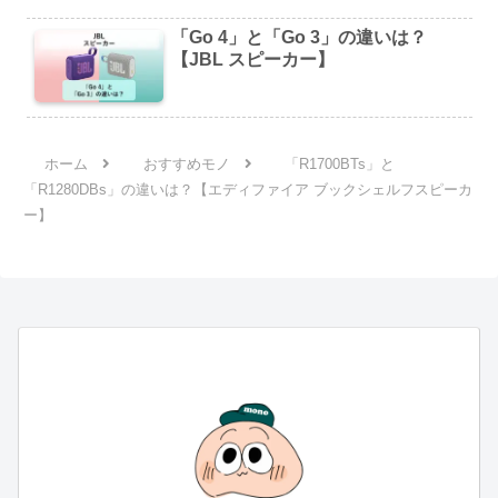
「Go 4」と「Go 3」の違いは？
【JBL スピーカー】
ホーム
おすすめモノ
「R1700BTs」と
「R1280DBs」の違いは？【エディファイア ブックシェルフスピーカ
ー】