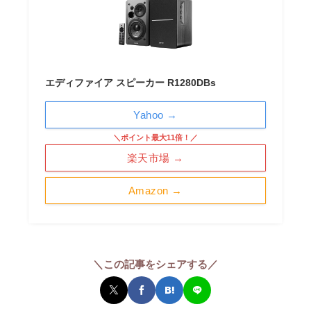
エディファイア スピーカー R1280DBs
Yahoo →
＼ポイント最大11倍！／
楽天市場 →
Amazon →
＼この記事をシェアする／