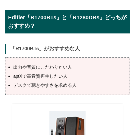
Edifier「R1700BTs」と「R1280DBs」どっちが
おすすめ？
「
R1700BTs
」がおすすめな人
出力や音質にこだわりたい人
aptXで高音質再生したい人
デスクで聴きやすさを求める人