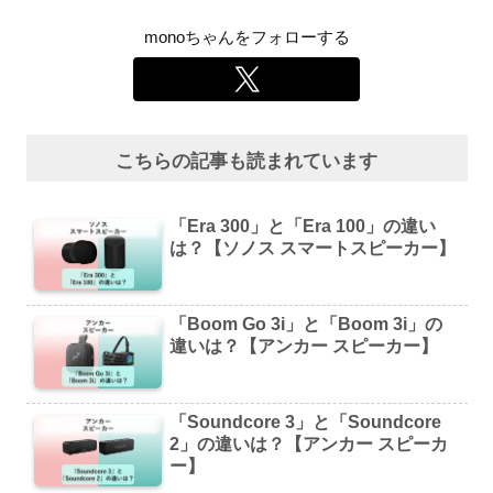
monoちゃんをフォローする
こちらの記事も読まれています
「Era 300」と「Era 100」の違い
は？【ソノス スマートスピーカー】
「Boom Go 3i」と「Boom 3i」の
違いは？【アンカー スピーカー】
「Soundcore 3」と「Soundcore
2」の違いは？【アンカー スピーカ
ー】