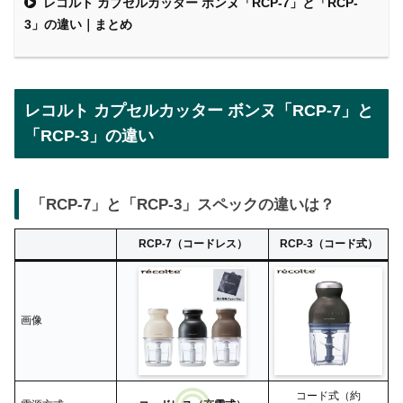
レコルト カプセルカッター ボンヌ「RCP-7」と「RCP-
3」の違い｜まとめ
レコルト カプセルカッター ボンヌ「RCP-7」と
「RCP-3」の違い
「RCP-7」と「RCP-3」スペックの違いは？
RCP-7（コードレス）
RCP-3（コード式）
画像
コード式（約