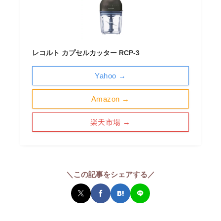
レコルト カプセルカッター RCP-3
Yahoo →
Amazon →
楽天市場 →
＼この記事をシェアする／