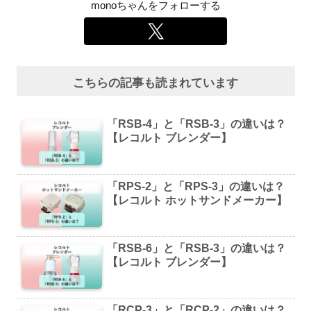
monoちゃんをフォローする
こちらの記事も読まれています
「RSB-4」と「RSB-3」の違いは？
【レコルト ブレンダー】
「RPS-2」と「RPS-3」の違いは？
【レコルト ホットサンドメーカー】
「RSB-6」と「RSB-3」の違いは？
【レコルト ブレンダー】
「RCP-3」と「RCP-2」の違いは？