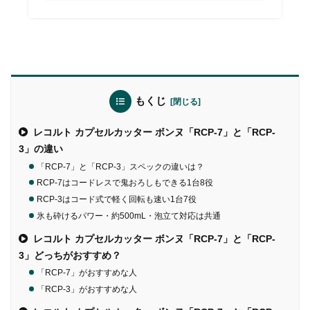
もくじ
レコルト カプセルカッター ボンヌ「RCP-7」と「RCP-
3」の違い
「RCP-7」と「RCP-3」スペックの違いは？
RCP-7はコードレスで鬼おろしもできる1台8役
RCP-3はコード式で軽く回転も速い1台7役
氷も砕けるパワー・約500mL・泡立て対応は共通
レコルト カプセルカッター ボンヌ「RCP-7」と「RCP-
3」どっちがおすすめ？
「RCP-7」がおすすめな人
「RCP-3」がおすすめな人