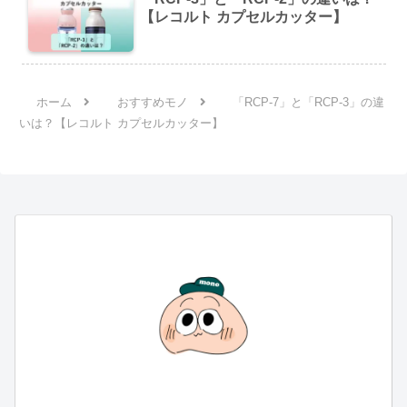
【レコルト カプセルカッター】
ホーム
おすすめモノ
「RCP-7」と「RCP-3」の違
いは？【レコルト カプセルカッター】