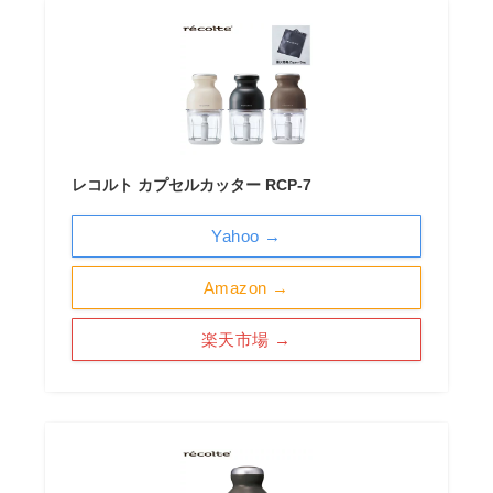
レコルト カプセルカッター RCP-7
Yahoo →
Amazon →
楽天市場 →