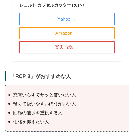
レコルト カプセルカッター RCP-7
Yahoo →
Amazon →
楽天市場 →
「
RCP-3
」がおすすめな人
充電いらずでサッと使いたい人
軽くて扱いやすいほうがいい人
回転の速さを重視する人
価格を抑えたい人