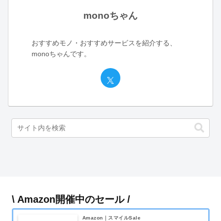
monoちゃん
おすすめモノ・おすすめサービスを紹介する、
monoちゃんです。
\ Amazon開催中のセール /
Amazon｜スマイルSale