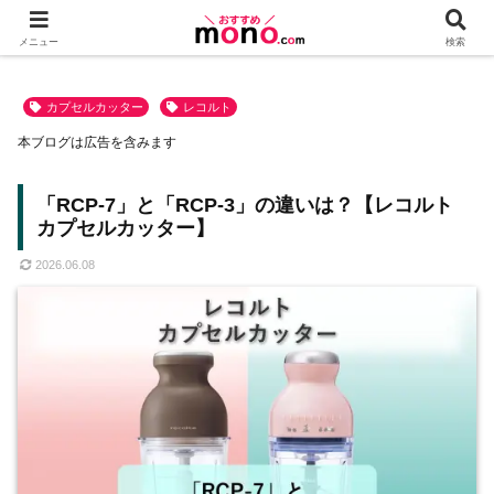
メニュー
検索
カプセルカッター
レコルト
本ブログは広告を含みます
「RCP-7」と「RCP-3」の違いは？【レコルト
カプセルカッター】
2026.06.08