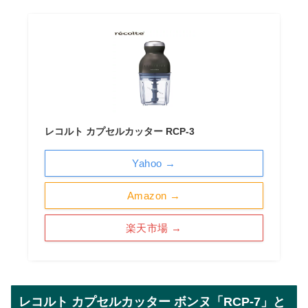
レコルト カプセルカッター RCP-3
Yahoo →
Amazon →
楽天市場 →
レコルト カプセルカッター ボンヌ「RCP-7」と