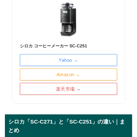
シロカ コーヒーメーカー SC-C251
Yahoo →
Amazon →
楽天市場 →
シロカ「SC-C271」と「SC-C251」の違い｜ま
とめ