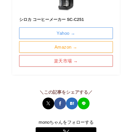
シロカ コーヒーメーカー SC-C251
Yahoo →
Amazon →
楽天市場 →
＼この記事をシェアする／
monoちゃんをフォローする