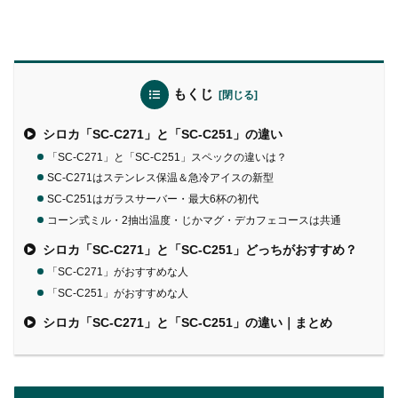
もくじ
シロカ「SC-C271」と「SC-C251」の違い
「SC-C271」と「SC-C251」スペックの違いは？
SC-C271はステンレス保温＆急冷アイスの新型
SC-C251はガラスサーバー・最大6杯の初代
コーン式ミル・2抽出温度・じかマグ・デカフェコースは共通
シロカ「SC-C271」と「SC-C251」どっちがおすすめ？
「SC-C271」がおすすめな人
「SC-C251」がおすすめな人
シロカ「SC-C271」と「SC-C251」の違い｜まとめ