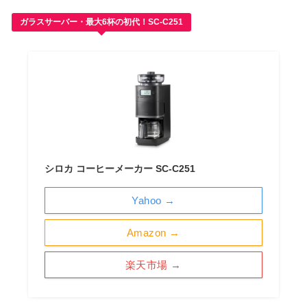
ガラスサーバー・最大6杯の初代！SC-C251
シロカ コーヒーメーカー SC-C251
Yahoo →
Amazon →
楽天市場 →