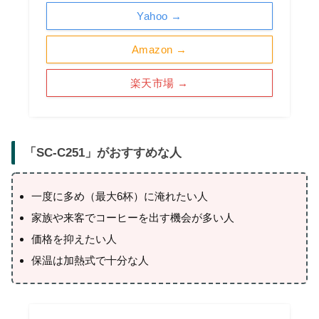
Yahoo →
Amazon →
楽天市場 →
「
SC-C251
」がおすすめな人
一度に多め（最大6杯）に淹れたい人
家族や来客でコーヒーを出す機会が多い人
価格を抑えたい人
保温は加熱式で十分な人