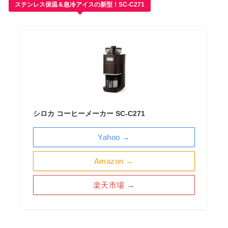
ステンレス保温＆急冷アイスの新型！SC-C271
シロカ コーヒーメーカー SC-C271
Yahoo →
Amazon →
楽天市場 →