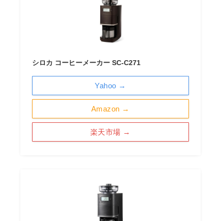
シロカ コーヒーメーカー SC-C271
Yahoo →
Amazon →
楽天市場 →