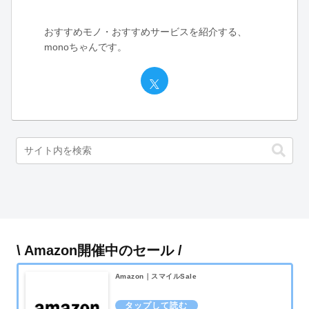
おすすめモノ・おすすめサービスを紹介する、
monoちゃんです。
\ Amazon開催中のセール /
Amazon｜スマイルSale