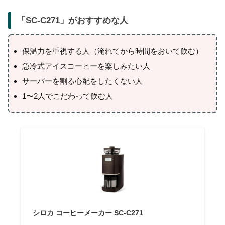
「
SC-C271
」がおすすめな人
保温力を重視する人（淹れてから時間をおいて飲む）
急冷式アイスコーヒーを楽しみたい人
サーバーを割る心配をしたくない人
1〜2人でこだわって飲む人
シロカ コーヒーメーカー SC-C271