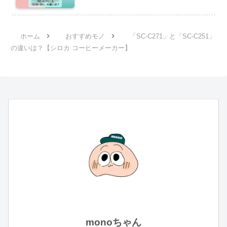
ホーム
おすすめモノ
「SC-C271」と「SC-C251」
の違いは？【シロカ コーヒーメーカー】
monoちゃん