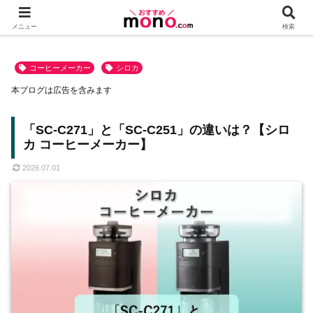
メニュー
検索
コーヒーメーカー
シロカ
本ブログは広告を含みます
「SC-C271」と「SC-C251」の違いは？【シロ
カ コーヒーメーカー】
2026.07.01