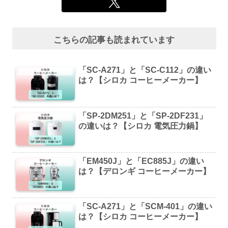
こちらの記事も読まれています
「SC-A271」と「SC-C112」の違い
は？【シロカ コーヒーメーカー】
「SP-2DM251」と「SP-2DF231」
の違いは？【シロカ 電気圧力鍋】
「EM450J」と「EC885J」の違い
は？【デロンギ コーヒーメーカー】
「SC-A271」と「SCM-401」の違い
は？【シロカ コーヒーメーカー】