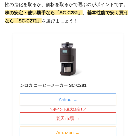
性の進化を取るか、価格を取るかで選ぶのがポイントです。
味の安定・使い勝手なら「SC-C281」
、
基本性能で安く買う
なら「SC-C271」
を選びましょう！
シロカ コーヒーメーカー SC-C281
Yahoo →
＼ポイント最大11倍！／
楽天市場 →
Amazon →