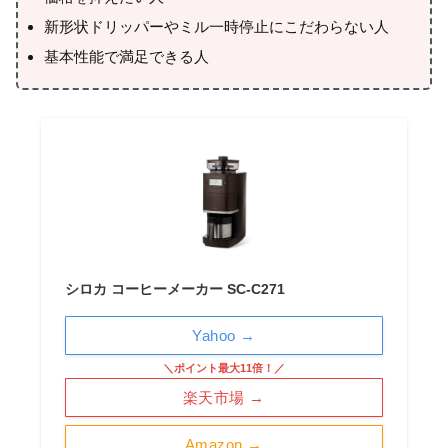
新形状ドリッパーやミル一時停止にこだわらない人
基本性能で満足できる人
シロカ コーヒーメーカー SC-C271
Yahoo →
＼ポイント最大11倍！／
楽天市場 →
Amazon →