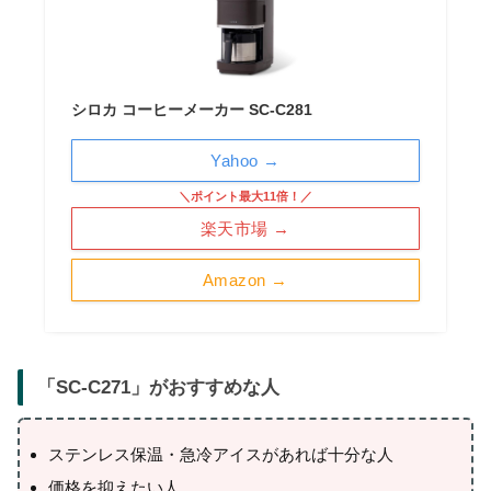
シロカ コーヒーメーカー SC-C281
Yahoo →
＼ポイント最大11倍！／
楽天市場 →
Amazon →
「
SC-C271
」がおすすめな人
ステンレス保温・急冷アイスがあれば十分な人
価格を抑えたい人