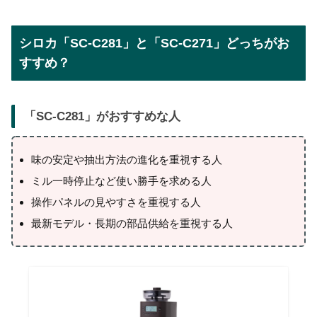
シロカ「SC-C281」と「SC-C271」どっちがお
すすめ？
「
SC-C281
」がおすすめな人
味の安定や抽出方法の進化を重視する人
ミル一時停止など使い勝手を求める人
操作パネルの見やすさを重視する人
最新モデル・長期の部品供給を重視する人