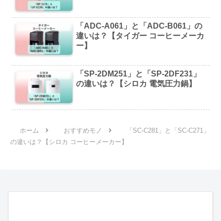
「ADC-A061」と「ADC-B061」の
違いは？【タイガー コーヒーメーカ
ー】
「SP-2DM251」と「SP-2DF231」
の違いは？【シロカ 電気圧力鍋】
ホーム
おすすめモノ
「SC-C281」と「SC-C271」
の違いは？【シロカ コーヒーメーカー】