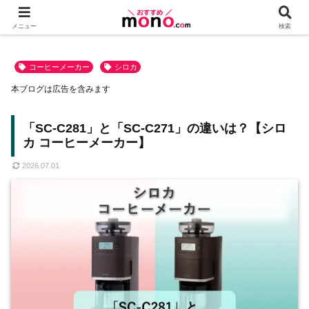
メニュー
検索
コーヒーメーカー
シロカ
本ブログは広告を含みます
「SC-C281」と「SC-C271」の違いは？【シロ
カ コーヒーメーカー】
2026.07.01