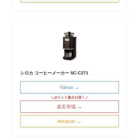
シロカ コーヒーメーカー SC-C271
Yahoo →
＼ポイント最大11倍！／
楽天市場 →
Amazon →