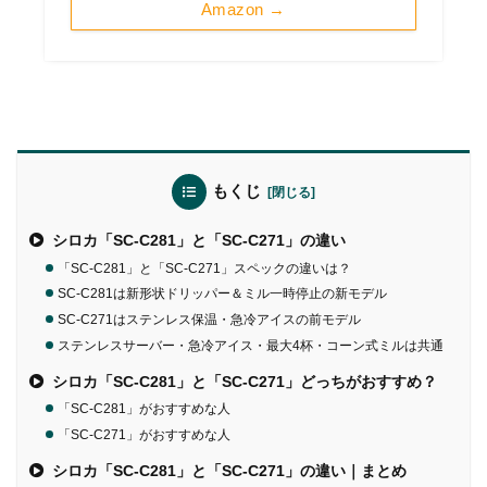
Amazon →
もくじ
シロカ「SC-C281」と「SC-C271」の違い
「SC-C281」と「SC-C271」スペックの違いは？
SC-C281は新形状ドリッパー＆ミル一時停止の新モデル
SC-C271はステンレス保温・急冷アイスの前モデル
ステンレスサーバー・急冷アイス・最大4杯・コーン式ミルは共通
シロカ「SC-C281」と「SC-C271」どっちがおすすめ？
「SC-C281」がおすすめな人
「SC-C271」がおすすめな人
シロカ「SC-C281」と「SC-C271」の違い｜まとめ