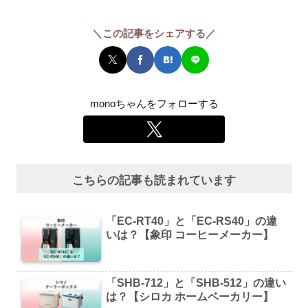
＼この記事をシェアする／
monoちゃんをフォローする
こちらの記事も読まれています
「EC-RT40」と「EC-RS40」の違
いは？【象印 コーヒーメーカー】
「SHB-712」と「SHB-512」の違い
は？【シロカ ホームベーカリー】