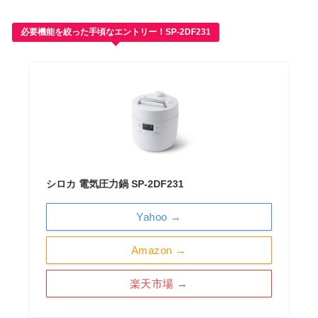
必要機能を絞った手頃なエントリー！SP-2DF231
シロカ 電気圧力鍋 SP-2DF231
Yahoo →
Amazon →
楽天市場 →