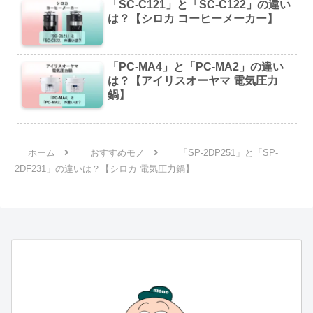
「SC-C121」と「SC-C122」の違い
は？【シロカ コーヒーメーカー】
「PC-MA4」と「PC-MA2」の違い
は？【アイリスオーヤマ 電気圧力
鍋】
ホーム
おすすめモノ
「SP-2DP251」と「SP-
2DF231」の違いは？【シロカ 電気圧力鍋】