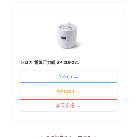
シロカ 電気圧力鍋 SP-2DF231
Yahoo →
Amazon →
楽天市場 →