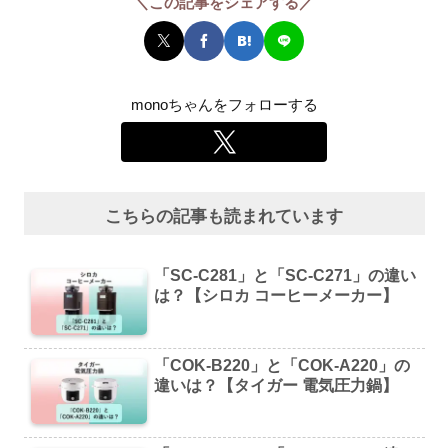
＼この記事をシェアする／
monoちゃんをフォローする
こちらの記事も読まれています
「SC-C281」と「SC-C271」の違い
は？【シロカ コーヒーメーカー】
「COK-B220」と「COK-A220」の
違いは？【タイガー 電気圧力鍋】