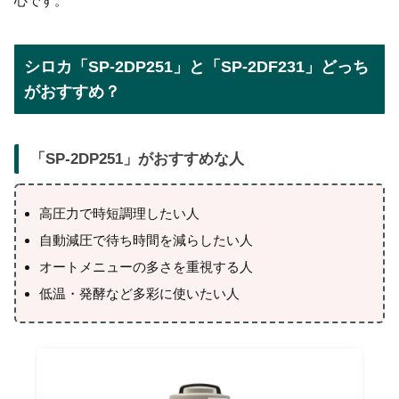
心です。
シロカ「SP-2DP251」と「SP-2DF231」どっち
がおすすめ？
「
SP-2DP251
」がおすすめな人
高圧力で時短調理したい人
自動減圧で待ち時間を減らしたい人
オートメニューの多さを重視する人
低温・発酵など多彩に使いたい人