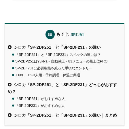
もくじ
シロカ「SP-2DP251」と「SP-2DF231」の違い
「SP-2DP251」と「SP-2DF231」スペックの違いは？
SP-2DP251は95kPa・自動減圧・83メニューの最上位PRO
SP-2DF231は必要機能を絞った手頃なエントリー
1.68L・1〜3人用・予約調理・保温は共通
シロカ「SP-2DP251」と「SP-2DF231」どっちがおすす
め？
「SP-2DP251」がおすすめな人
「SP-2DF231」がおすすめな人
シロカ「SP-2DP251」と「SP-2DF231」の違い｜まとめ