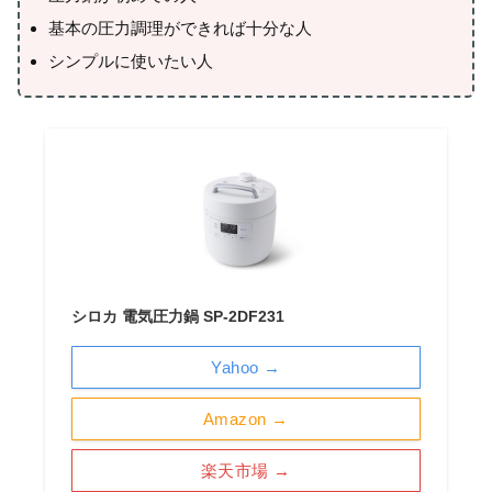
基本の圧力調理ができれば十分な人
シンプルに使いたい人
シロカ 電気圧力鍋 SP-2DF231
Yahoo →
Amazon →
楽天市場 →