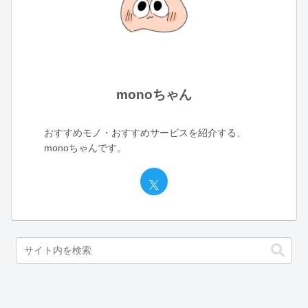
monoちゃん
おすすめモノ・おすすめサービスを紹介する、
monoちゃんです。