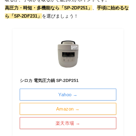
高圧力・時短・多機能なら「SP-2DP251」
、
手頃に始めるな
ら「SP-2DF231」
を選びましょう！
シロカ 電気圧力鍋 SP-2DP251
Yahoo →
Amazon →
楽天市場 →