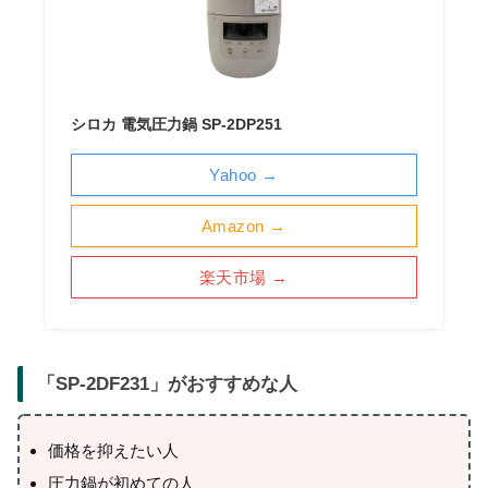
シロカ 電気圧力鍋 SP-2DP251
Yahoo →
Amazon →
楽天市場 →
「
SP-2DF231
」がおすすめな人
価格を抑えたい人
圧力鍋が初めての人