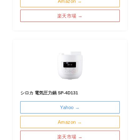
Amazon →
楽天市場 →
シロカ 電気圧力鍋 SP-4D131
Yahoo →
Amazon →
楽天市場 →