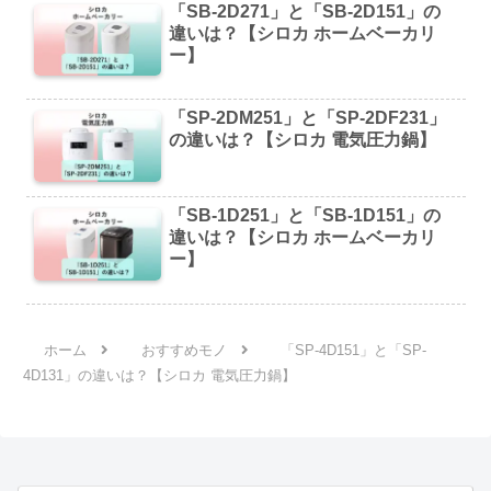
「SB-2D271」と「SB-2D151」の
違いは？【シロカ ホームベーカリ
ー】
「SP-2DM251」と「SP-2DF231」
の違いは？【シロカ 電気圧力鍋】
「SB-1D251」と「SB-1D151」の
違いは？【シロカ ホームベーカリ
ー】
ホーム
おすすめモノ
「SP-4D151」と「SP-
4D131」の違いは？【シロカ 電気圧力鍋】