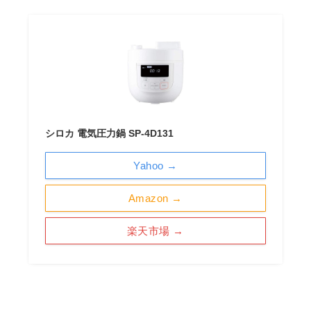
シロカ 電気圧力鍋 SP-4D131
Yahoo →
Amazon →
楽天市場 →