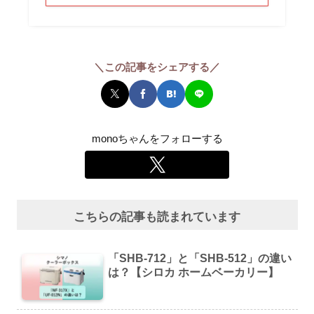
＼この記事をシェアする／
monoちゃんをフォローする
こちらの記事も読まれています
「SHB-712」と「SHB-512」の違い
は？【シロカ ホームベーカリー】