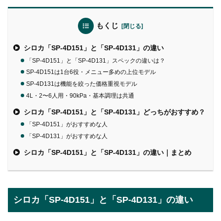
もくじ
シロカ「SP-4D151」と「SP-4D131」の違い
「SP-4D151」と「SP-4D131」スペックの違いは？
SP-4D151は1台6役・メニュー多めの上位モデル
SP-4D131は機能を絞った価格重視モデル
4L・2〜6人用・90kPa・基本調理は共通
シロカ「SP-4D151」と「SP-4D131」どっちがおすすめ？
「SP-4D151」がおすすめな人
「SP-4D131」がおすすめな人
シロカ「SP-4D151」と「SP-4D131」の違い｜まとめ
シロカ「SP-4D151」と「SP-4D131」の違い