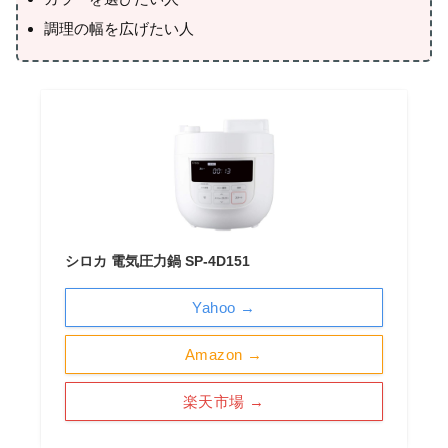
調理の幅を広げたい人
シロカ 電気圧力鍋 SP-4D151
Yahoo →
Amazon →
楽天市場 →