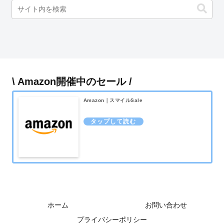
\ Amazon開催中のセール /
Amazon｜スマイルSale
ホーム
お問い合わせ
プライバシーポリシー