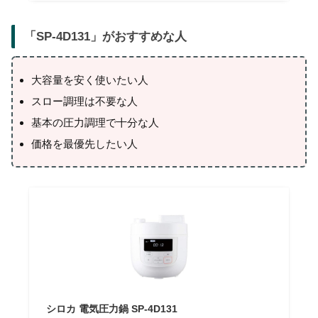
「
SP-4D131
」がおすすめな人
大容量を安く使いたい人
スロー調理は不要な人
基本の圧力調理で十分な人
価格を最優先したい人
シロカ 電気圧力鍋 SP-4D131