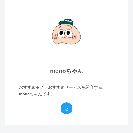
monoちゃん
おすすめモノ・おすすめサービスを紹介する、
monoちゃんです。