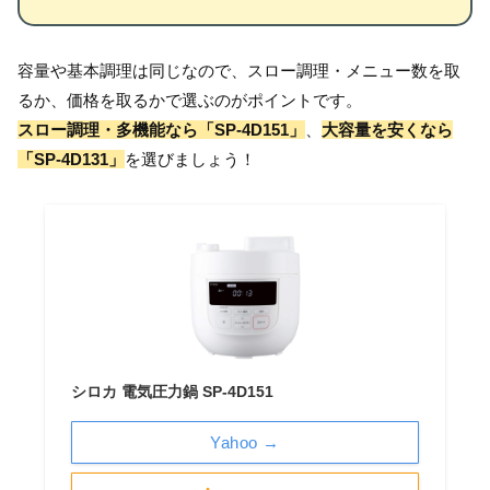
容量や基本調理は同じなので、スロー調理・メニュー数を取
るか、価格を取るかで選ぶのがポイントです。
スロー調理・多機能なら「SP-4D151」
、
大容量を安くなら
「SP-4D131」
を選びましょう！
シロカ 電気圧力鍋 SP-4D151
Yahoo →