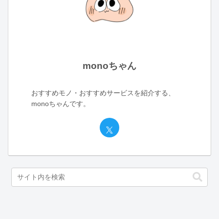
monoちゃん
おすすめモノ・おすすめサービスを紹介する、
monoちゃんです。