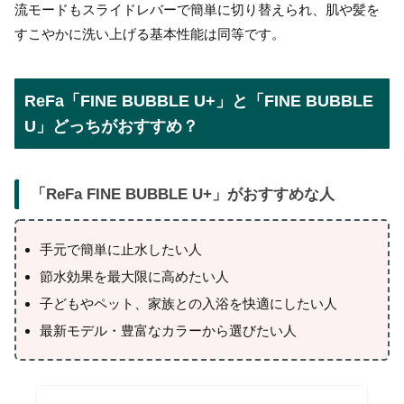
流モードもスライドレバーで簡単に切り替えられ、肌や髪を
すこやかに洗い上げる基本性能は同等です。
ReFa「FINE BUBBLE U+」と「FINE BUBBLE
U」どっちがおすすめ？
「
ReFa FINE BUBBLE U+
」がおすすめな人
手元で簡単に止水したい人
節水効果を最大限に高めたい人
子どもやペット、家族との入浴を快適にしたい人
最新モデル・豊富なカラーから選びたい人