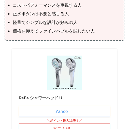
コストパフォーマンスを重視する人
止水ボタンは不要と感じる人
軽量でシンプルな設計が好みの人
価格を抑えてファインバブルを試したい人
ReFa シャワーヘッド U
Yahoo →
＼ポイント最大11倍！／