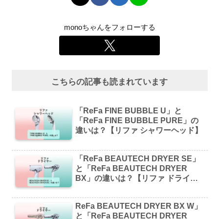
monoちゃんをフォローする
こちらの記事も読まれています
「ReFa FINE BUBBLE U」と
「ReFa FINE BUBBLE PURE」の
違いは？【リファ シャワーヘッド】
「ReFa BEAUTECH DRYER SE」
と「ReFa BEAUTECH DRYER
BX」の違いは？【リファ ドライヤ
ー】
ReFa BEAUTECH DRYER BX W」
と「ReFa BEAUTECH DRYER