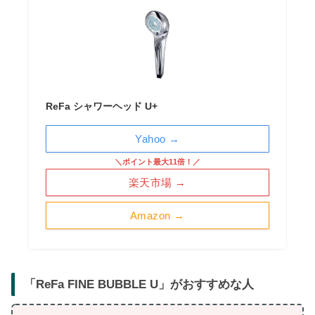
ReFa シャワーヘッド U+
Yahoo →
＼ポイント最大11倍！／
楽天市場 →
Amazon →
「
ReFa FINE BUBBLE U
」がおすすめな人