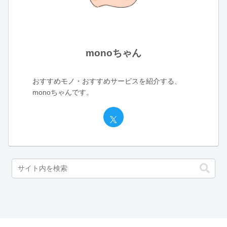
monoちゃん
おすすめモノ・おすすめサービスを紹介する、
monoちゃんです。