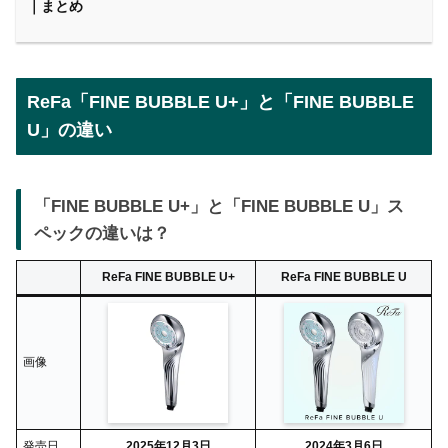
｜まとめ
ReFa「FINE BUBBLE U+」と「FINE BUBBLE
U」の違い
「FINE BUBBLE U+」と「FINE BUBBLE U」ス
ペックの違いは？
ReFa FINE BUBBLE U+
ReFa FINE BUBBLE U
画像
発売日
2025年12月3日
2024年3月6日