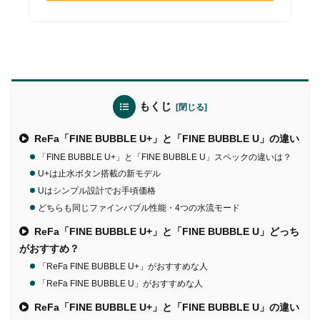
もくじ
ReFa「FINE BUBBLE U+」と「FINE BUBBLE U」の違い
「FINE BUBBLE U+」と「FINE BUBBLE U」スペックの違いは？
U+は止水ボタン搭載の新モデル
Uはシンプル設計でお手頃価格
どちらも同じファインバブル性能・4つの水流モード
ReFa「FINE BUBBLE U+」と「FINE BUBBLE U」どっち
がおすすめ？
「ReFa FINE BUBBLE U+」がおすすめな人
「ReFa FINE BUBBLE U」がおすすめな人
ReFa「FINE BUBBLE U+」と「FINE BUBBLE U」の違い