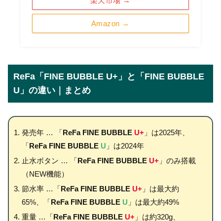
楽天市場 →
Amazon →
ReFa「FINE BUBBLE U+」と「FINE BUBBLE
U」の違い｜まとめ
発売年 … 「
ReFa FINE BUBBLE
U+
」は2025年、
「
ReFa FINE BUBBLE
U
」は2024年
止水ボタン … 「
ReFa FINE BUBBLE
U+
」のみ搭載
（NEW機能）
節水率 …「
ReFa FINE BUBBLE
U+
」は最大約
65%、「
ReFa FINE BUBBLE
U
」は最大約49%
重量 …「
ReFa FINE BUBBLE
U+
」は約320g、