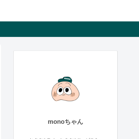
monoちゃん