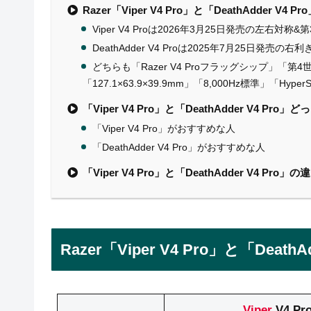
Razer「Viper V4 Pro」と「DeathAdder V4 
Viper V4 Proは2026年3月25日発売の左右対称&第3
DeathAdder V4 Proは2025年7月25日発売の
どちらも「Razer V4 Proフラッグシップ」「第4
「127.1×63.9×39.9mm」「8,000Hz標準」「Hyper
「Viper V4 Pro」と「DeathAdder V4 Pr
「Viper V4 Pro」がおすすめな人
「DeathAdder V4 Pro」がおすすめな人
「Viper V4 Pro」と「DeathAdder V4 Pro
Razer「Viper V4 Pro」と「Death
Viper
V4 Pr