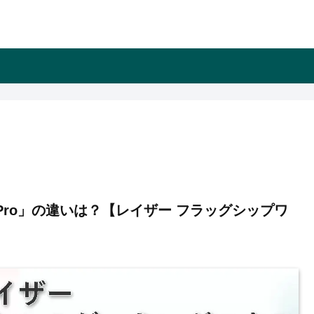
er V4 Pro」の違いは？【レイザー フラッグシップワ