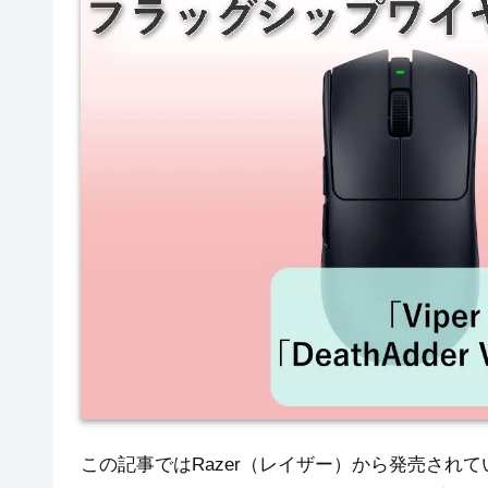
この記事ではRazer（レイザー）から発売され