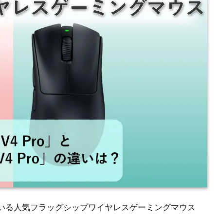
ている人気フラッグシップワイヤレスゲーミングマウス