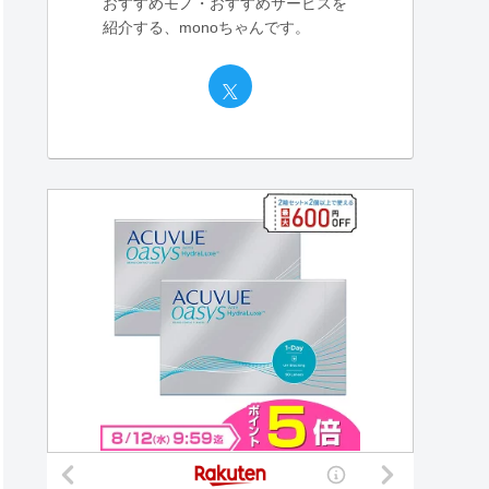
おすすめモノ・おすすめサービスを
紹介する、monoちゃんです。