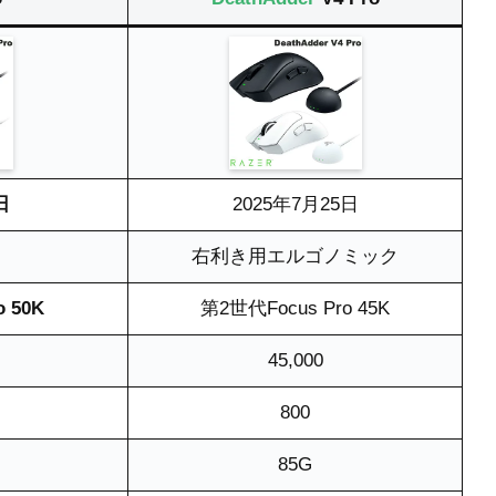
日
2025年7月25日
右利き用エルゴノミック
 50K
第2世代Focus Pro 45K
45,000
800
85G