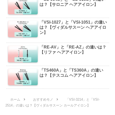
は？【サロニア ヘアアイロン】
「VSI-1027」と「VSI-1051」の違い
は？【ヴィダルサスーン ヘアアイロ
ン】
「RE-AV」と「RE-AZ」の違いは？
【リファ ヘアアイロン】
「TS460A」と「TS360A」の違い
は？【テスコム ヘアアイロン】
ホーム
おすすめモノ
「VSI-3214」と「VSI-
2514」の違いは？【ヴィダルサスーン カールアイロン】