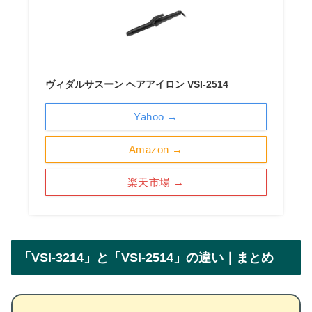
ヴィダルサスーン ヘアアイロン VSI-2514
Yahoo →
Amazon →
楽天市場 →
「VSI-3214」と「VSI-2514」の違い｜まとめ