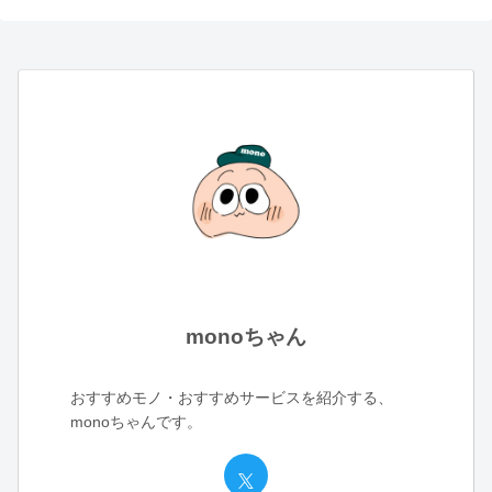
monoちゃん
おすすめモノ・おすすめサービスを紹介する、
monoちゃんです。