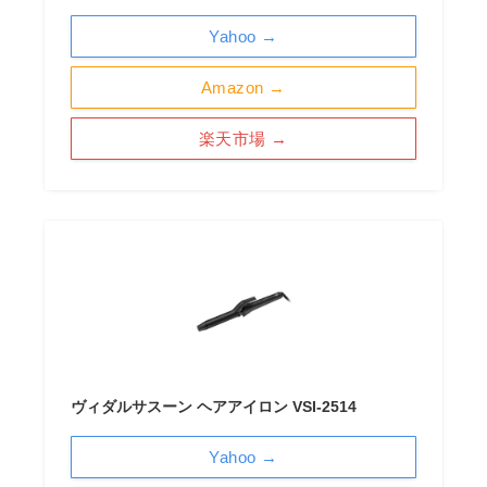
Yahoo →
Amazon →
楽天市場 →
ヴィダルサスーン ヘアアイロン VSI-2514
Yahoo →