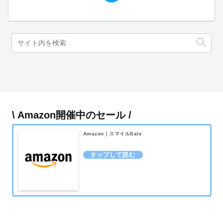
\ Amazon開催中のセール /
Amazon｜スマイルSale