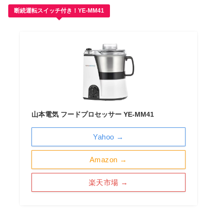
断続運転スイッチ付き！YE-MM41
山本電気 フードプロセッサー YE-MM41
Yahoo →
Amazon →
楽天市場 →