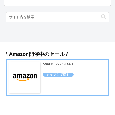
\ Amazon開催中のセール /
Amazon｜スマイルSale