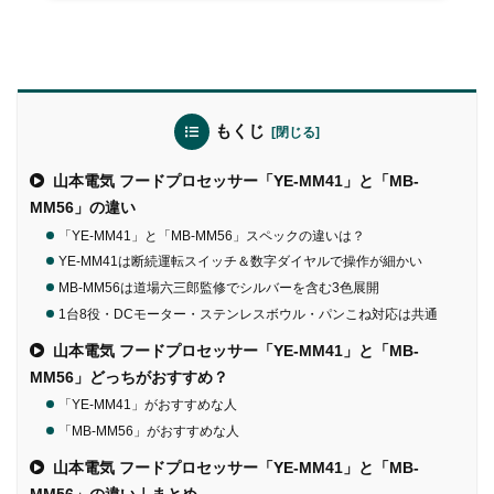
もくじ
山本電気 フードプロセッサー「YE-MM41」と「MB-
MM56」の違い
「YE-MM41」と「MB-MM56」スペックの違いは？
YE-MM41は断続運転スイッチ＆数字ダイヤルで操作が細かい
MB-MM56は道場六三郎監修でシルバーを含む3色展開
1台8役・DCモーター・ステンレスボウル・パンこね対応は共通
山本電気 フードプロセッサー「YE-MM41」と「MB-
MM56」どっちがおすすめ？
「YE-MM41」がおすすめな人
「MB-MM56」がおすすめな人
山本電気 フードプロセッサー「YE-MM41」と「MB-