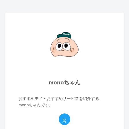
monoちゃん
おすすめモノ・おすすめサービスを紹介する、
monoちゃんです。