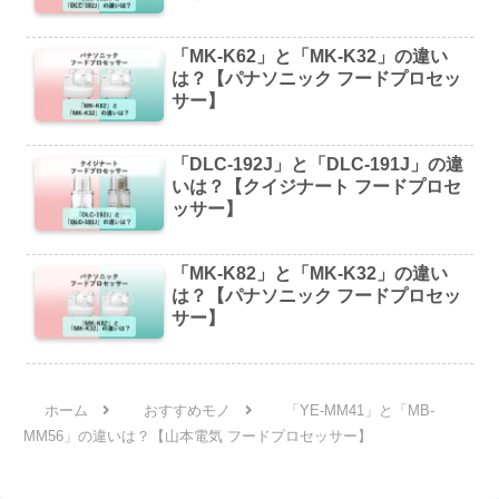
「MK-K62」と「MK-K32」の違い
は？【パナソニック フードプロセッ
サー】
「DLC-192J」と「DLC-191J」の違
いは？【クイジナート フードプロセ
ッサー】
「MK-K82」と「MK-K32」の違い
は？【パナソニック フードプロセッ
サー】
ホーム
おすすめモノ
「YE-MM41」と「MB-
MM56」の違いは？【山本電気 フードプロセッサー】