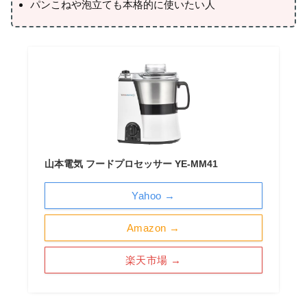
パンこねや泡立ても本格的に使いたい人
山本電気 フードプロセッサー YE-MM41
Yahoo →
Amazon →
楽天市場 →