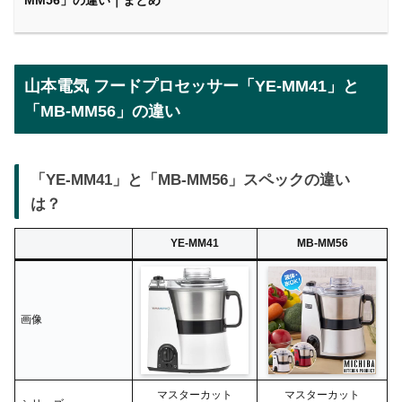
MM56」の違い｜まとめ
山本電気 フードプロセッサー「YE-MM41」と
「MB-MM56」の違い
「YE-MM41」と「MB-MM56」スペックの違い
は？
YE-MM41
MB-MM56
画像
マスターカット
マスターカット