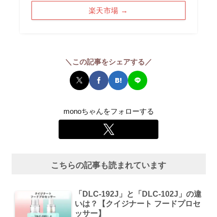
楽天市場 →
＼この記事をシェアする／
monoちゃんをフォローする
こちらの記事も読まれています
「DLC-192J」と「DLC-102J」の違
いは？【クイジナート フードプロセ
ッサー】