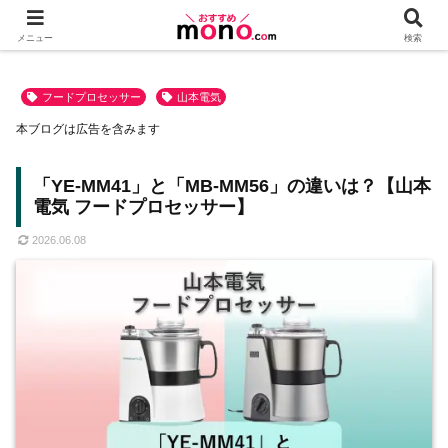
メニュー
検索
フードプロセッサー
山本電気
本ブログは広告を含みます
「YE-MM41」と「MB-MM56」の違いは？【山本
電気 フードプロセッサー】
2026.06.08