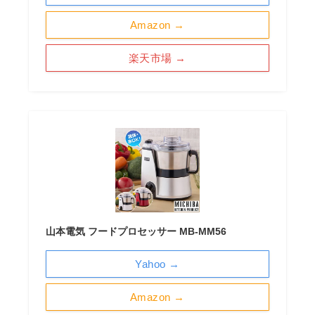
Amazon →
楽天市場 →
山本電気 フードプロセッサー MB-MM56
Yahoo →
Amazon →