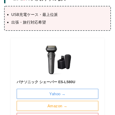
USB充電ケース・最上位派
出張・旅行対応希望
パナソニック シェーバー ES-L580U
Yahoo →
Amazon →