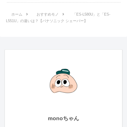
ホーム
おすすめモノ
「ES-L580U」と「ES-
L551U」の違いは？【パナソニック シェーバー】
monoちゃん