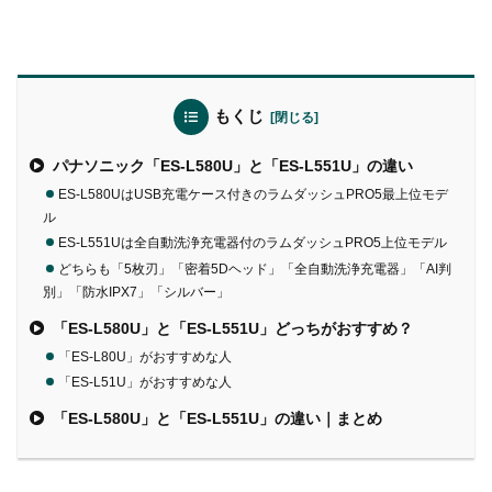
もくじ
パナソニック「ES-L580U」と「ES-L551U」の違い
ES-L580UはUSB充電ケース付きのラムダッシュPRO5最上位モデ
ル
ES-L551Uは全自動洗浄充電器付のラムダッシュPRO5上位モデル
どちらも「5枚刃」「密着5Dヘッド」「全自動洗浄充電器」「AI判
別」「防水IPX7」「シルバー」
「ES-L580U」と「ES-L551U」どっちがおすすめ？
「ES-L80U」がおすすめな人
「ES-L51U」がおすすめな人
「ES-L580U」と「ES-L551U」の違い｜まとめ