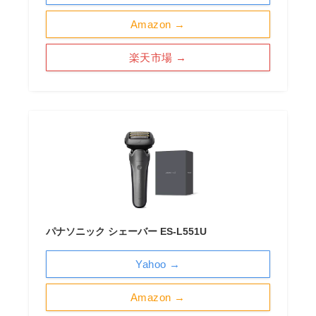
Amazon →
楽天市場 →
パナソニック シェーバー ES-L551U
Yahoo →
Amazon →