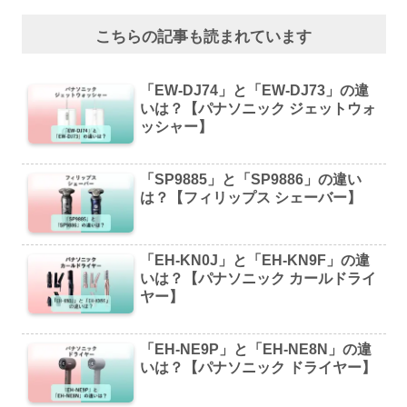
こちらの記事も読まれています
「EW-DJ74」と「EW-DJ73」の違
いは？【パナソニック ジェットウォ
ッシャー】
「SP9885」と「SP9886」の違い
は？【フィリップス シェーバー】
「EH-KN0J」と「EH-KN9F」の違
いは？【パナソニック カールドライ
ヤー】
「EH-NE9P」と「EH-NE8N」の違
いは？【パナソニック ドライヤー】