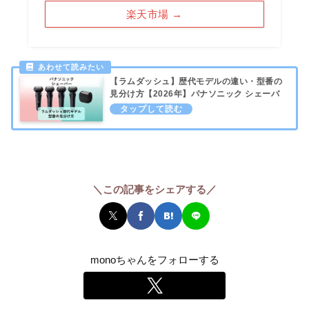
楽天市場 →
【ラムダッシュ】歴代モデルの違い・型番の
見分け方【2026年】パナソニック シェーバ
ー
＼この記事をシェアする／
monoちゃんをフォローする