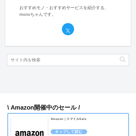
おすすめモノ・おすすめサービスを紹介する、
monoちゃんです。
\ Amazon開催中のセール /
Amazon｜スマイルSale