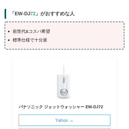
「EW-DJ
72
」がおすすめな人
前世代&コスパ希望
標準仕様で十分派
パナソニック ジェットウォッシャー EW-DJ72
Yahoo →