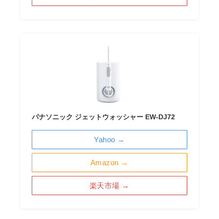
パナソニック ジェットウォッシャー EW-DJ72
Yahoo →
Amazon →
楽天市場 →