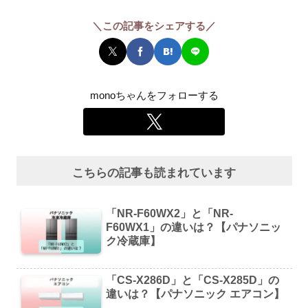
＼この記事をシェアする／
monoちゃんをフォローする
こちらの記事も読まれています
「NR-F60WX2」と「NR-
F60WX1」の違いは？【パナソニッ
ク冷蔵庫】
「CS-X286D」と「CS-X285D」の
違いは？【パナソニック エアコン】