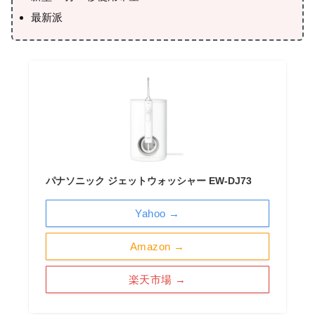
最新派
パナソニック ジェットウォッシャー EW-DJ73
Yahoo →
Amazon →
楽天市場 →