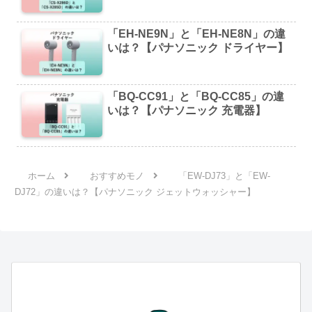
「EH-NE9N」と「EH-NE8N」の違
いは？【パナソニック ドライヤー】
「BQ-CC91」と「BQ-CC85」の違
いは？【パナソニック 充電器】
ホーム
おすすめモノ
「EW-DJ73」と「EW-
DJ72」の違いは？【パナソニック ジェットウォッシャー】