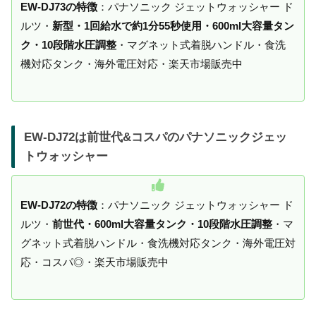
EW-DJ73の特徴
：パナソニック ジェットウォッシャー ド
ルツ・
新型・1回給水で約1分55秒使用・600ml大容量タン
ク・10段階水圧調整
・マグネット式着脱ハンドル・食洗
機対応タンク・海外電圧対応・楽天市場販売中
EW-DJ72は前世代&コスパのパナソニックジェッ
トウォッシャー
EW-DJ72の特徴
：パナソニック ジェットウォッシャー ド
ルツ・
前世代・600ml大容量タンク・10段階水圧調整
・マ
グネット式着脱ハンドル・食洗機対応タンク・海外電圧対
応・コスパ◎・楽天市場販売中