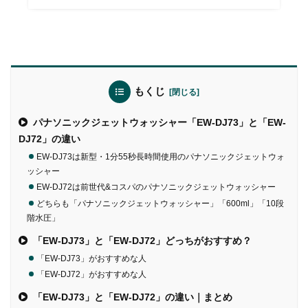
もくじ
パナソニックジェットウォッシャー「EW-DJ73」と「EW-
DJ72」の違い
EW-DJ73は新型・1分55秒長時間使用のパナソニックジェットウォ
ッシャー
EW-DJ72は前世代&コスパのパナソニックジェットウォッシャー
どちらも「パナソニックジェットウォッシャー」「600ml」「10段
階水圧」
「EW-DJ73」と「EW-DJ72」どっちがおすすめ？
「EW-DJ73」がおすすめな人
「EW-DJ72」がおすすめな人
「EW-DJ73」と「EW-DJ72」の違い｜まとめ