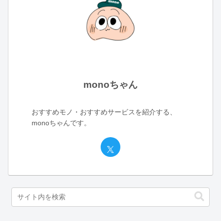
monoちゃん
おすすめモノ・おすすめサービスを紹介する、
monoちゃんです。