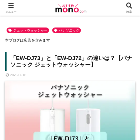
メニュー
検索
ジェットウォッシャー
パナソニック
本ブログは広告を含みます
「EW-DJ73」と「EW-DJ72」の違いは？【パナ
ソニック ジェットウォッシャー】
2026.06.01