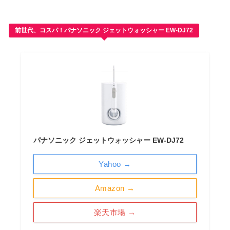
前世代、コスパ！パナソニック ジェットウォッシャー EW-DJ72
パナソニック ジェットウォッシャー EW-DJ72
Yahoo →
Amazon →
楽天市場 →