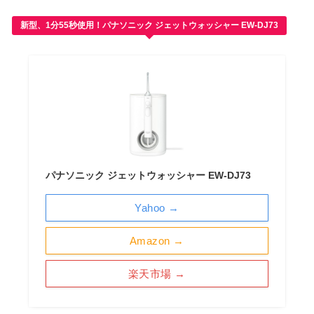
新型、1分55秒使用！パナソニック ジェットウォッシャー EW-DJ73
パナソニック ジェットウォッシャー EW-DJ73
Yahoo →
Amazon →
楽天市場 →