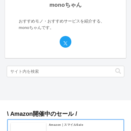
monoちゃん
おすすめモノ・おすすめサービスを紹介する、
monoちゃんです。
\ Amazon開催中のセール /
Amazon｜スマイルSale