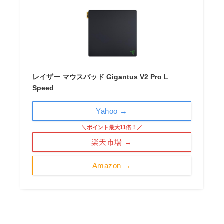
レイザー マウスパッド Gigantus V2 Pro L
Speed
Yahoo →
＼ポイント最大11倍！／
楽天市場 →
Amazon →