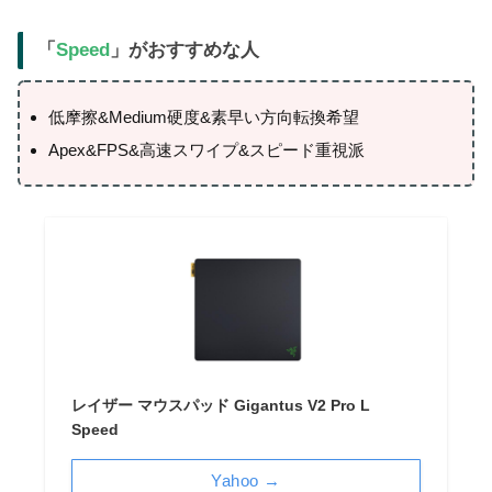
「
Speed
」がおすすめな人
低摩擦&Medium硬度&素早い方向転換希望
Apex&FPS&高速スワイプ&スピード重視派
レイザー マウスパッド Gigantus V2 Pro L
Speed
Yahoo →