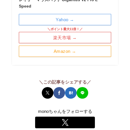
Speed
Yahoo →
＼ポイント最大11倍！／
楽天市場 →
Amazon →
＼この記事をシェアする／
monoちゃんをフォローする