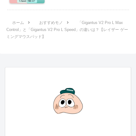
パッド】
ホーム
おすすめモノ
「Gigantus V2 Pro L Max
Control」と「Gigantus V2 Pro L Speed」の違いは？【レイザー ゲー
ミングマウスパッド】