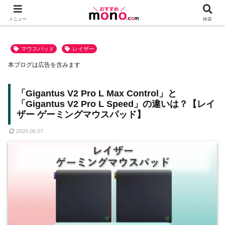
メニュー
検索
マウスパッド
レイザー
本ブログは広告を含みます
「Gigantus V2 Pro L Max Control」と
「Gigantus V2 Pro L Speed」の違いは？【レイ
ザー ゲーミングマウスパッド】
2026.06.07