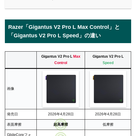
Razer「Gigantus V2 Pro L Max Control」と
「Gigantus V2 Pro L Speed」の違い
Gigantus V2 Pro L
Max
Gigantus V2 Pro L
Control
Speed
画像
発売日
2026年4月28日
2026年4月28日
表面摩擦
超高摩擦
低摩擦
GlideCoreフォ