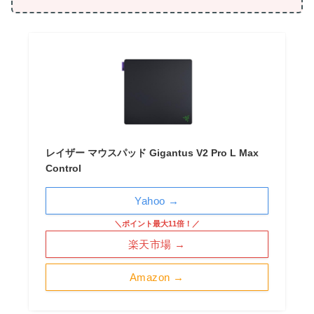
レイザー マウスパッド Gigantus V2 Pro L Max
Control
Yahoo →
＼ポイント最大11倍！／
楽天市場 →
Amazon →