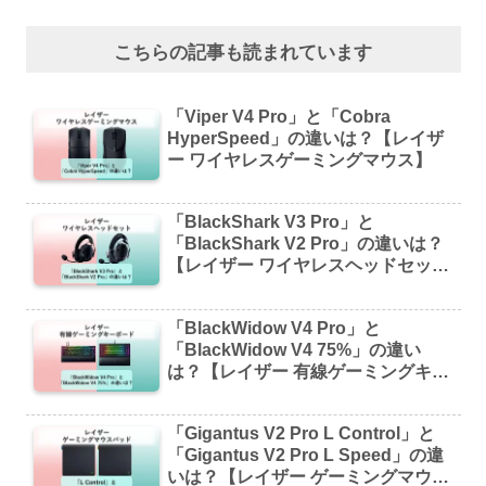
こちらの記事も読まれています
「Viper V4 Pro」と「Cobra
HyperSpeed」の違いは？【レイザ
ー ワイヤレスゲーミングマウス】
「BlackShark V3 Pro」と
「BlackShark V2 Pro」の違いは？
【レイザー ワイヤレスヘッドセッ
ト】
「BlackWidow V4 Pro」と
「BlackWidow V4 75%」の違い
は？【レイザー 有線ゲーミングキー
ボード】
「Gigantus V2 Pro L Control」と
「Gigantus V2 Pro L Speed」の違
いは？【レイザー ゲーミングマウス