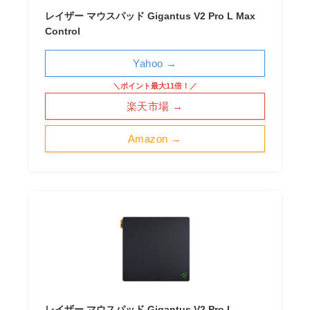
レイザー マウスパッド Gigantus V2 Pro L Max
Control
Yahoo →
＼ポイント最大11倍！／
楽天市場 →
Amazon →
レイザー マウスパッド Gigantus V2 Pro L