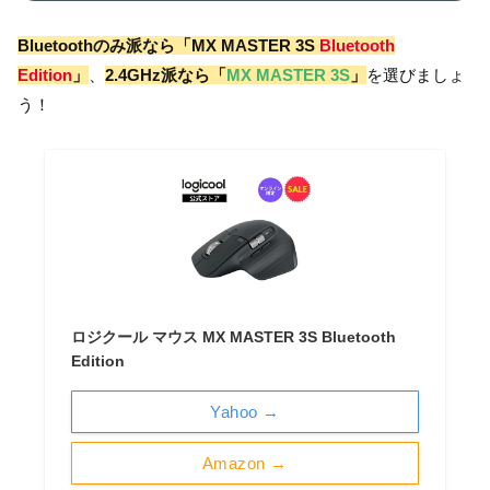
Bluetoothのみ派なら「MX MASTER 3S
Bluetooth
Edition
」
、
2.4GHz派なら「
MX MASTER 3S
」
を選びましょ
う！
ロジクール マウス MX MASTER 3S Bluetooth
Edition
Yahoo →
Amazon →