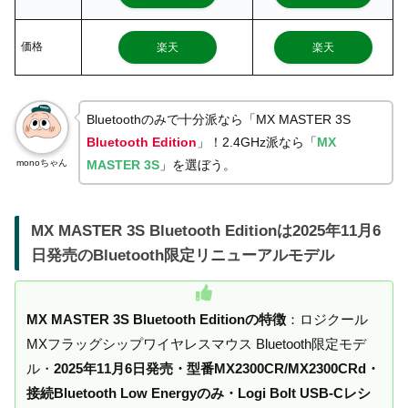
価格
楽天
楽天
Bluetoothのみで十分派なら「MX MASTER 3S
Bluetooth Edition
」！2.4GHz派なら「
MX
monoちゃん
MASTER 3S
」を選ぼう。
MX MASTER 3S Bluetooth Editionは2025年11月6
日発売のBluetooth限定リニューアルモデル
MX MASTER 3S Bluetooth Editionの特徴
：ロジクール
MXフラッグシップワイヤレスマウス Bluetooth限定モデ
ル・
2025年11月6日発売・型番MX2300CR/MX2300CRd・
接続Bluetooth Low Energyのみ・Logi Bolt USB-Cレシ