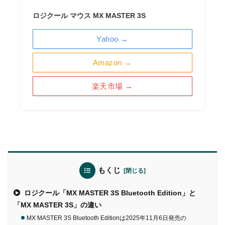
ロジクール マウス MX MASTER 3S
Yahoo →
Amazon →
楽天市場 →
もくじ
ロジクール「MX MASTER 3S Bluetooth Edition」と
「MX MASTER 3S」の違い
MX MASTER 3S Bluetooth Editionは2025年11月6日発売の