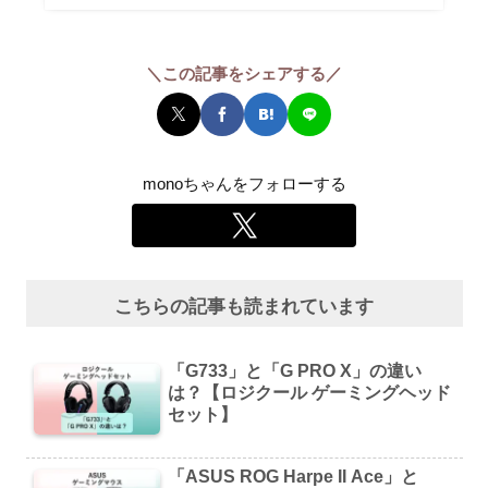
＼この記事をシェアする／
monoちゃんをフォローする
こちらの記事も読まれています
「G733」と「G PRO X」の違い
は？【ロジクール ゲーミングヘッド
セット】
「ASUS ROG Harpe II Ace」と