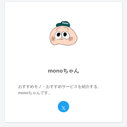
monoちゃん
おすすめモノ・おすすめサービスを紹介する、
monoちゃんです。