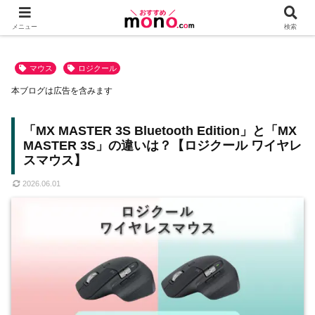
メニュー
検索
マウス
ロジクール
本ブログは広告を含みます
「MX MASTER 3S Bluetooth Edition」と「MX
MASTER 3S」の違いは？【ロジクール ワイヤレ
スマウス】
2026.06.01