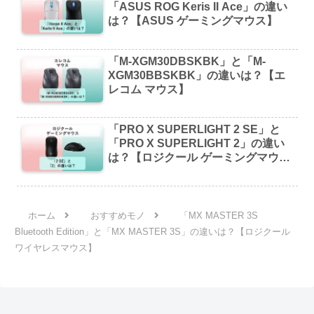
「ASUS ROG Keris II Ace」の違い
は？【ASUS ゲーミングマウス】
「M-XGM30DBSKBK」と「M-
XGM30BBSKBK」の違いは？【エ
レコム マウス】
「PRO X SUPERLIGHT 2 SE」と
「PRO X SUPERLIGHT 2」の違い
は？【ロジクール ゲーミングマウ
ス】
ホーム
おすすめモノ
「MX MASTER 3S
Bluetooth Edition」と「MX MASTER 3S」の違いは？【ロジクール
ワイヤレスマウス】