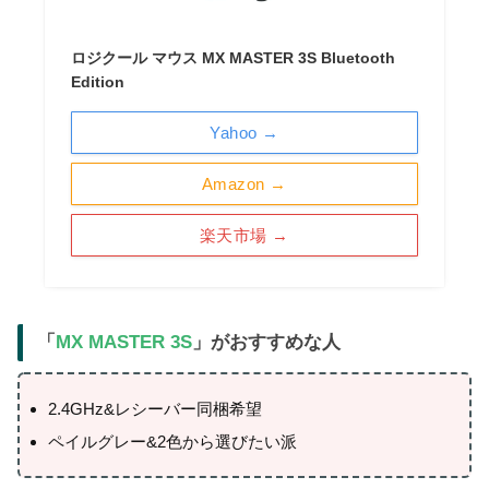
ロジクール マウス MX MASTER 3S Bluetooth
Edition
Yahoo →
Amazon →
楽天市場 →
「
MX MASTER 3S
」がおすすめな人
2.4GHz&レシーバー同梱希望
ペイルグレー&2色から選びたい派