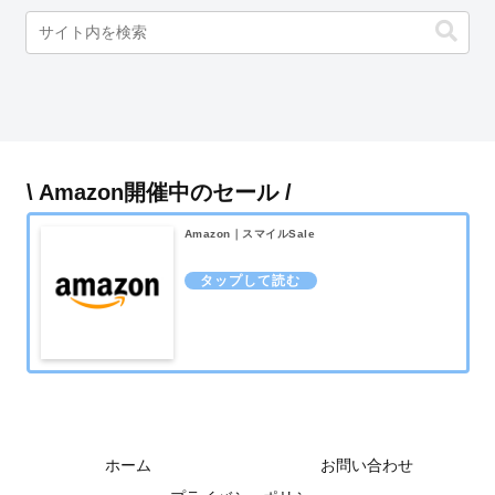
\ Amazon開催中のセール /
Amazon｜スマイルSale
ホーム
お問い合わせ