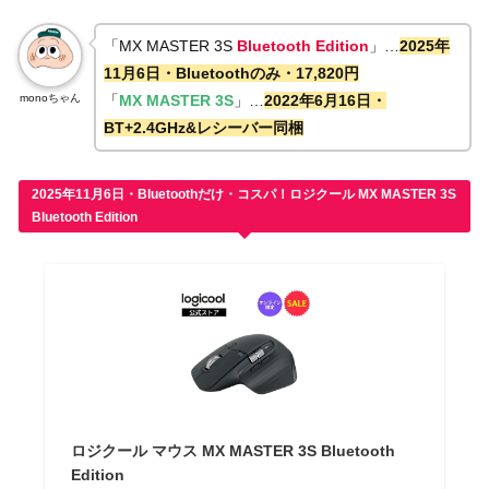
「MX MASTER 3S
Bluetooth Edition
」…
2025年
11月6日・Bluetoothのみ・17,820円
monoちゃん
「
MX MASTER 3S
」…
2022年6月16日・
BT+2.4GHz&レシーバー同梱
2025年11月6日・Bluetoothだけ・コスパ！ロジクール MX MASTER 3S
Bluetooth Edition
ロジクール マウス MX MASTER 3S Bluetooth
Edition