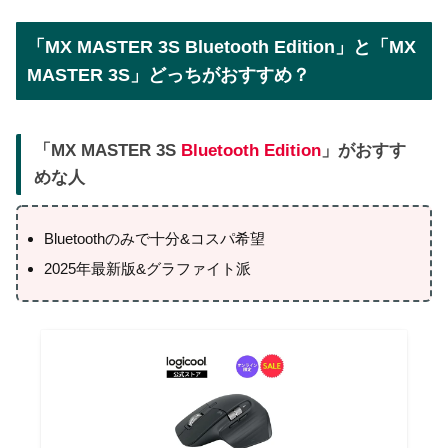
「MX MASTER 3S Bluetooth Edition」と「MX
MASTER 3S」どっちがおすすめ？
「MX MASTER 3S
Bluetooth Edition
」がおすす
めな人
Bluetoothのみで十分&コスパ希望
2025年最新版&グラファイト派