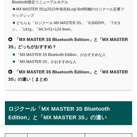
Bluetooth限定リニューアルモデル
MX MASTER 3Sは2022年発売&Logi Bolt同梱のロジクール定番フ
ラッグシップ
どちらも「ロジクール MX MASTER 3S」「8,000DPI」「7ボタ
ン」「141g」「84.3×51×124.9mm」
「MX MASTER 3S Bluetooth Edition」と「MX MASTER
3S」どっちがおすすめ？
「MX MASTER 3S Bluetooth Edition」がおすすめな人
「MX MASTER 3S」がおすすめな人
「MX MASTER 3S Bluetooth Edition」と「MX MASTER
3S」の違い｜まとめ
ロジクール「MX MASTER 3S Bluetooth
Edition」と「MX MASTER 3S」の違い