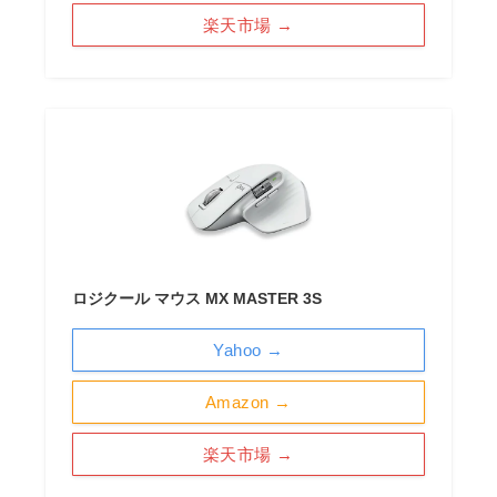
楽天市場 →
ロジクール マウス MX MASTER 3S
Yahoo →
Amazon →
楽天市場 →