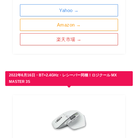
Yahoo →
Amazon →
楽天市場 →
2022年6月16日・BT+2.4GHz・レシーバー同梱！ロジクール MX
MASTER 3S