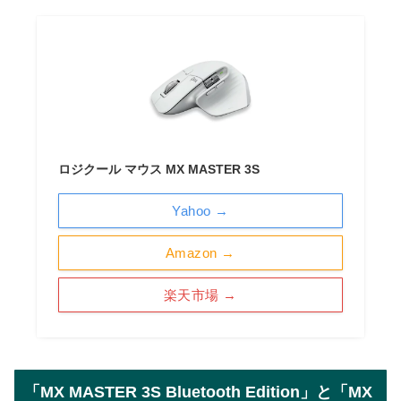
ロジクール マウス MX MASTER 3S
Yahoo →
Amazon →
楽天市場 →
「MX MASTER 3S Bluetooth Edition」と「MX