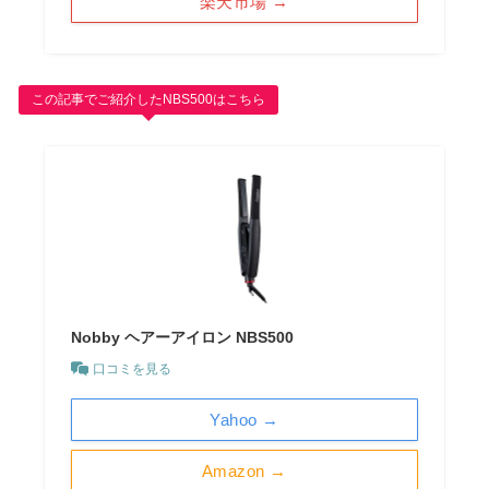
楽天市場 →
この記事でご紹介したNBS500はこちら
Nobby ヘアーアイロン NBS500
口コミを見る
Yahoo →
Amazon →