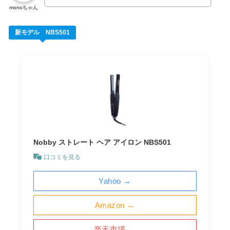
monoちゃん
新モデル NBS501
Nobby ストレート ヘア アイロン NBS501
口コミを見る
Yahoo →
Amazon →
楽天市場 →