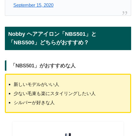
September 15, 2020
Nobby ヘアアイロン「NBS501」と
「NBS500」どちらがおすすめ？
「
NBS501
」がおすすめな人
新しいモデルがいい人
少ない毛束も楽にスタイリングしたい人
シルバーが好きな人