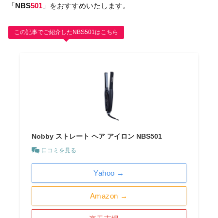
「
NBS
501
」をおすすめいたします。
この記事でご紹介したNBS501はこちら
Nobby ストレート ヘア アイロン NBS501
口コミを見る
Yahoo →
Amazon →