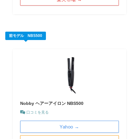
前モデル NBS500
Nobby ヘアーアイロン NBS500
口コミを見る
Yahoo →