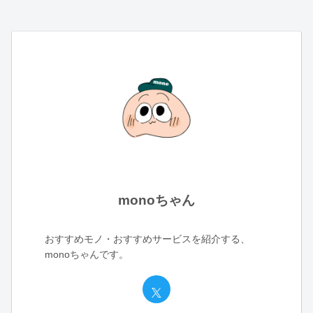
monoちゃん
おすすめモノ・おすすめサービスを紹介する、
monoちゃんです。