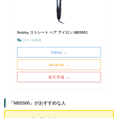
Nobby ストレート ヘア アイロン NBS501
口コミを見る
Yahoo →
Amazon →
楽天市場 →
「
NBS500
」がおすすめな人