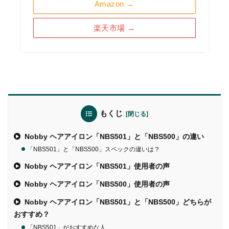
Amazon →
楽天市場 →
もくじ
Nobby ヘアアイロン「NBS501」と「NBS500」の違い
「NBS501」と「NBS500」スペックの違いは？
Nobby ヘアアイロン「NBS501」使用者の声
Nobby ヘアアイロン「NBS500」使用者の声
Nobby ヘアアイロン「NBS501」と「NBS500」どちらが
おすすめ？
「NBS501」がおすすめな人