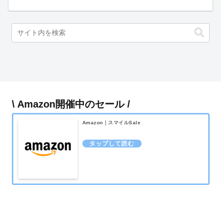
\ Amazon開催中のセール /
Amazon｜スマイルSale