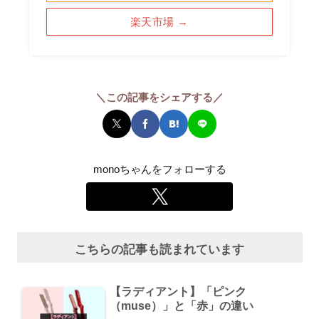
楽天市場 →
＼この記事をシェアする／
monoちゃんをフォローする
こちらの記事も読まれています
【ラディアント】「ピンク
（muse）」と「赤」の違い