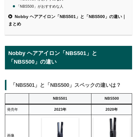
「NBS500」がおすすめな人
Nobby ヘアアイロン「NBS501」と「NBS500」の違い｜
まとめ
Nobby ヘアアイロン「NBS501」と
「NBS500」の違い
「NBS501」と「NBS500」スペックの違いは？
NBS501
NBS500
発売年
2023年
2020年
画像